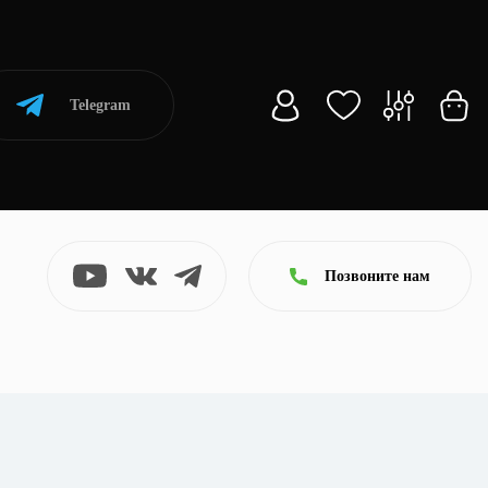
Telegram
Позвоните нам