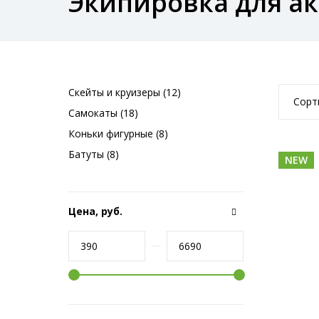
Экипировка для а
Скейты и круизеры (12)
Сорт
Самокаты (18)
Коньки фигурные (8)
Батуты (8)
NEW
Цена, руб.