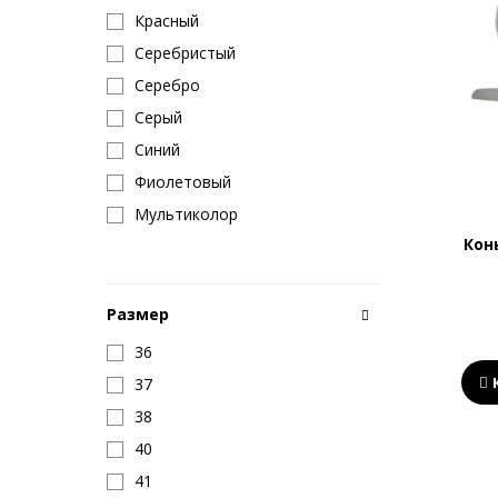
Красный
Серебристый
Серебро
Серый
Синий
Фиолетовый
Мультиколор
Кон
Размер
36
37
38
40
41