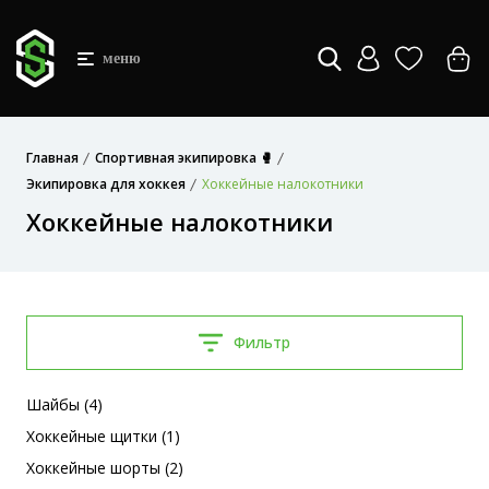
меню
Главная
Спортивная экипировка 🥊
Экипировка для хоккея
Хоккейные налокотники
Хоккейные налокотники
Фильтр
Шайбы (4)
Хоккейные щитки (1)
Хоккейные шорты (2)