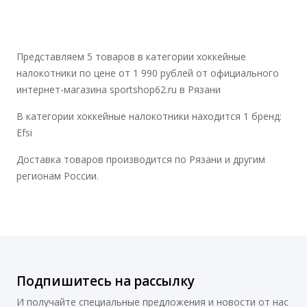
Представляем 5 товаров в категории хоккейные
налокотники по цене от 1 990 рублей от официального
интернет-магазина sportshop62.ru в Рязани
В категории хоккейные налокотники находится 1 бренд:
Efsi
Доставка товаров производится по Рязани и другим
регионам России.
Подпишитесь на рассылку
И получайте специальные предложения и новости от нас