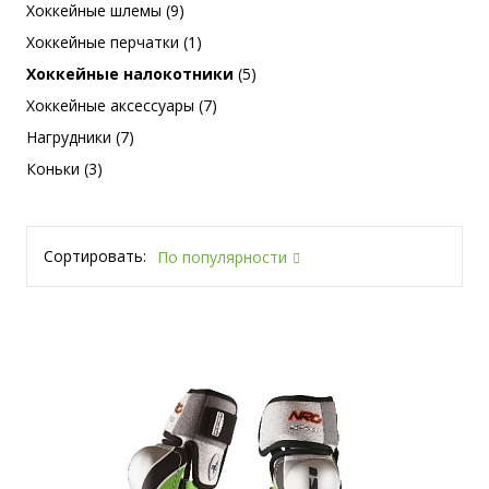
Хоккейные шлемы (9)
Хоккейные перчатки (1)
Хоккейные налокотники
(5)
Хоккейные аксессуары (7)
Нагрудники (7)
Коньки (3)
Сортировать:
По популярности