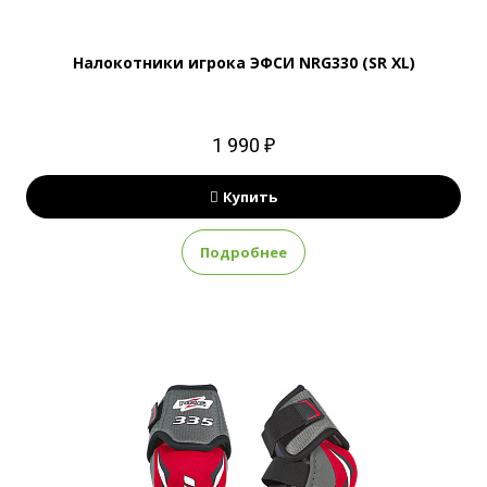
Налокотники игрока ЭФСИ NRG330 (SR XL)
1 990 ₽
Купить
Подробнее