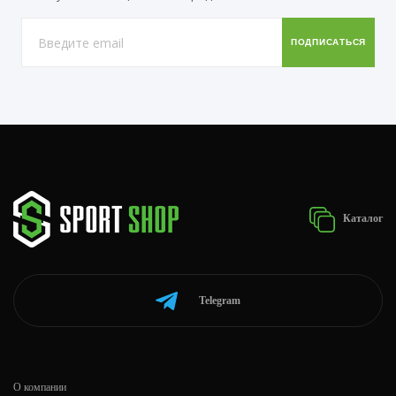
Каталог
Telegram
О компании