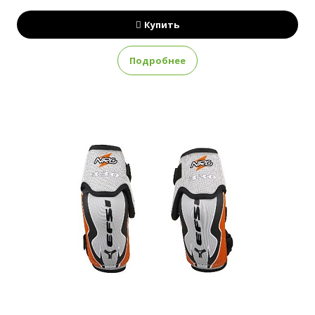
Купить
Подробнее