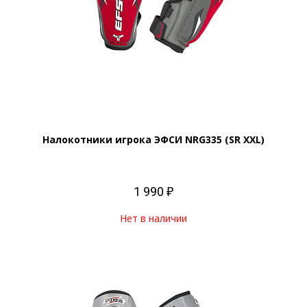
Налокотники игрока ЭФСИ NRG335 (SR XXL)
1 990 ₽
Нет в наличии