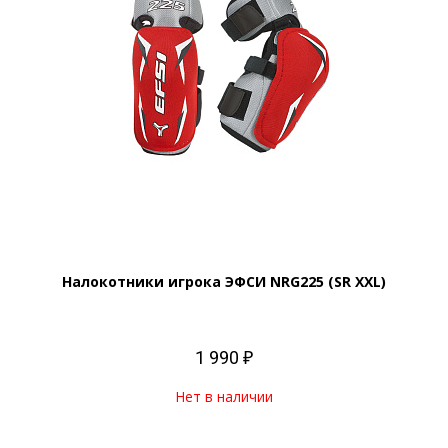
Налокотники игрока ЭФСИ NRG225 (SR XXL)
1 990 ₽
Нет в наличии