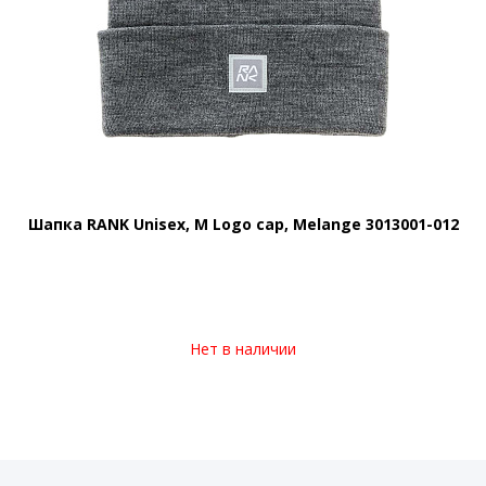
Шапка RANK Unisex, M Logo cap, Melange 3013001-012
Нет в наличии