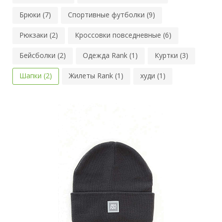
Брюки (7)
Спортивные футболки (9)
Рюкзаки (2)
Кроссовки повседневные (6)
Бейсболки (2)
Одежда Rank (1)
Куртки (3)
Шапки (2)
Жилеты Rank (1)
худи (1)