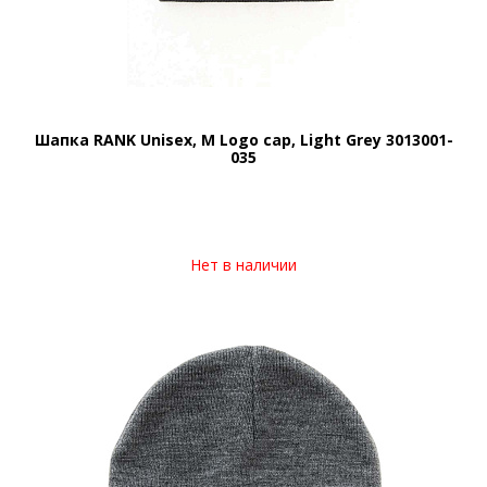
Шапка RANK Unisex, M Logo cap, Light Grey 3013001-
035
Нет в наличии