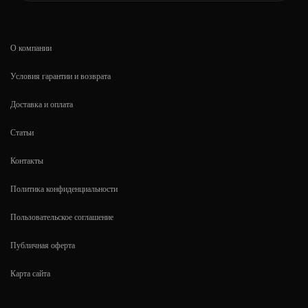
О компании
Условия гарантии и возврата
Доставка и оплата
Статьи
Контакты
Политика конфиденциальности
Пользовательское соглашение
Публичная оферта
Карта сайта