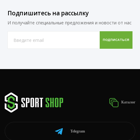
Подпишитесь на рассылку
И получайте специальные предложения и новости от нас
Каталог
Telegram