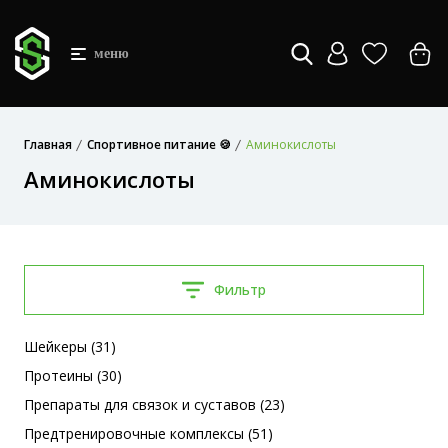
меню
Главная
Спортивное питание 🍪
Аминокислоты
Аминокислоты
Фильтр
Шейкеры (31)
Протеины (30)
Препараты для связок и суставов (23)
Предтренировочные комплексы (51)