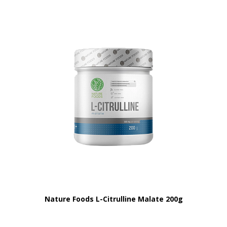
Nature Foods L-Citrulline Malate 200g