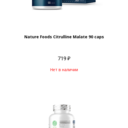
Nature Foods Citrulline Malate 90 caps
719 ₽
Нет в наличии