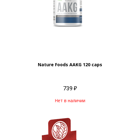
Nature Foods AAKG 120 caps
739 ₽
Нет в наличии