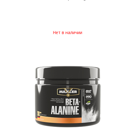
Нет в наличии