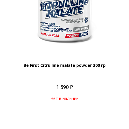
Be First Citrulline malate powder 300 гр
1 590 ₽
Нет в наличии