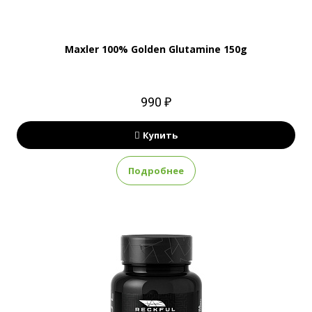
Maxler 100% Golden Glutamine 150g
990 ₽
Купить
Подробнее