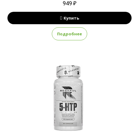
949 ₽
Купить
Подробнее