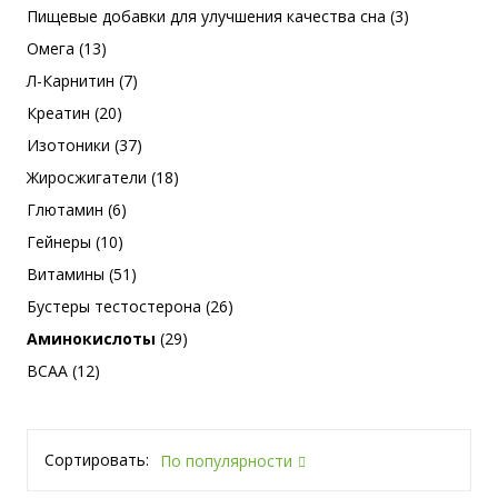
Пищевые добавки для улучшения качества сна (3)
Омега (13)
Л-Карнитин (7)
Креатин (20)
Изотоники (37)
Жиросжигатели (18)
Глютамин (6)
Гейнеры (10)
Витамины (51)
Бустеры тестостерона (26)
Аминокислоты
(29)
BCAA (12)
Сортировать:
По популярности