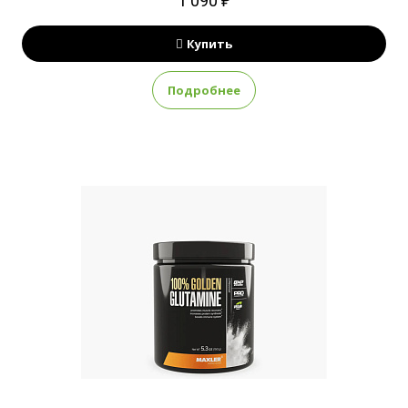
1 090 ₽
Купить
Подробнее