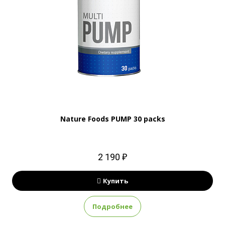
Nature Foods PUMP 30 packs
2 190 ₽
Купить
Подробнее