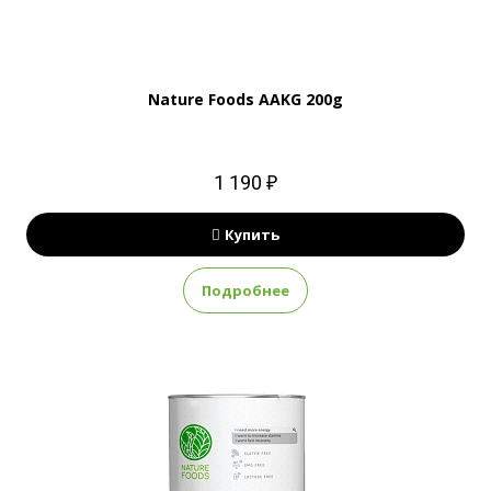
Nature Foods AAKG 200g
1 190 ₽
Купить
Подробнее