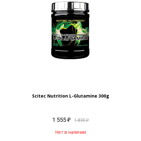
Scitec Nutrition L-Glutamine 300g
1 555 ₽
1 830 ₽
Нет в наличии