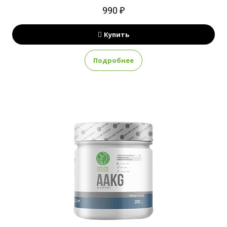
990 ₽
Купить
Подробнее