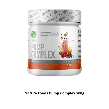
Nature Foods Pump Complex 200g