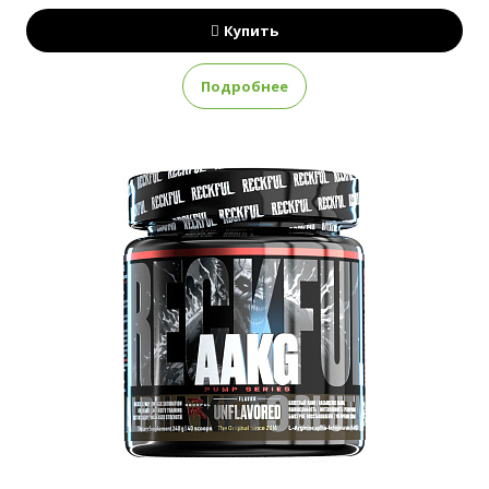
Купить
Подробнее