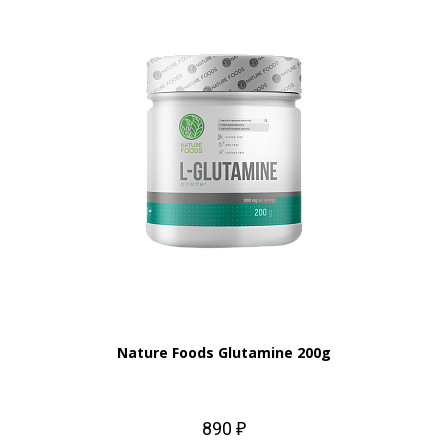
Nature Foods Glutamine 200g
890 ₽