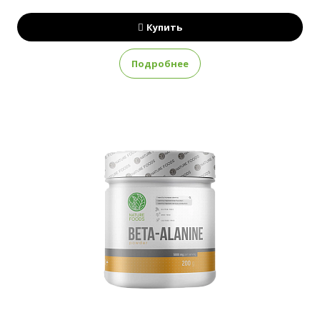
Купить
Подробнее