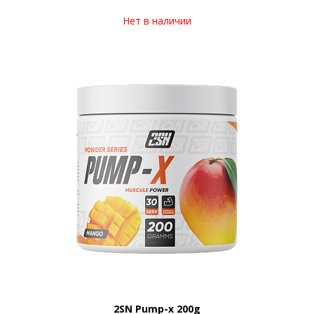
Нет в наличии
2SN Pump-x 200g