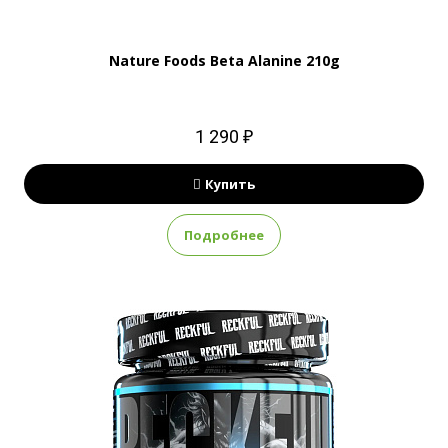
Nature Foods Beta Alanine 210g
1 290 ₽
Купить
Подробнее