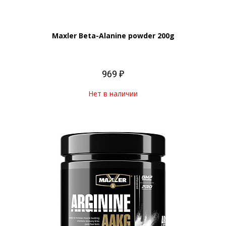
Maxler Beta-Alanine powder 200g
969 ₽
Нет в наличии