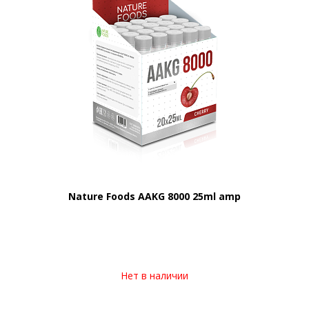
Nature Foods AAKG 8000 25ml amp
Нет в наличии