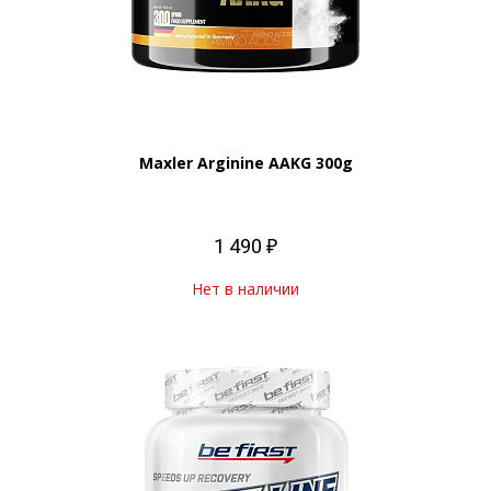
Maxler Arginine AAKG 300g
1 490 ₽
Нет в наличии