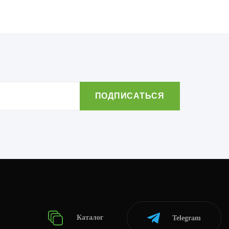
Каталог
Telegram