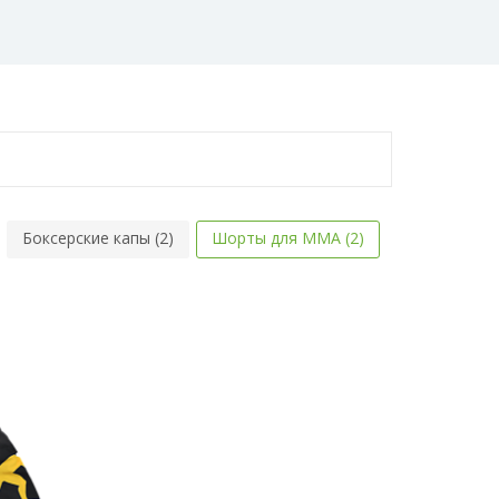
Боксерские капы (2)
Шорты для MMA (2)