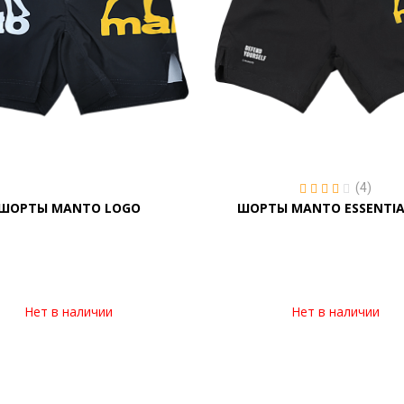
(4)
ШОРТЫ MANTO LOGO
ШОРТЫ MANTO ESSENTIAL
Нет в наличии
Нет в наличии