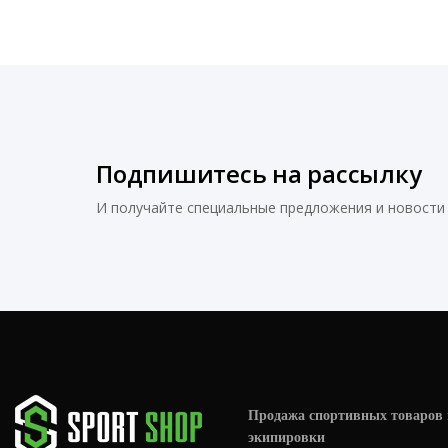
Подпишитесь на рассылку
И получайте специальные предложения и новости 
Продажа спортивных товаров 
экипировки