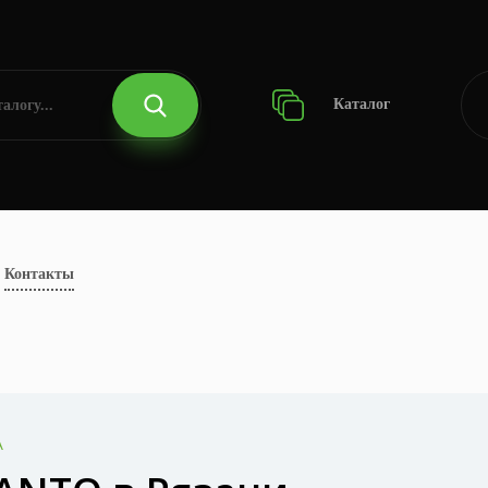
Каталог
Контакты
A