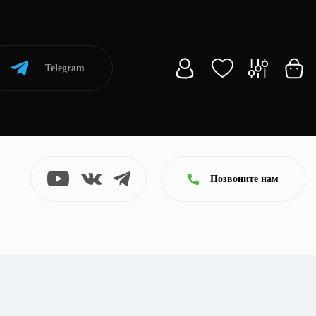
Telegram
Позвоните нам