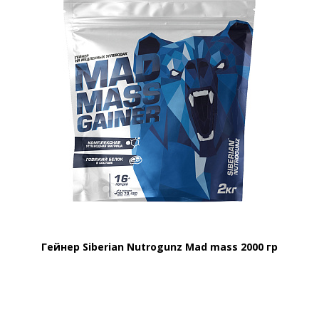
Гейнер Siberian Nutrogunz Mad mass 2000 гр