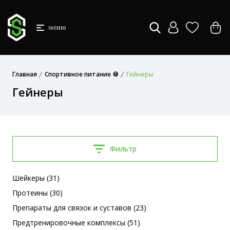
меню
Главная
Спортивное питание 🍪
Гейнеры
Гейнеры
Фильтр
Шейкеры (31)
Протеины (30)
Препараты для связок и суставов (23)
Предтренировочные комплексы (51)