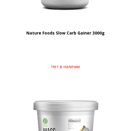
Nature Foods Slow Carb Gainer 3000g
Нет в наличии