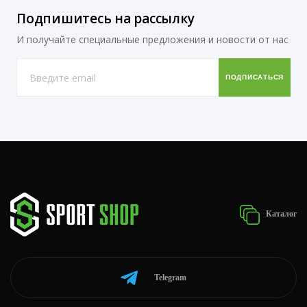
Подпишитесь на рассылку
И получайте специальные предложения и новости от нас
Каталог
Telegram