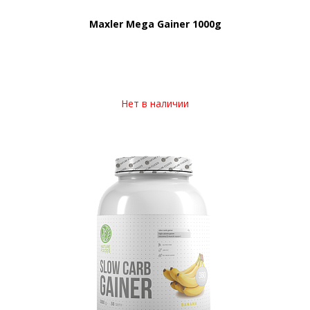
Maxler Mega Gainer 1000g
Нет в наличии