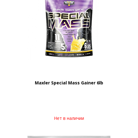
Maxler Special Mass Gainer 6lb
Нет в наличии