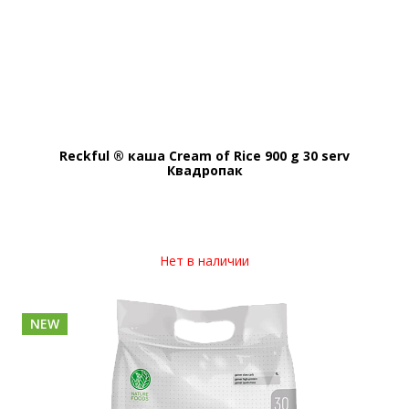
Reckful ® каша Cream of Rice 900 g 30 serv
Квадропак
Нет в наличии
NEW