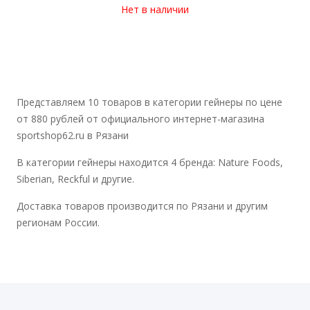
Нет в наличии
Представляем 10 товаров в категории гейнеры по цене
от 880 рублей от официального интернет-магазина
sportshop62.ru в Рязани
В категории гейнеры находится 4 бренда: Nature Foods,
Siberian, Reckful и другие.
Доставка товаров производится по Рязани и другим
регионам России.