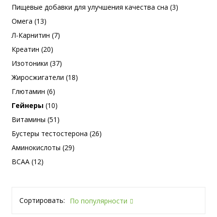
Пищевые добавки для улучшения качества сна (3)
Омега (13)
Л-Карнитин (7)
Креатин (20)
Изотоники (37)
Жиросжигатели (18)
Глютамин (6)
Гейнеры
(10)
Витамины (51)
Бустеры тестостерона (26)
Аминокислоты (29)
BCAA (12)
Сортировать:
По популярности