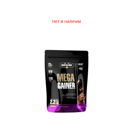
Нет в наличии