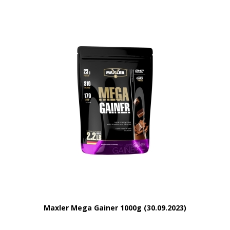
Maxler Mega Gainer 1000g (30.09.2023)