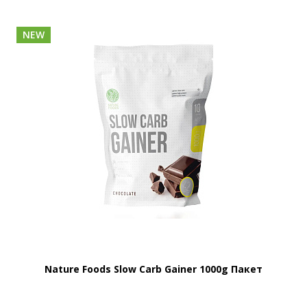
NEW
Nature Foods Slow Carb Gainer 1000g Пакет