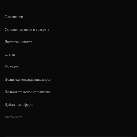
О компании
Условия гарантии и возврата
Доставка и оплата
Статьи
Контакты
Политика конфиденциальности
Пользовательское соглашение
Публичная оферта
Карта сайта