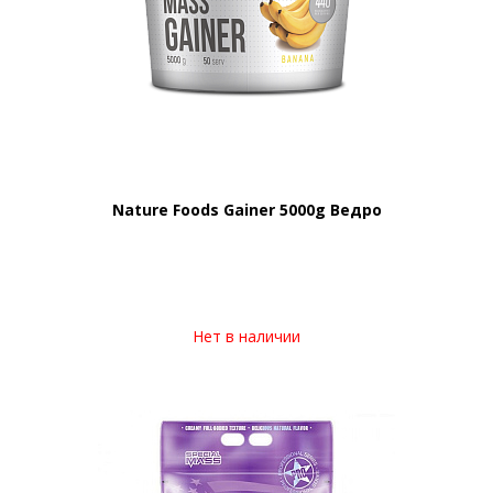
Nature Foods Gainer 5000g Ведро
Нет в наличии