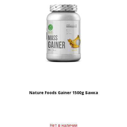
Nature Foods Gainer 1500g Банка
Нет в наличии