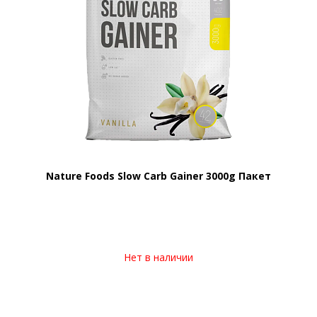
Nature Foods Slow Carb Gainer 3000g Пакет
Нет в наличии