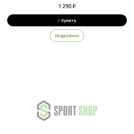
1 290 ₽
Купить
Подробнее