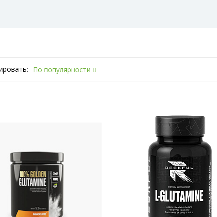
ировать:
По популярности