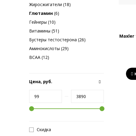
Жиросжигатели (18)
Глютамин
(6)
Гейнеры (10)
Витамины (51)
Maxler
Бустеры тестостерона (26)
Аминокислоты (29)
BCAA (12)
Цена, руб.
Скидка