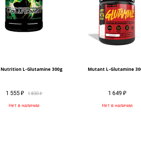
 Nutrition L-Glutamine 300g
Mutant L-Glutamine 30
1 555 ₽
1 649 ₽
1 830 ₽
Нет в наличии
Нет в наличии