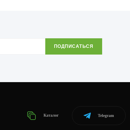
Каталог
Telegram