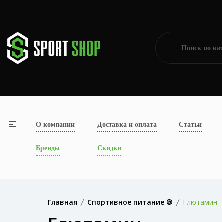
О компании
Доставка и оплата
Статьи
Бренды
Скидки
Главная
Спортивное питание 🍪
Глютамин