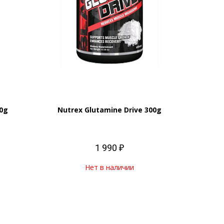
0g
Nutrex Glutamine Drive 300g
1 990 ₽
Нет в наличии