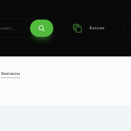
Каталог
Контакты