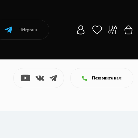
Telegram
Позвоните нам