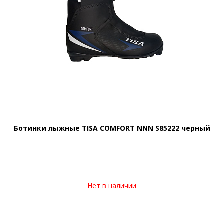
Ботинки лыжные TISA COMFORT NNN S85222 черный
Нет в наличии