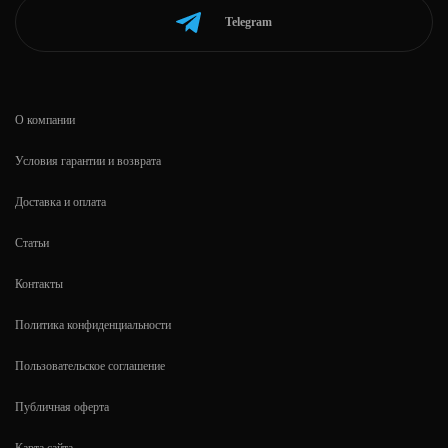
Telegram
О компании
Условия гарантии и возврата
Доставка и оплата
Статьи
Контакты
Политика конфиденциальности
Пользовательское соглашение
Публичная оферта