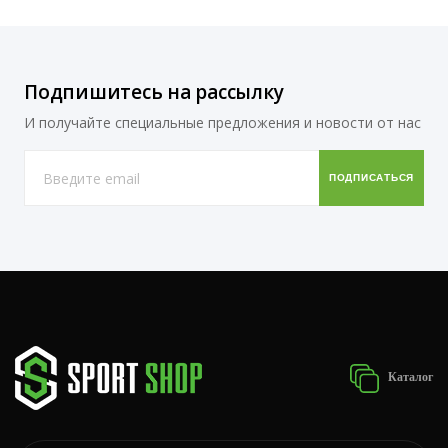
Подпишитесь на рассылку
И получайте специальные предложения и новости от нас
Каталог