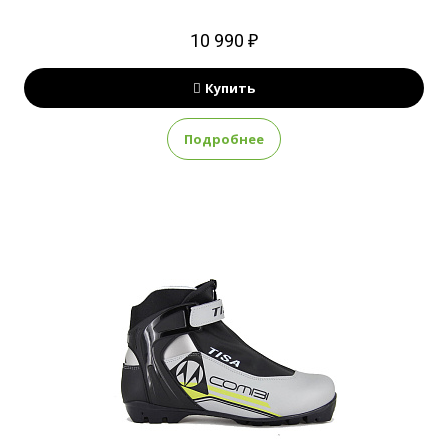
10 990 ₽
Купить
Подробнее