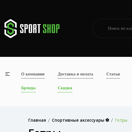
О компании
Доставка и оплата
Статьи
Бренды
Скидки
Главная
Спортивные аксессуары ⚽
Гетры