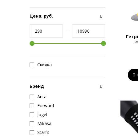
Цена, руб.
Гетр
Скидка
Бренд
Anta
Forward
Jogel
Mikasa
Starfit