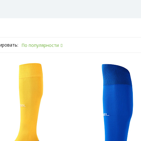
ировать:
По популярности