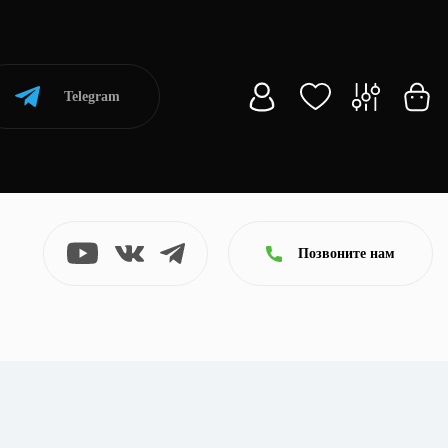
Telegram
Позвоните нам