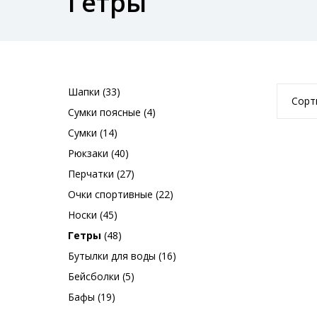
Гетры
Шапки (33)
Сорт
Сумки поясные (4)
Сумки (14)
Рюкзаки (40)
Перчатки (27)
Очки спортивные (22)
Носки (45)
Гетры
(48)
Бутылки для воды (16)
Бейсболки (5)
Бафы (19)