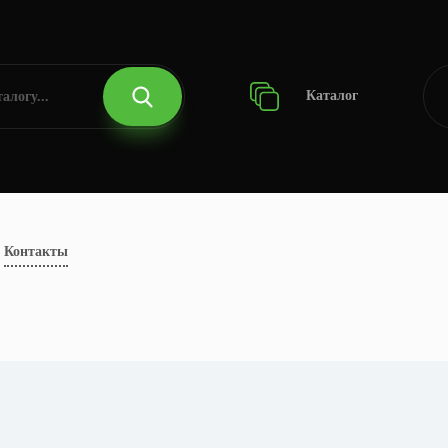
Каталог
Контакты