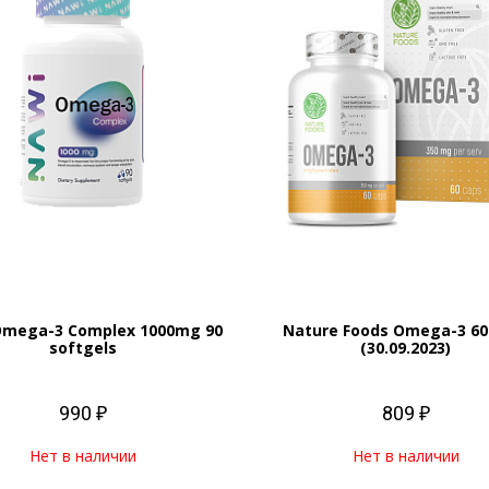
mega-3 Complex 1000mg 90
Nature Foods Omega-3 60
softgels
(30.09.2023)
990 ₽
809 ₽
Нет в наличии
Нет в наличии