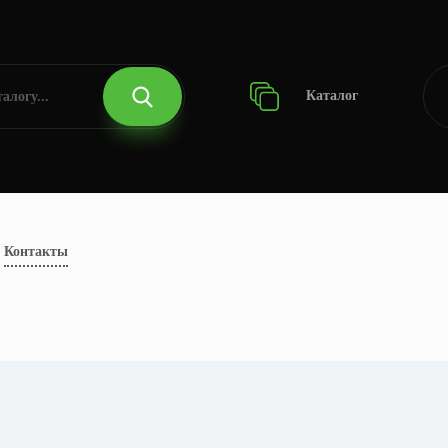
Каталог
Контакты