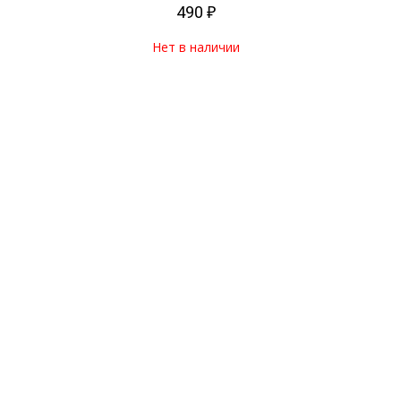
490 ₽
Нет в наличии