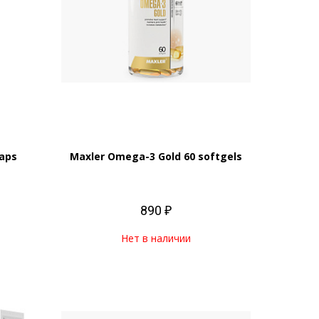
aps
Maxler Omega-3 Gold 60 softgels
890 ₽
Нет в наличии