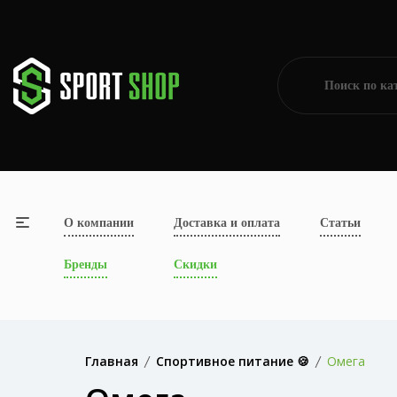
О компании
Доставка и оплата
Статьи
Бренды
Скидки
Главная
Спортивное питание 🍪
Омега