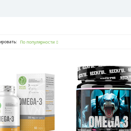
ировать:
По популярности