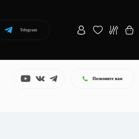
Telegram
Позвоните нам