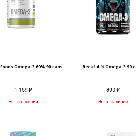
 Foods Omega-3 60% 90 caps
Reckful ® Omega-3 90 c
1 159 ₽
890 ₽
Нет в наличии
Нет в наличии