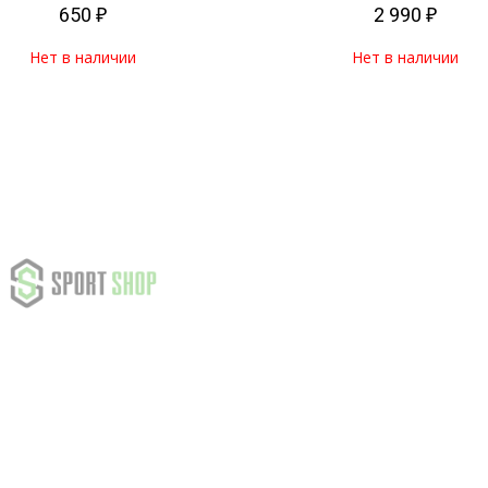
650 ₽
2 990 ₽
Нет в наличии
Нет в наличии