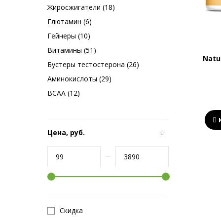
Жиросжигатели (18)
Глютамин (6)
Гейнеры (10)
Витамины (51)
Natu
Бустеры тестостерона (26)
Аминокислоты (29)
BCAA (12)
Цена, руб.
Скидка