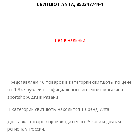
СВИТШОТ ANTA, 852347744-1
Нет в наличии
Представляем 16 товаров в категории свитшоты по цене
от 1 347 рублей от официального интернет-магазина
sportshop62.ru в Рязани
В категории свитшоты находится 1 бренд: Anta
Доставка товаров производится по Рязани и другим
регионам России.