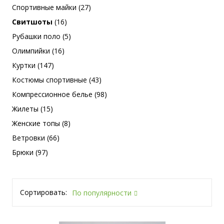
Спортивные майки (27)
Свитшоты
(16)
Рубашки поло (5)
Олимпийки (16)
Куртки (147)
Костюмы спортивные (43)
Компрессионное белье (98)
Жилеты (15)
Женские топы (8)
Ветровки (66)
Брюки (97)
Сортировать:
По популярности