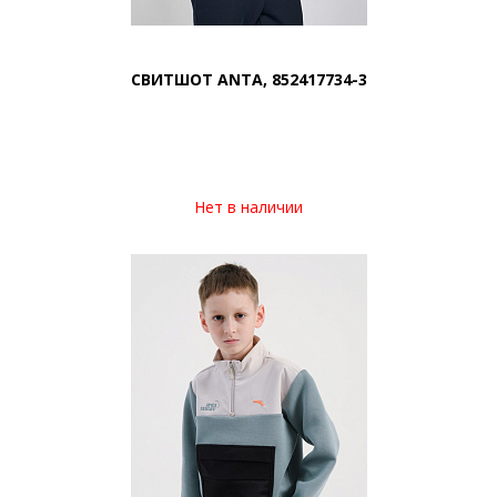
СВИТШОТ ANTA, 852417734-3
Нет в наличии