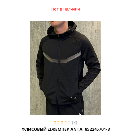
Нет в наличии
(8)
ФЛИСОВЫЙ ДЖЕМПЕР ANTA, 852245701-3