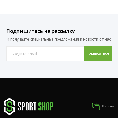
Подпишитесь на рассылку
И получайте специальные предложения и новости от нас
Каталог