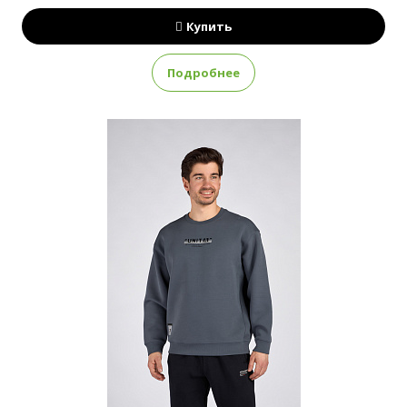
Купить
Подробнее