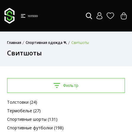
меню
Главная
Спортивная одежда 🏃
Свитшоты
Свитшоты
Фильтр
Толстовки (24)
Термобелье (27)
Спортивные шорты (131)
Спортивные футболки (198)