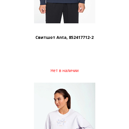
Свитшот Anta, 852417712-2
Нет в наличии