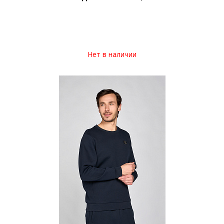
Нет в наличии