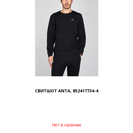
СВИТШОТ ANTA, 852417734-4
Нет в наличии