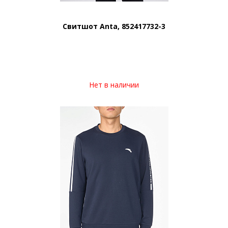
Свитшот Anta, 852417732-3
Нет в наличии