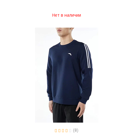
Нет в наличии
(8)