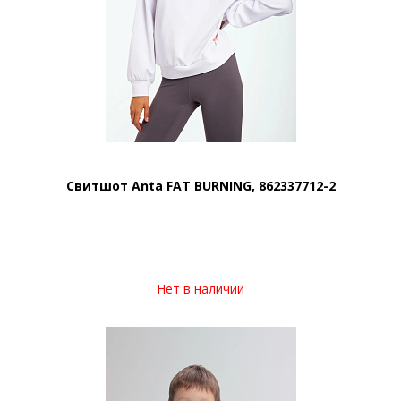
Свитшот Anta FAT BURNING, 862337712-2
Нет в наличии