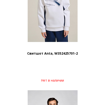
Свитшот Anta, W352425701-2
Нет в наличии