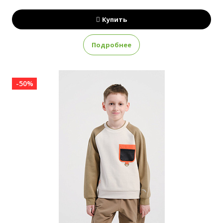
Купить
Подробнее
-50%