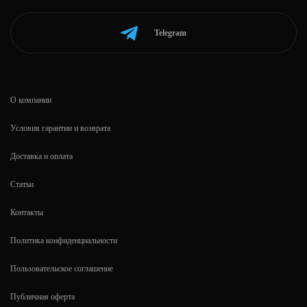
Telegram
О компании
Условия гарантии и возврата
Доставка и оплата
Статьи
Контакты
Политика конфиденциальности
Пользовательское соглашение
Публичная оферта