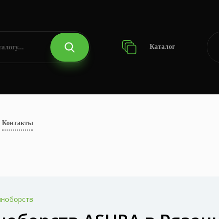
Каталог
Контакты
иноборств