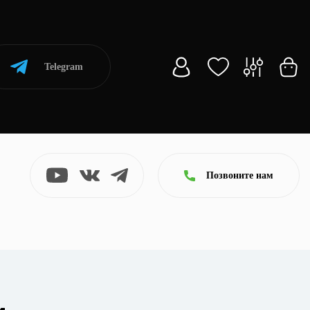
Telegram
Позвоните нам