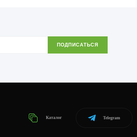
Каталог
Telegram