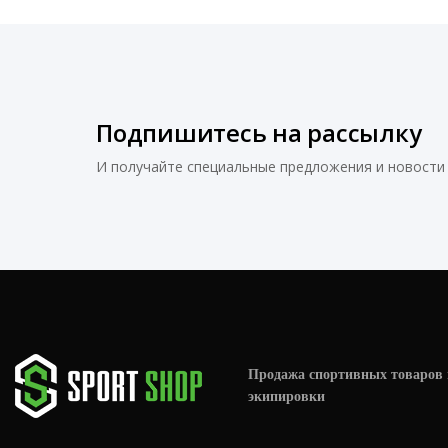
Подпишитесь на рассылку
И получайте специальные предложения и новости 
Продажа спортивных товаров 
экипировки