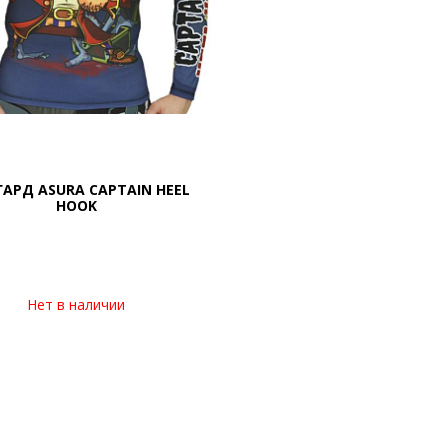
АРД ASURA CAPTAIN HEEL
HOOK
Нет в наличии