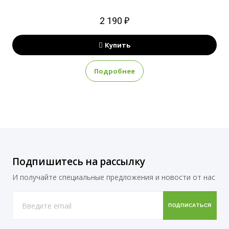
2 190 ₽
Купить
Подробнее
Подпишитесь на рассылку
И получайте специальные предложения и новости от нас