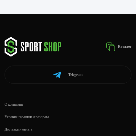
Каталог
Telegram
О компании
Условия гарантии и возврата
Доставка и оплата