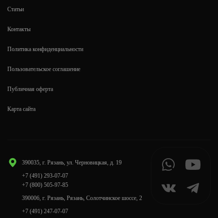
Статьи
Контакты
Политика конфиденциальности
Пользовательское соглашение
Публичная оферта
Карта сайта
390035, г. Рязань, ул. Черновицкая, д. 19
+7 (491) 293-07-07
+7 (800) 505-97-85
390006, г. Рязань, Рязань, Солотчинское шоссе, 2
+7 (491) 247-07-07