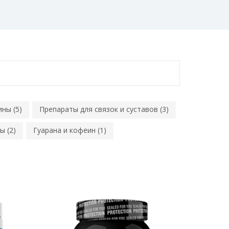
ны (5)
Препараты для связок и суставов (3)
ы (2)
Гуарана и кофеин (1)