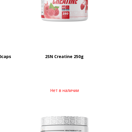
0caps
2SN Creatine 250g
Нет в наличии