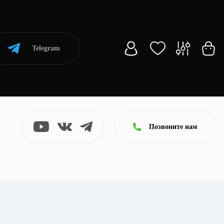
Telegram
Позвоните нам