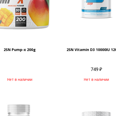
2SN Pump-x 200g
2SN Vitamin D3 10000IU 12
749 ₽
Нет в наличии
Нет в наличии