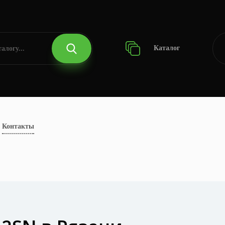
Каталог
Контакты