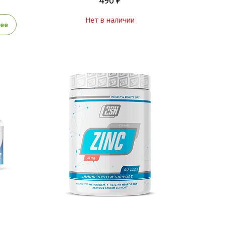
490 ₽
Нет в наличии
ее