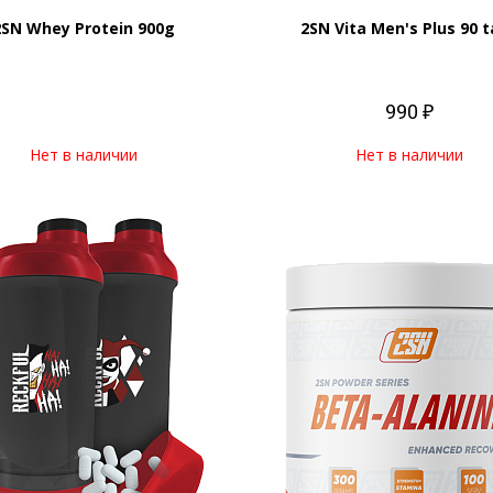
2SN Whey Protein 900g
2SN Vita Men's Plus 90 
990 ₽
Нет в наличии
Нет в наличии