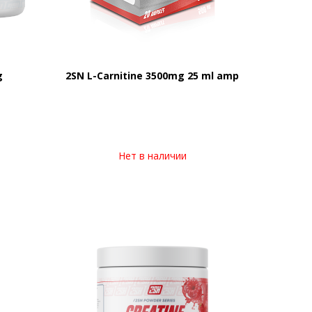
g
2SN L-Carnitine 3500mg 25 ml amp
Нет в наличии