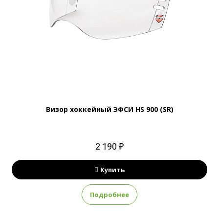
Визор хоккейный ЭФСИ HS 900 (SR)
2 190 ₽
Купить
Подробнее