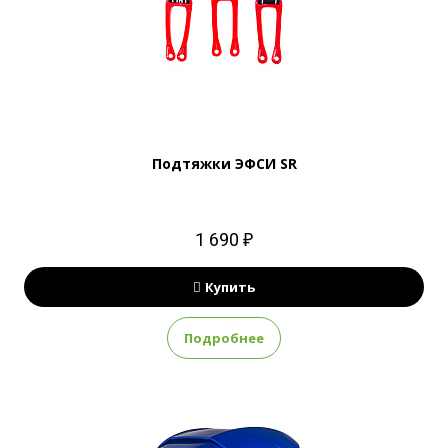
Подтяжки ЭФСИ SR
1 690 ₽
Купить
Подробнее