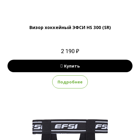
Визор хоккейный ЭФСИ HS 300 (SR)
2 190 ₽
Купить
Подробнее