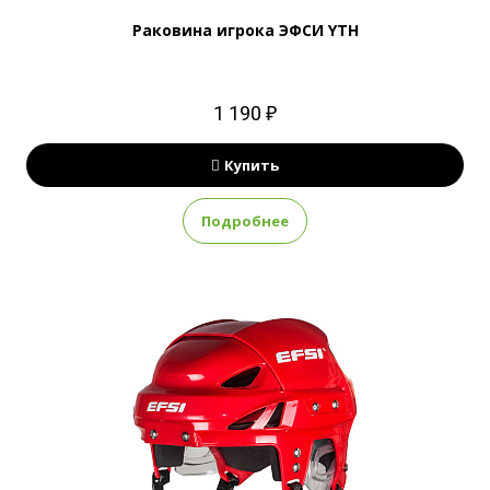
Раковина игрока ЭФСИ YTH
1 190 ₽
Купить
Подробнее