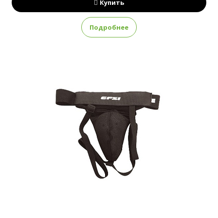
Купить
Подробнее