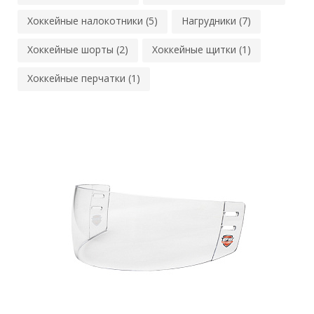
Хоккейные налокотники (5)
Нагрудники (7)
Хоккейные шорты (2)
Хоккейные щитки (1)
Хоккейные перчатки (1)