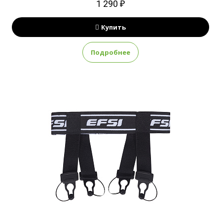
1 290 ₽
Купить
Подробнее