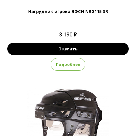
Нагрудник игрока ЭФСИ NRG115 SR
3 190 ₽
Купить
Подробнее