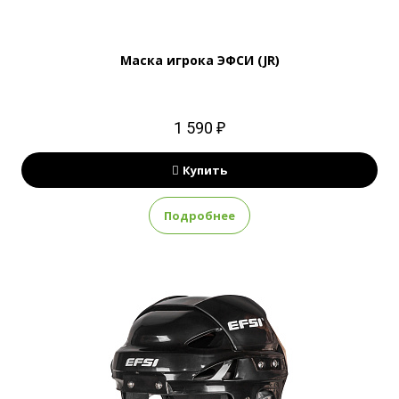
Маска игрока ЭФСИ (JR)
1 590 ₽
Купить
Подробнее