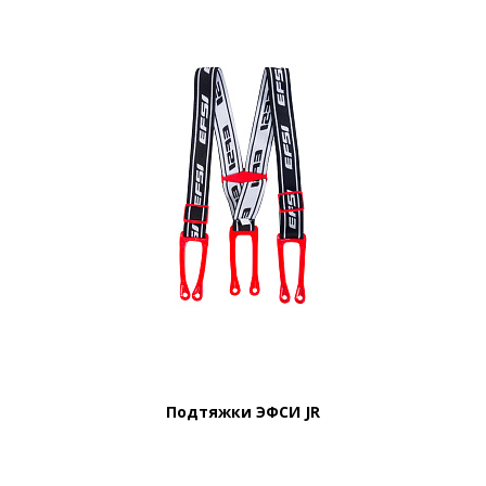
Подтяжки ЭФСИ JR