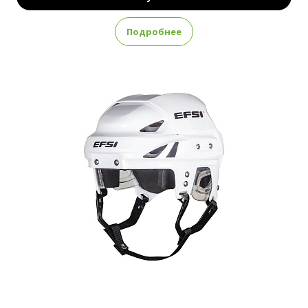
Подробнее