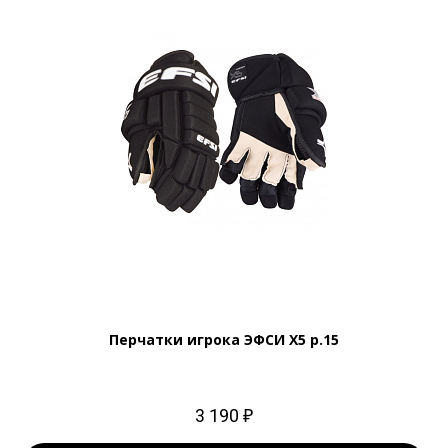
Перчатки игрока ЭФСИ Х5 р.15
3 190 ₽