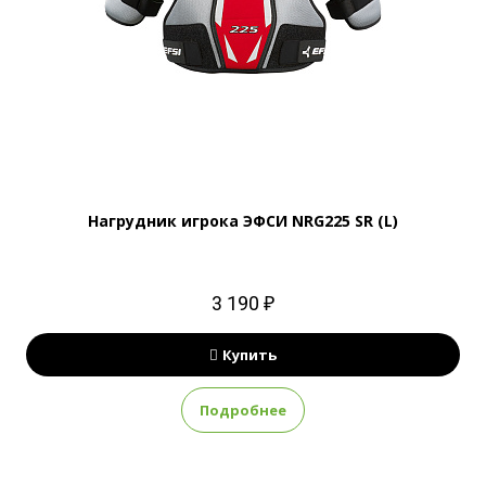
Нагрудник игрока ЭФСИ NRG225 SR (L)
3 190 ₽
Купить
Подробнее