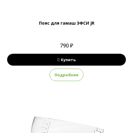
Пояс для гамаш ЭФСИ JR
790 ₽
Купить
Подробнее