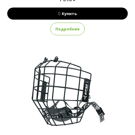
Купить
Подробнее