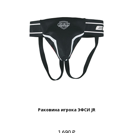
Раковина игрока ЭФСИ JR
1 690 ₽