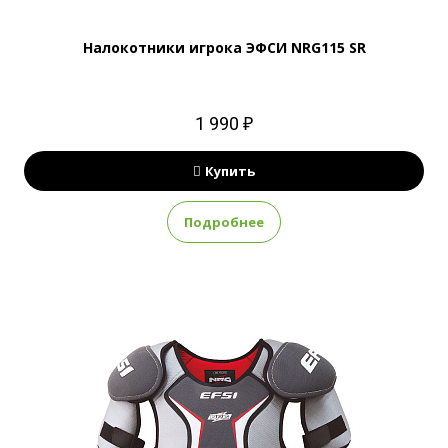
Налокотники игрока ЭФСИ NRG115 SR
1 990 ₽
Купить
Подробнее