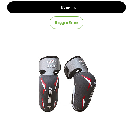
Купить
Подробнее