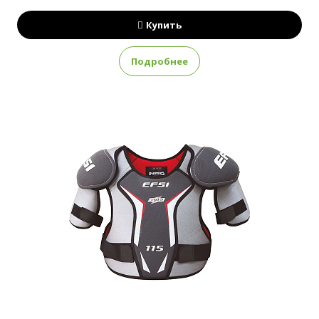
Купить
Подробнее