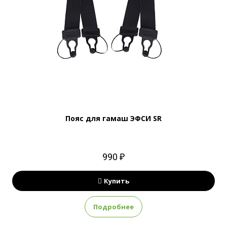
Пояс для гамаш ЭФСИ SR
990 ₽
Купить
Подробнее