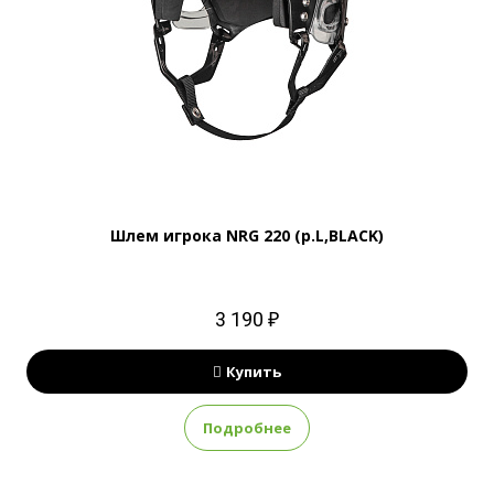
Шлем игрока NRG 220 (р.L,BLACK)
3 190 ₽
Купить
Подробнее