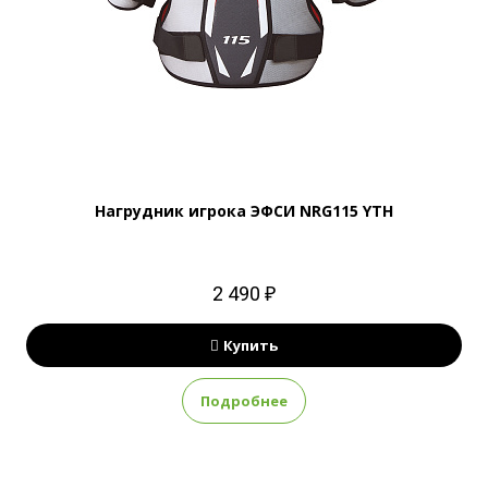
Нагрудник игрока ЭФСИ NRG115 YTH
2 490 ₽
Купить
Подробнее