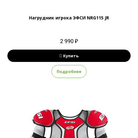
Нагрудник игрока ЭФСИ NRG115 JR
2 990 ₽
Купить
Подробнее