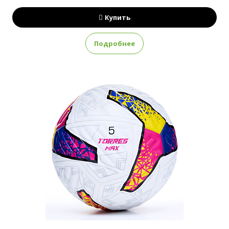
Купить
Подробнее