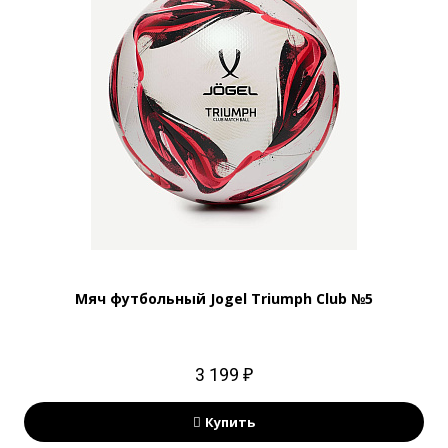
Мяч футбольный Jogel Triumph Club №5
3 199 ₽
Купить