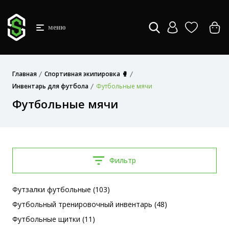
меню
Главная
Спортивная экипировка 🥊
Инвентарь для футбола
Футбольные мячи
Футбольные мячи
Фильтр
Футзалки футбольные (103)
Футбольный тренировочный инвентарь (48)
Футбольные щитки (11)