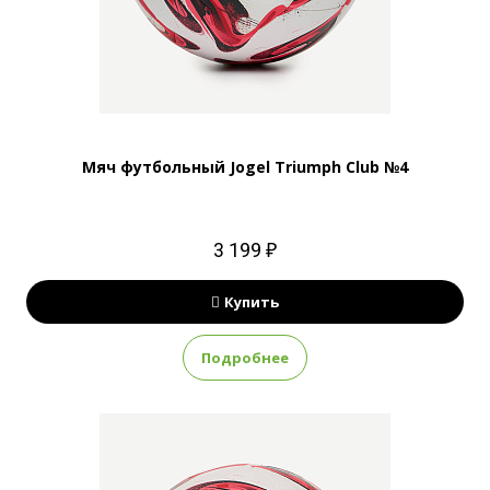
Мяч футбольный Jogel Triumph Club №4
3 199 ₽
Купить
Подробнее