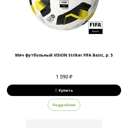
Мяч футбольный VISION Striker FIFA Basic, р. 5
1 590 ₽
Купить
Подробнее