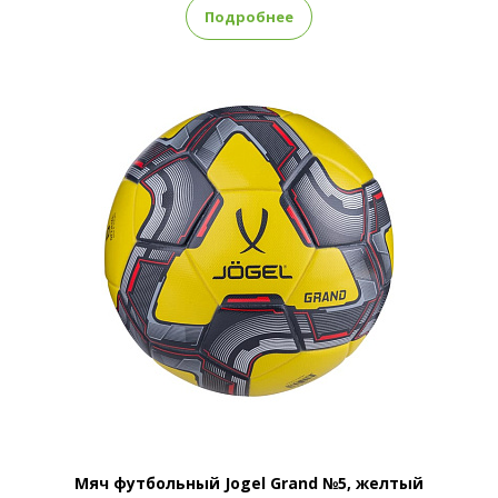
Подробнее
Мяч футбольный Jogel Grand №5, желтый