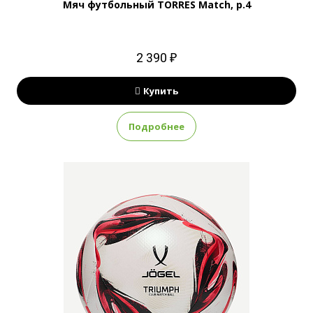
Мяч футбольный TORRES Match, р.4
2 390 ₽
Купить
Подробнее