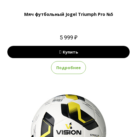
Мяч футбольный Jogel Triumph Pro №5
5 999 ₽
Купить
Подробнее