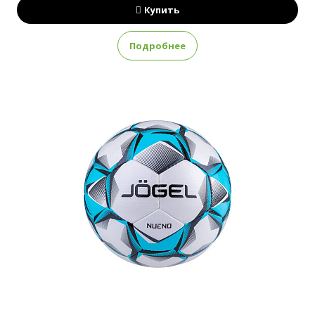
Купить
Подробнее