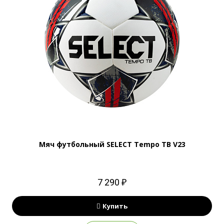
Мяч футбольный SELECT Tempo TB V23
7 290 ₽
Купить