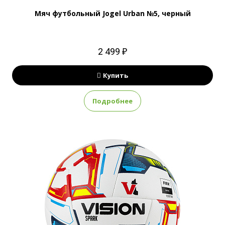
Мяч футбольный Jogel Urban №5, черный
2 499 ₽
Купить
Подробнее