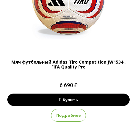
Мяч футбольный Adidas Tiro Competition JW1534 ,
FIFA Quality Pro
6 690 ₽
Купить
Подробнее