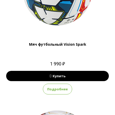
Мяч футбольный Vision Spark
1 990 ₽
Купить
Подробнее