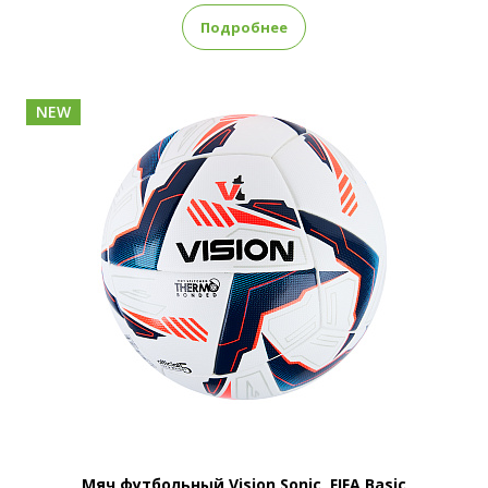
Подробнее
NEW
Мяч футбольный Vision Sonic, FIFA Basic