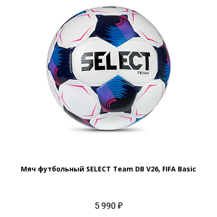
Мяч футбольный SELECT Team DB V26, FIFA Basic
5 990 ₽