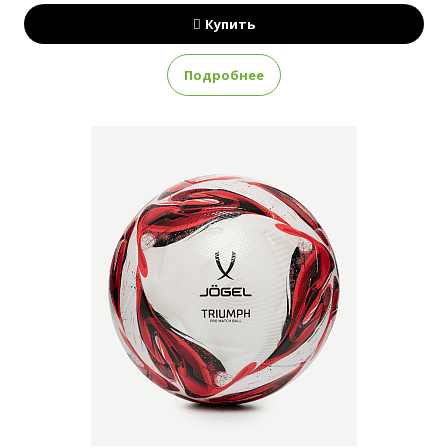
Купить
Подробнее