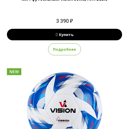
3 390 ₽
Купить
Подробнее
NEW