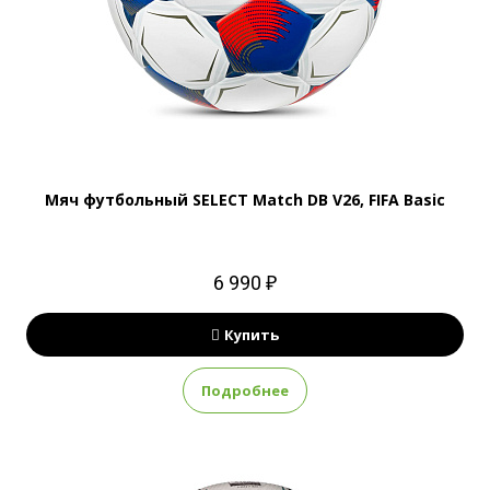
Мяч футбольный SELECT Match DВ V26, FIFA Basic
6 990 ₽
Купить
Подробнее