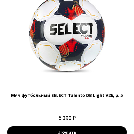
Мяч футбольный SELECT Talento DB Light V26, р. 5
5 390 ₽
Купить