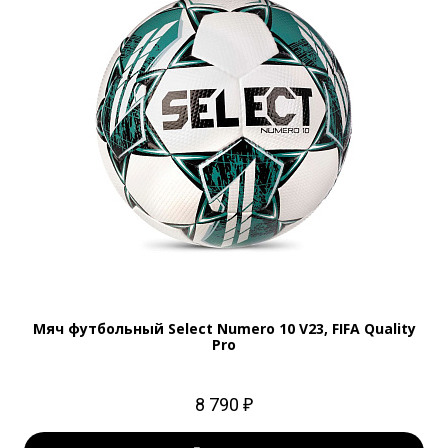
Мяч футбольный Select Numero 10 V23, FIFA Quality
Pro
8 790 ₽