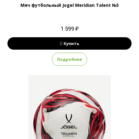
Мяч футбольный Jogel Meridian Talent №5
1 599 ₽
Купить
Подробнее