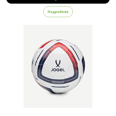
Подробнее