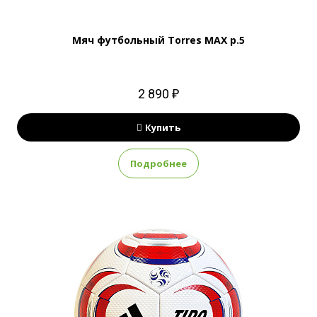
Мяч футбольный Torres MAX р.5
2 890 ₽
Купить
Подробнее