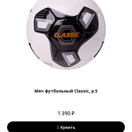
Мяч футбольный Classic, р.5
1 390 ₽
Купить