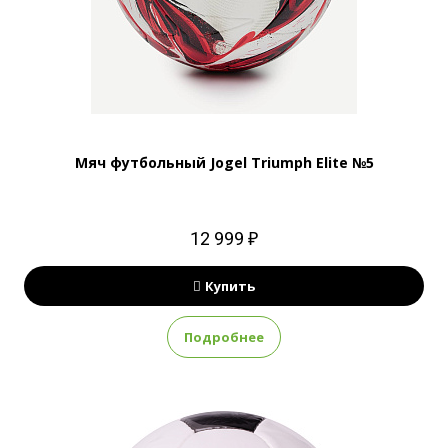
Мяч футбольный Jogel Triumph Elite №5
12 999 ₽
Купить
Подробнее