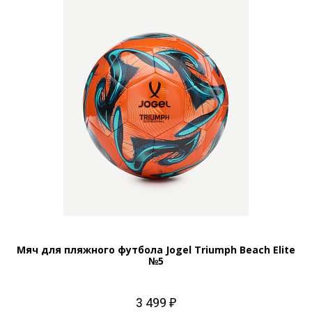
Мяч для пляжного футбола Jogel Triumph Beach Elite
№5
3 499 ₽