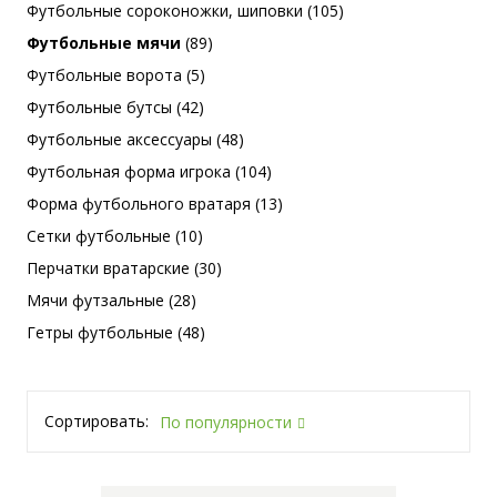
Футбольные сороконожки, шиповки (105)
Футбольные мячи
(89)
Футбольные ворота (5)
Футбольные бутсы (42)
Футбольные аксессуары (48)
Футбольная форма игрока (104)
Форма футбольного вратаря (13)
Сетки футбольные (10)
Перчатки вратарские (30)
Мячи футзальные (28)
Гетры футбольные (48)
Сортировать:
По популярности