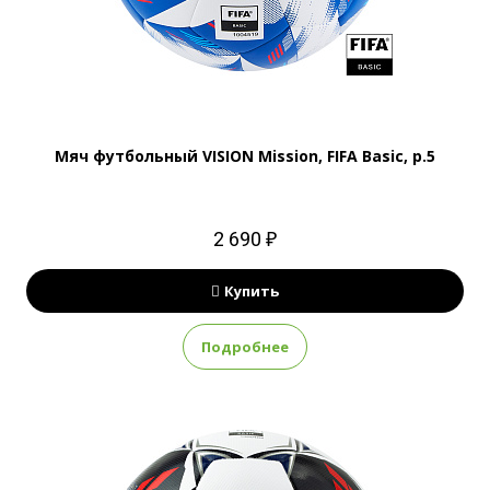
Мяч футбольный VISION Mission, FIFA Basic, р.5
2 690 ₽
Купить
Подробнее