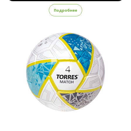
Подробнее