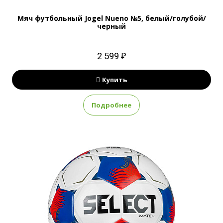
Мяч футбольный Jogel Nueno №5, белый/голубой/
черный
2 599 ₽
Купить
Подробнее