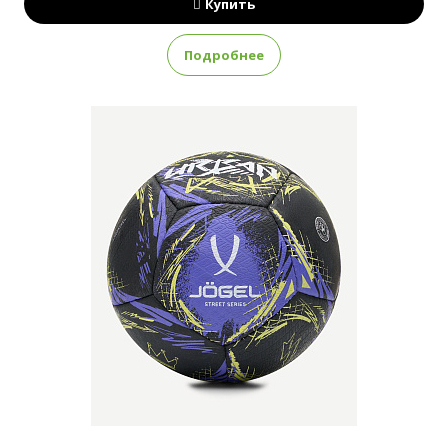
Купить
Подробнее