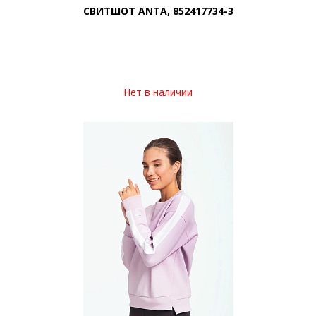
СВИТШОТ ANTA, 852417734-3
Нет в наличии