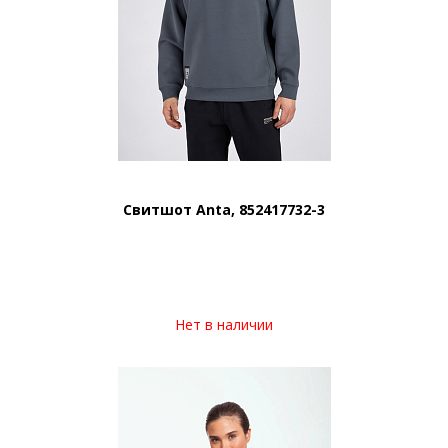
Свитшот Anta, 852417732-3
Нет в наличии