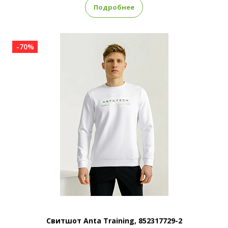
Подробнее
-70%
Свитшот Anta Training, 852317729-2