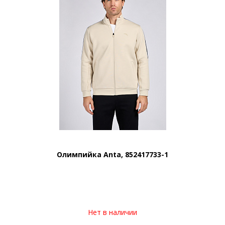
Олимпийка Anta, 852417733-1
Нет в наличии