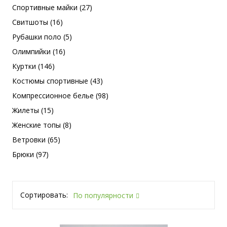
Спортивные майки (27)
Свитшоты (16)
Рубашки поло (5)
Олимпийки (16)
Куртки (146)
Костюмы спортивные (43)
Компрессионное белье (98)
Жилеты (15)
Женские топы (8)
Ветровки (65)
Брюки (97)
Сортировать:
По популярности