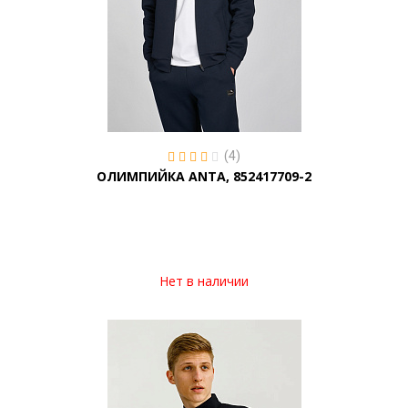
(4)
ОЛИМПИЙКА ANTA, 852417709-2
Нет в наличии