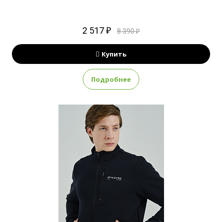
2 517 ₽
8 390 ₽
Купить
Подробнее