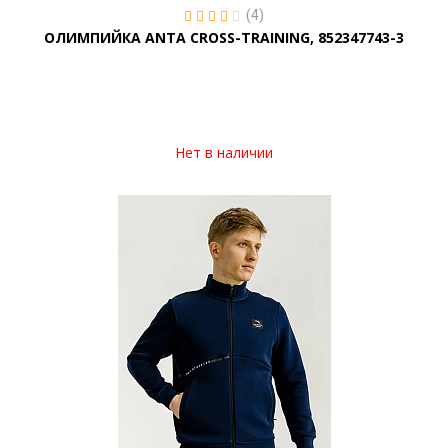
(4)
ОЛИМПИЙКА ANTA CROSS-TRAINING, 852347743-3
Нет в наличии