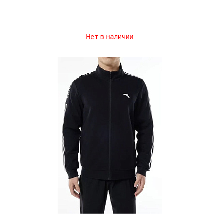
Нет в наличии