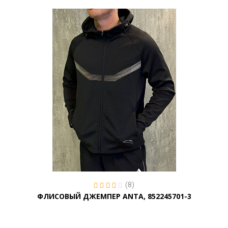
(8)
ФЛИСОВЫЙ ДЖЕМПЕР ANTA, 852245701-3