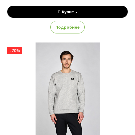
Купить
Подробнее
-70%