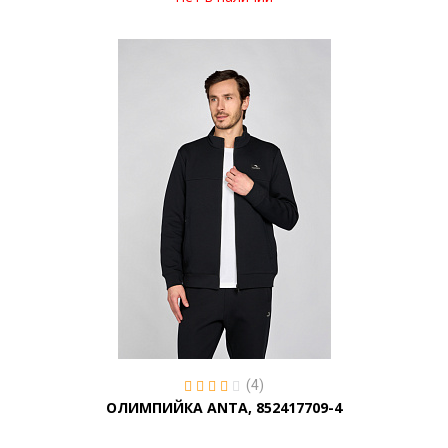
(4)
ОЛИМПИЙКА ANTA, 852417709-4