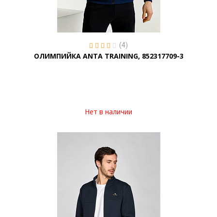
(4)
ОЛИМПИЙКА ANTA TRAINING, 852317709-3
Нет в наличии