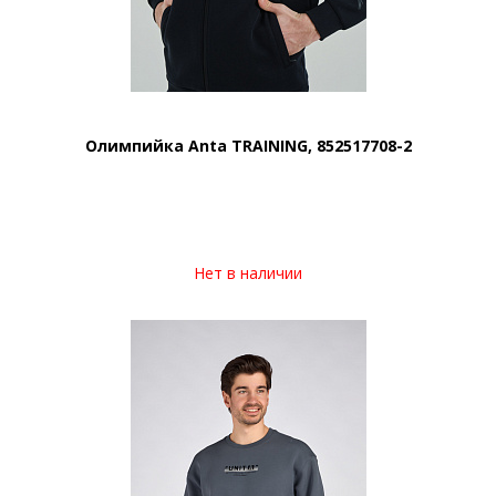
Олимпийка Anta TRAINING, 852517708-2
Нет в наличии