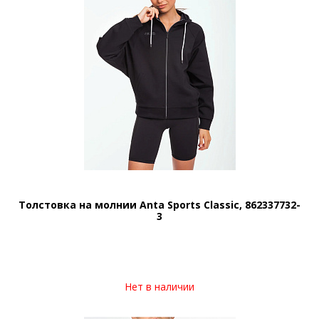
Толстовка на молнии Anta Sports Classic, 862337732-
3
Нет в наличии