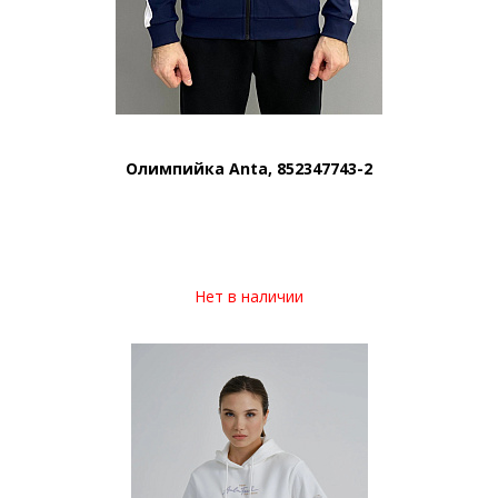
Олимпийка Anta, 852347743-2
Нет в наличии