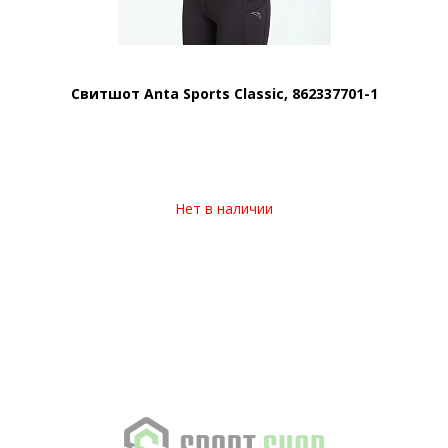
Свитшот Anta Sports Classic, 862337701-1
Нет в наличии