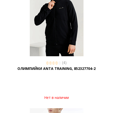
(4)
ОЛИМПИЙКИ ANTA TRAINING, 852327704-2
Нет в наличии