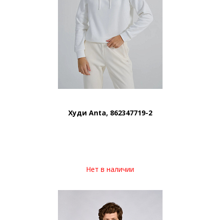
Худи Anta, 862347719-2
Нет в наличии