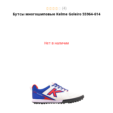
(4)
Бутсы многошиповые Kelme Goleiro 55964-614
Нет в наличии