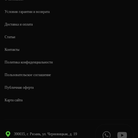
Условия гарантии и возврата
Доставка и оплата
Статьи
Контакты
Политика конфиденциальности
Пользовательское соглашение
Публичная оферта
Карта сайта
390035, г. Рязань, ул. Черновицкая, д. 19