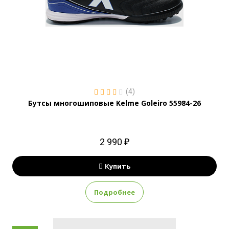
(4)
Бутсы многошиповые Kelme Goleiro 55984-26
2 990 ₽
Купить
Подробнее