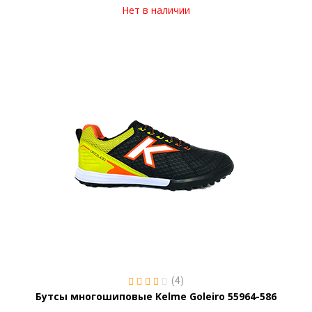
Нет в наличии
(4)
Бутсы многошиповые Kelme Goleiro 55964-586