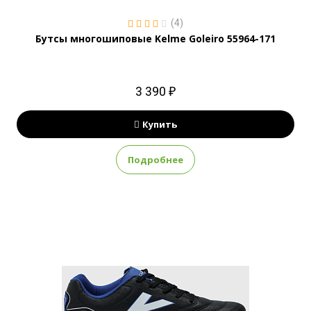
(4)
Бутсы многошиповые Kelme Goleiro 55964-171
3 390 ₽
Купить
Подробнее