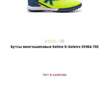
(4)
Бутсы многошиповые Kelme K-Goleiro 55964-703
Нет в наличии