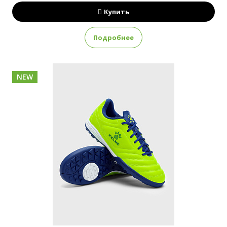
Купить
Подробнее
NEW