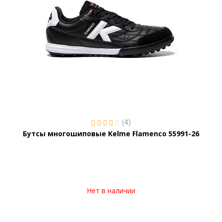
(4)
Бутсы многошиповые Kelme Flamenco 55991-26
Нет в наличии