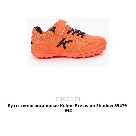
(4)
Бутсы многошиповые Kelme Precision Shadow 55479-
942