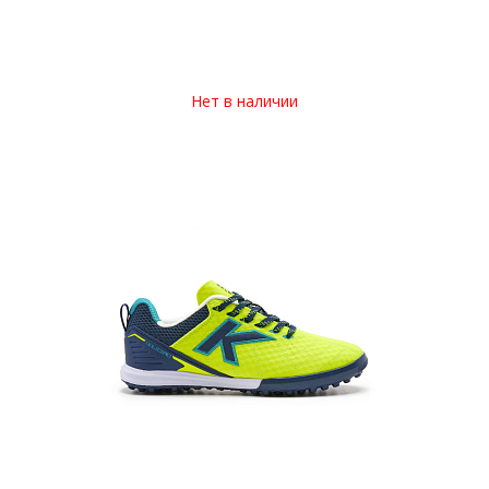
Нет в наличии