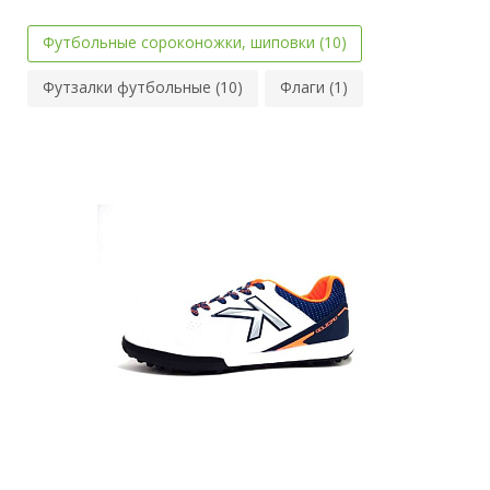
Футбольные сороконожки, шиповки (10)
Футзалки футбольные (10)
Флаги (1)