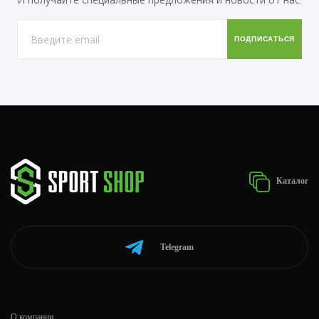
Каталог
Telegram
О компании