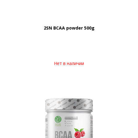
2SN BCAA powder 500g
Нет в наличии