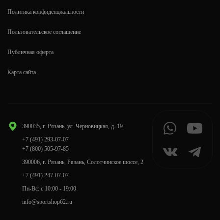
Политика конфиденциальности
Пользовательское соглашение
Публичная оферта
Карта сайта
390035, г. Рязань, ул. Черновицкая, д. 19
+7 (491) 293-07-07
+7 (800) 505-97-85
390006, г. Рязань, Рязань, Солотчинское шоссе, 2
+7 (491) 247-07-07
Пн-Вс: с 10:00 - 19:00
info@sportshop62.ru