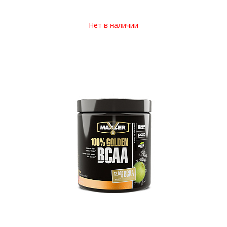
Нет в наличии