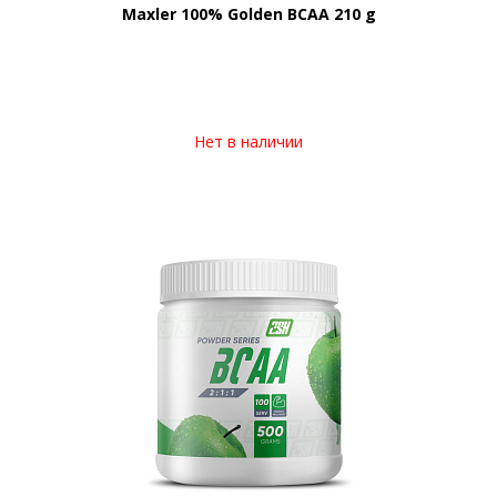
Maxler 100% Golden BCAA 210 g
Нет в наличии