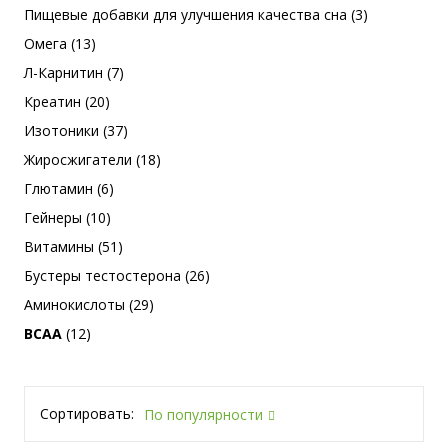
Пищевые добавки для улучшения качества сна (3)
Омега (13)
Л-Карнитин (7)
Креатин (20)
Изотоники (37)
Жиросжигатели (18)
Глютамин (6)
Гейнеры (10)
Витамины (51)
Бустеры тестостерона (26)
Аминокислоты (29)
BCAA
(12)
Сортировать:
По популярности