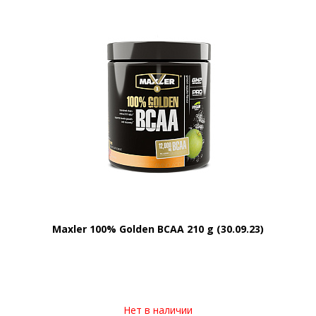
Maxler 100% Golden BCAA 210 g (30.09.23)
Нет в наличии