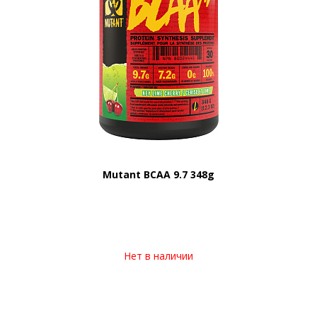
Mutant BCAA 9.7 348g
Нет в наличии