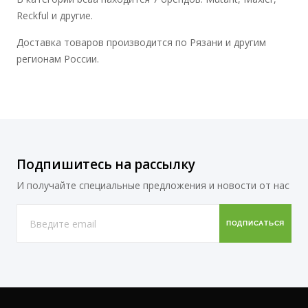
Reckful и другие.
Доставка товаров производится по Рязани и другим
регионам России.
Подпишитесь на рассылку
И получайте специальные предложения и новости от нас