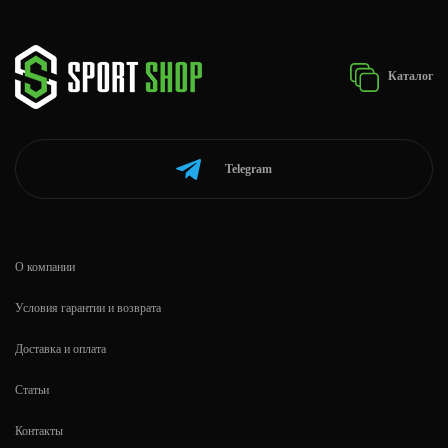
Каталог
Telegram
О компании
Условия гарантии и возврата
Доставка и оплата
Статьи
Контакты