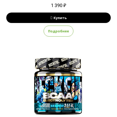
1 390 ₽
Купить
Подробнее