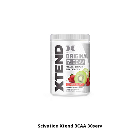
Scivation Xtend BCAA 30serv