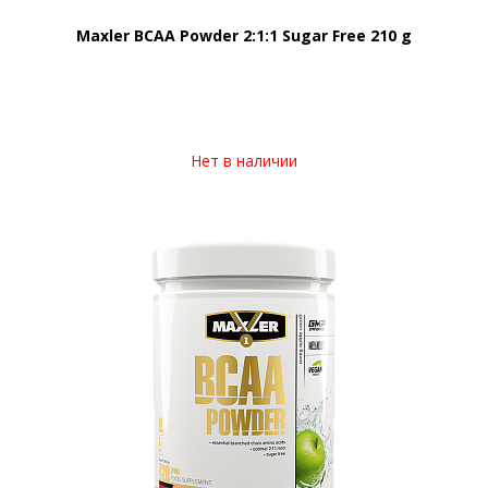
Maxler BCAA Powder 2:1:1 Sugar Free 210 g
Нет в наличии