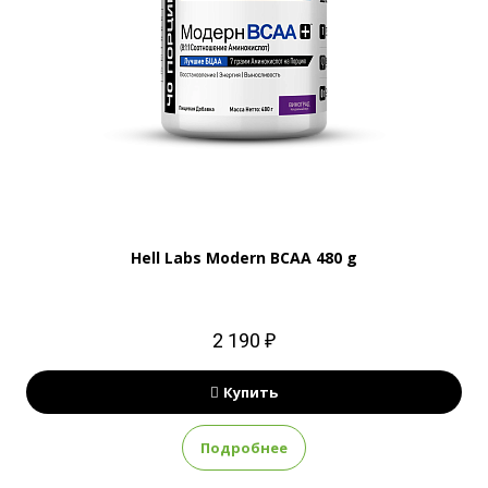
Hell Labs Modern BCAA 480 g
2 190 ₽
Купить
Подробнее