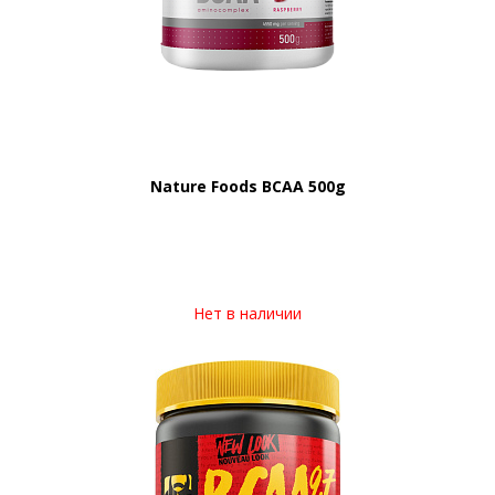
Nature Foods BCAA 500g
Нет в наличии