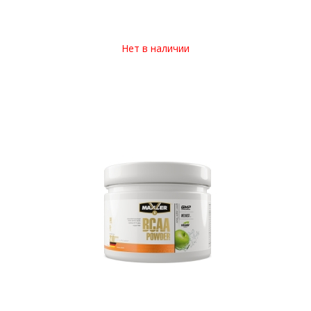
Нет в наличии