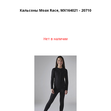
Кальсоны Moax Race, MX164021 - 20710
Нет в наличии