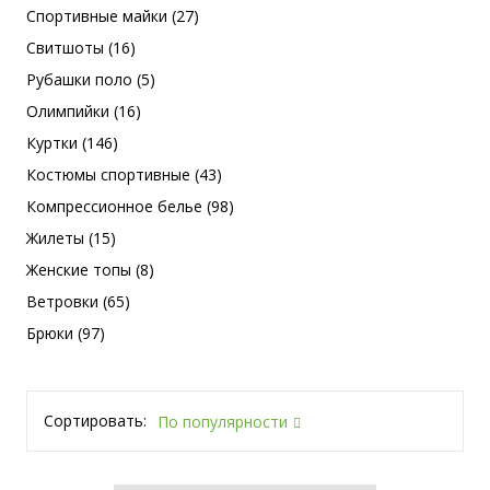
Спортивные майки (27)
Свитшоты (16)
Рубашки поло (5)
Олимпийки (16)
Куртки (146)
Костюмы спортивные (43)
Компрессионное белье (98)
Жилеты (15)
Женские топы (8)
Ветровки (65)
Брюки (97)
Сортировать:
По популярности