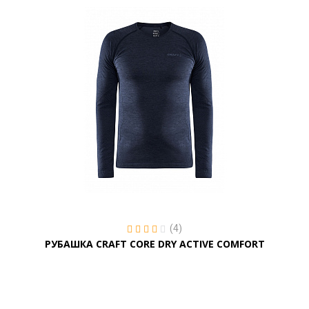
(4)
РУБАШКА CRAFT CORE DRY ACTIVE COMFORT