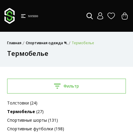
меню
Главная
Спортивная одежда 🏃
Термобелье
Термобелье
Фильтр
Толстовки (24)
Термобелье
(27)
Спортивные шорты (131)
Спортивные футболки (198)