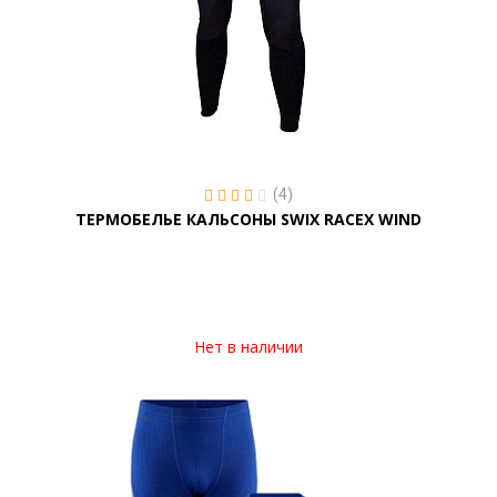
(4)
ТЕРМОБЕЛЬЕ КАЛЬСОНЫ SWIX RACEX WIND
Нет в наличии