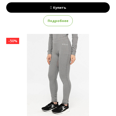
Купить
Подробнее
-50%