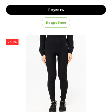
Купить
Подробнее
-50%