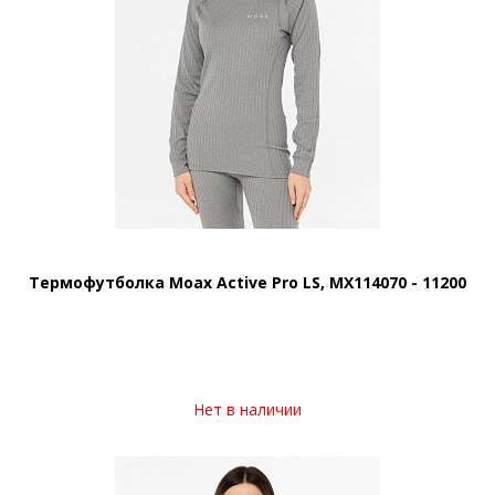
Термофутболка Moax Active Pro LS, MX114070 - 11200
Нет в наличии