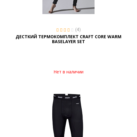
(4)
ДЕСТКИЙ ТЕРМОКОМПЛЕКТ CRAFT CORE WARM
BASELAYER SET
Нет в наличии