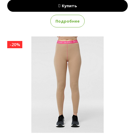
Купить
Подробнее
-20%