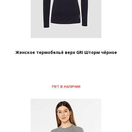
Женское термобельё верх GRI Шторм чёрное
Нет в наличии