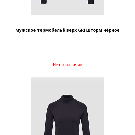
Мужское термобельё верх GRI Шторм чёрное
Нет в наличии