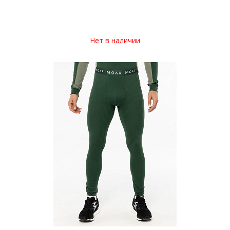
Нет в наличии