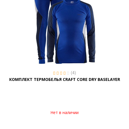
(4)
КОМПЛЕКТ ТЕРМОБЕЛЬЯ CRAFT CORE DRY BASELAYER
Нет в наличии