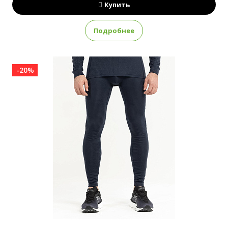
Купить
Подробнее
-20%