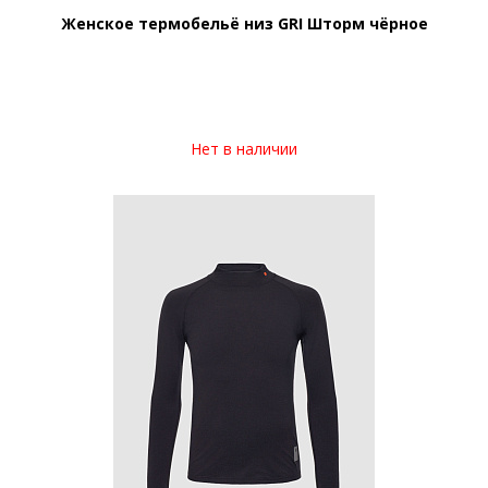
Женское термобельё низ GRI Шторм чёрное
Нет в наличии