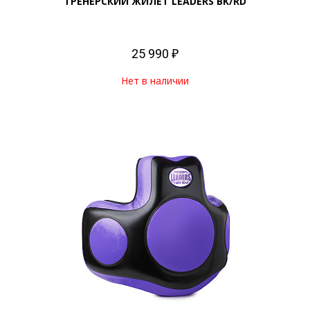
ТРЕНЕРСКИЙ ЖИЛЕТ LEADERS BK/RD
25 990 ₽
Нет в наличии