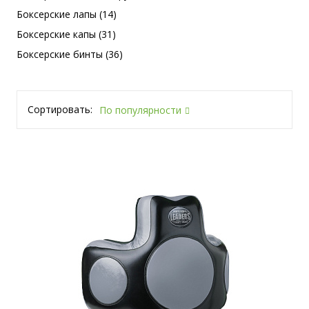
Боксерские лапы (14)
Боксерские капы (31)
Боксерские бинты (36)
Сортировать:
По популярности