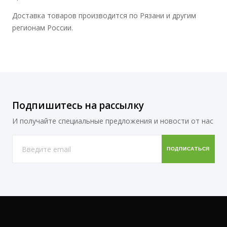
Доставка товаров производится по Рязани и другим
регионам России.
Подпишитесь на рассылку
И получайте специальные предложения и новости от нас