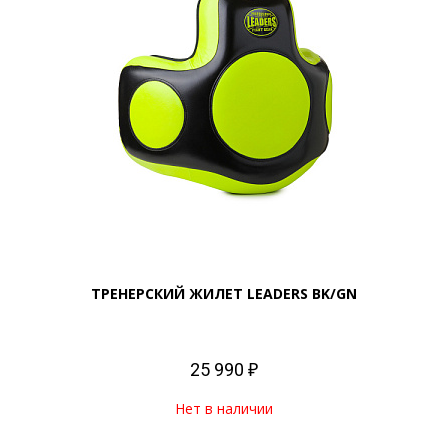
ТРЕНЕРСКИЙ ЖИЛЕТ LEADERS BK/GN
25 990 ₽
Нет в наличии