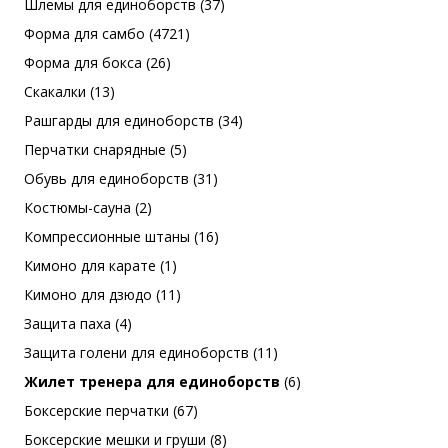
Шлемы для единоборств (37)
Форма для самбо (4721)
Форма для бокса (26)
Скакалки (13)
Рашгарды для единоборств (34)
Перчатки снарядные (5)
Обувь для единоборств (31)
Костюмы-сауна (2)
Компрессионные штаны (16)
Кимоно для карате (1)
Кимоно для дзюдо (11)
Защита паха (4)
Защита голени для единоборств (11)
Жилет тренера для единоборств
(6)
Боксерские перчатки (67)
Боксерские мешки и груши (8)