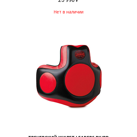
25 990 ₽
Нет в наличии