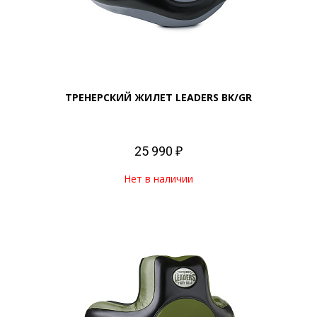
ТРЕНЕРСКИЙ ЖИЛЕТ LEADERS BK/GR
25 990 ₽
Нет в наличии