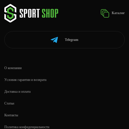
Каталог
Telegram
О компании
Условия гарантии и возврата
Доставка и оплата
Статьи
Контакты
Политика конфиденциальности