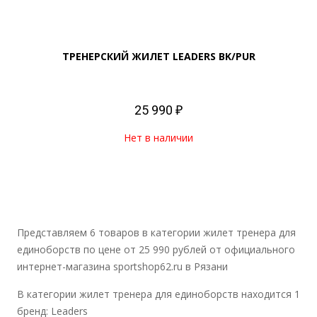
ТРЕНЕРСКИЙ ЖИЛЕТ LEADERS BK/PUR
25 990 ₽
Нет в наличии
Представляем 6 товаров в категории жилет тренера для
единоборств по цене от 25 990 рублей от официального
интернет-магазина sportshop62.ru в Рязани
В категории жилет тренера для единоборств находится 1
бренд: Leaders