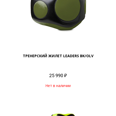
ТРЕНЕРСКИЙ ЖИЛЕТ LEADERS BK/OLV
25 990 ₽
Нет в наличии