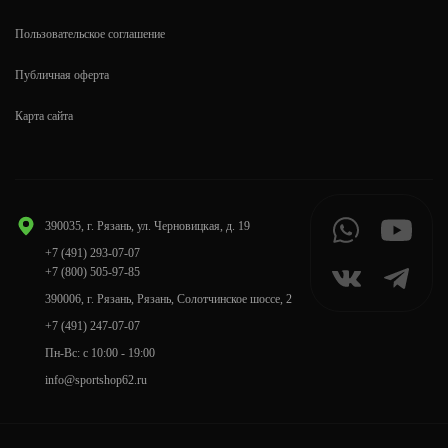
Пользовательское соглашение
Публичная оферта
Карта сайта
390035, г. Рязань, ул. Черновицкая, д. 19
+7 (491) 293-07-07
+7 (800) 505-97-85
390006, г. Рязань, Рязань, Солотчинское шоссе, 2
+7 (491) 247-07-07
Пн-Вс: с 10:00 - 19:00
info@sportshop62.ru