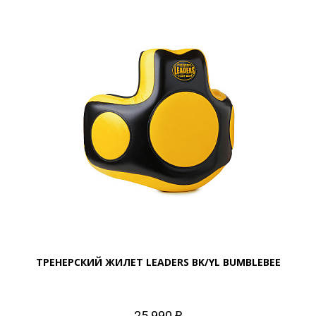
ТРЕНЕРСКИЙ ЖИЛЕТ LEADERS BK/YL BUMBLEBEE