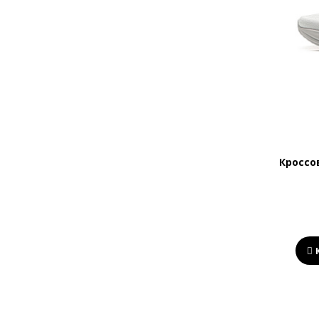
Кроссов