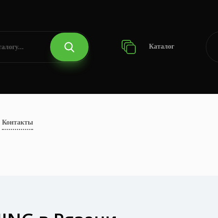
Каталог
Контакты