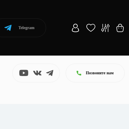
Telegram
Позвоните нам