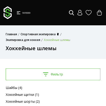
меню
Главная
Спортивная экипировка 🥊
Экипировка для хоккея
Хоккейные шлемы
Хоккейные шлемы
Фильтр
Шайбы (4)
Хоккейные щитки (1)
Хоккейные шорты (2)