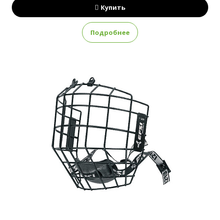
Купить
Подробнее