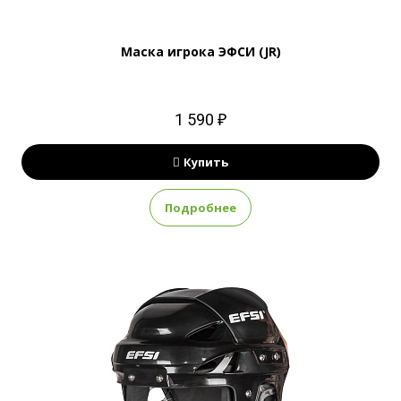
Маска игрока ЭФСИ (JR)
1 590 ₽
Купить
Подробнее