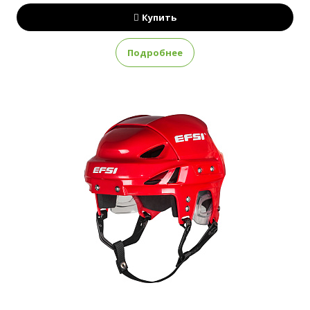
Купить
Подробнее