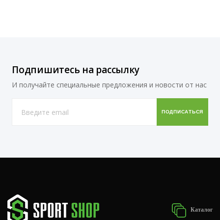
Подпишитесь на рассылку
И получайте специальные предложения и новости от нас
Каталог