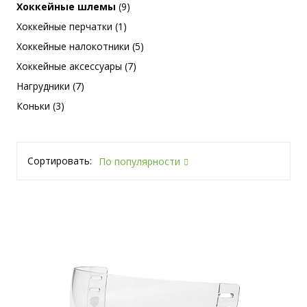
Хоккейные шлемы
(9)
Хоккейные перчатки (1)
Хоккейные налокотники (5)
Хоккейные аксессуары (7)
Нагрудники (7)
Коньки (3)
Сортировать:
По популярности