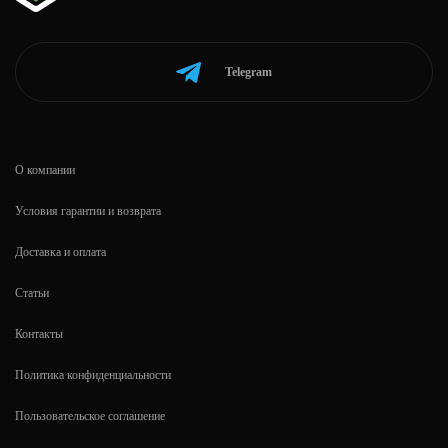
Telegram
О компании
Условия гарантии и возврата
Доставка и оплата
Статьи
Контакты
Политика конфиденциальности
Пользовательское соглашение