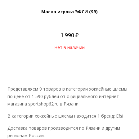
Маска игрока ЭФСИ (SR)
1 990 ₽
Нет в наличии
Представляем 9 товаров в категории хоккейные шлемы
по цене от 1 590 рублей от официального интернет-
магазина sportshop62.ru в Рязани
В категории хоккейные шлемы находится 1 бренд: Efsi
Доставка товаров производится по Рязани и другим
регионам России.