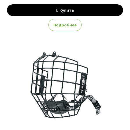
Купить
Подробнее