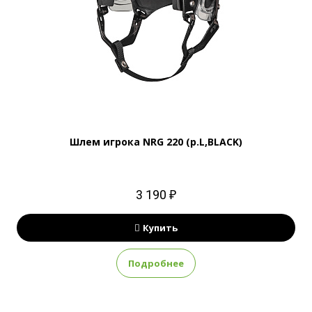
Шлем игрока NRG 220 (р.L,BLACK)
3 190 ₽
Купить
Подробнее