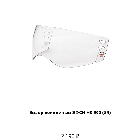
Визор хоккейный ЭФСИ HS 900 (SR)
2 190 ₽