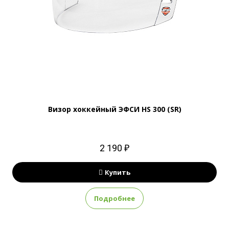
Визор хоккейный ЭФСИ HS 300 (SR)
2 190 ₽
Купить
Подробнее