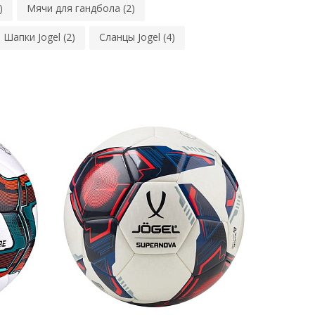
)
Мячи для гандбола (2)
Шапки Jogel (2)
Сланцы Jogel (4)