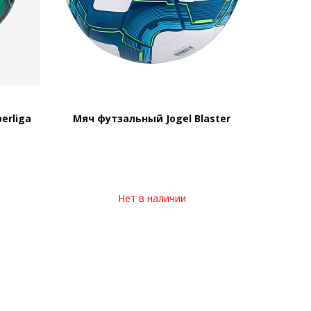
erliga
Мяч футзальный Jogel Blaster
Нет в наличии