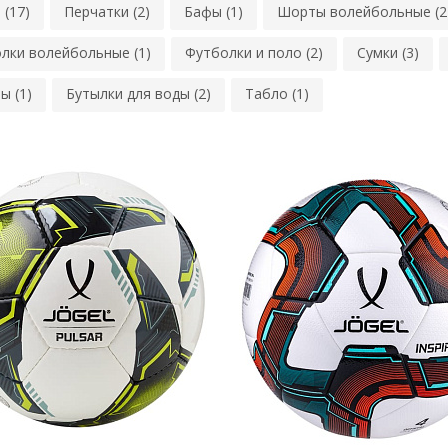
 (17)
Перчатки (2)
Бафы (1)
Шорты волейбольные (2
лки волейбольные (1)
Футболки и поло (2)
Сумки (3)
ы (1)
Бутылки для воды (2)
Табло (1)