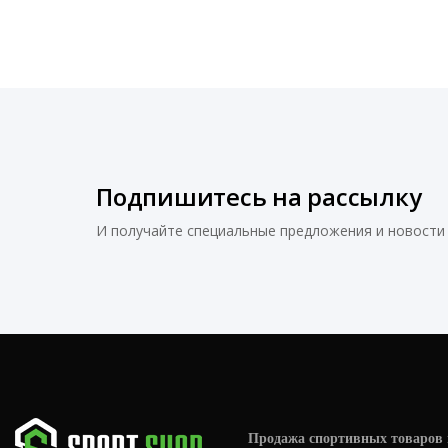
Подпишитесь на рассылку
И получайте специальные предложения и новости 
Продажа спортивных товаров 