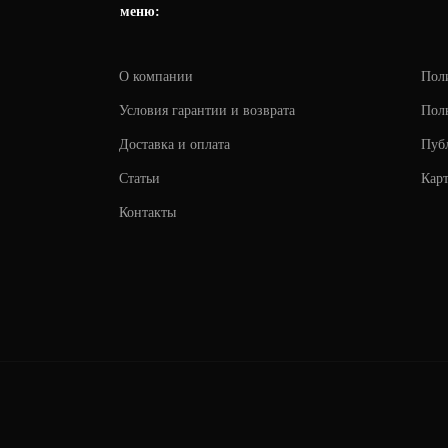
меню:
О компании
Пол
Условия гарантии и возврата
Поль
Доставка и оплата
Пуб
Статьи
Карт
Контакты