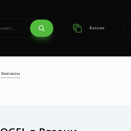
Каталог
Контакты