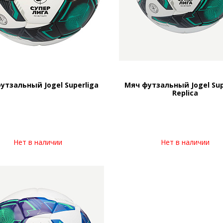
утзальный Jogel Superliga
Мяч футзальный Jogel Sup
Replica
Нет в наличии
Нет в наличии