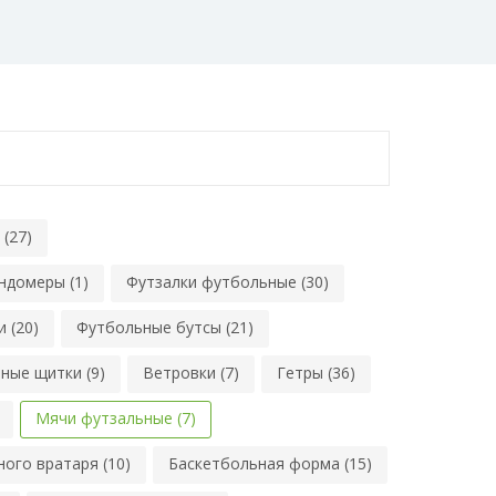
(27)
ндомеры (1)
Футзалки футбольные (30)
 (20)
Футбольные бутсы (21)
ные щитки (9)
Ветровки (7)
Гетры (36)
Мячи футзальные (7)
ого вратаря (10)
Баскетбольная форма (15)