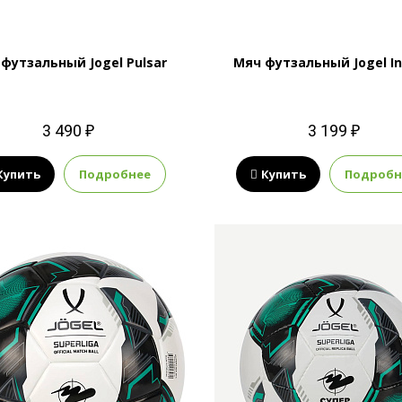
футзальный Jogel Pulsar
Мяч футзальный Jogel In
3 490 ₽
3 199 ₽
Купить
Подробнее
Купить
Подробн