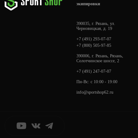
экипировки
390035, г. Рязань, ул.
Черновицкая, д. 19
+7 (491) 293-07-07
+7 (800) 505-97-85
390006, г. Рязань, Рязань,
Солотчинское шоссе, 2
+7 (491) 247-07-07
Пн-Вс: с 10:00 - 19:00
info@sportshop62.ru