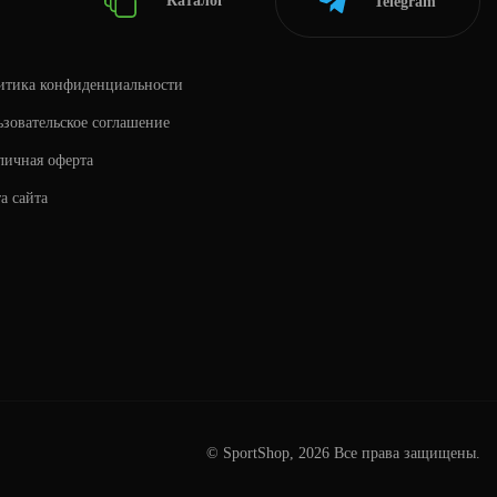
Каталог
Telegram
итика конфиденциальности
зовательское соглашение
личная оферта
а сайта
© SportShop, 2026 Все права защищены.