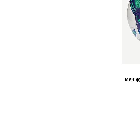
Мяч ф