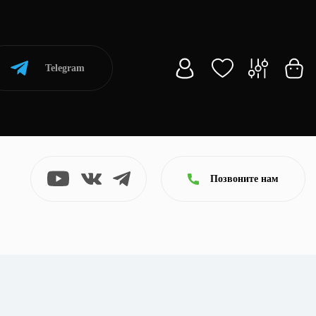
Telegram
Позвоните нам