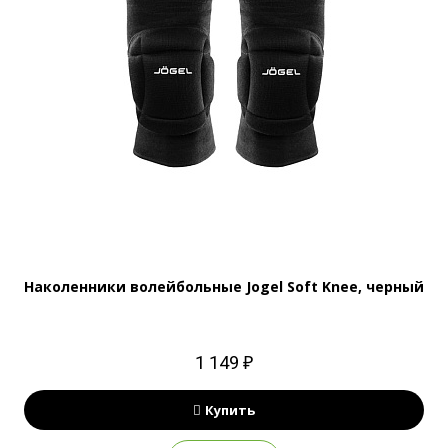
Наколенники волейбольные Jogel Soft Knee, черный
1 149 ₽
Купить