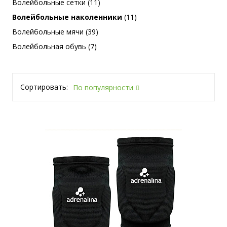
Волейбольные сетки (11)
Волейбольные наколенники
(11)
Волейбольные мячи (39)
Волейбольная обувь (7)
Сортировать:
По популярности