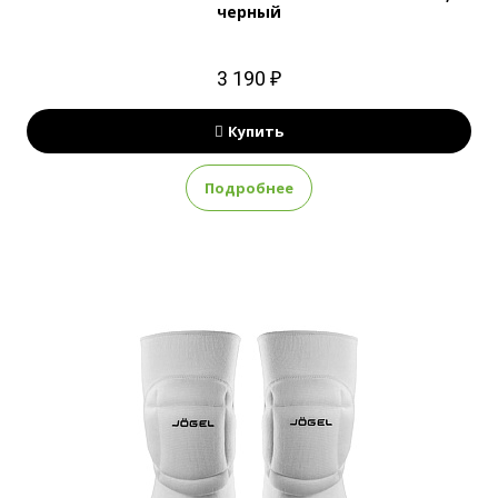
черный
3 190 ₽
Купить
Подробнее