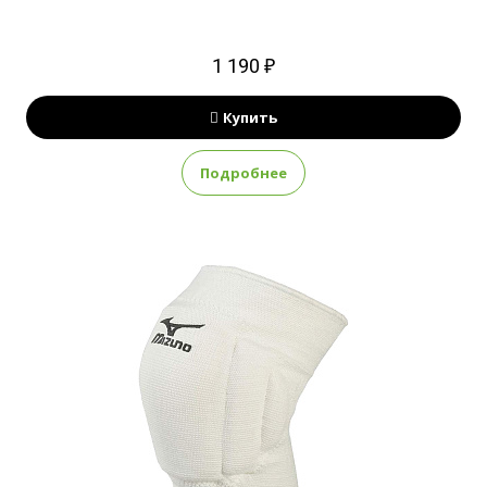
1 190 ₽
Купить
Подробнее