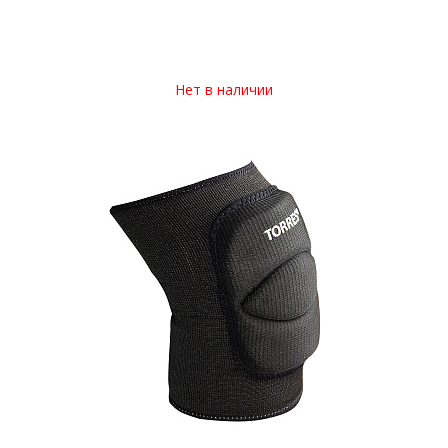
Нет в наличии