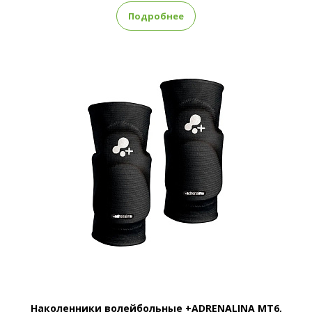
Подробнее
Наколенники волейбольные +ADRENALINA MT6,