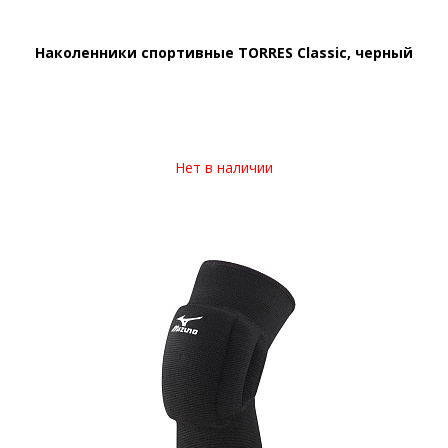
Наколенники спортивные TORRES Classic, черный
Нет в наличии