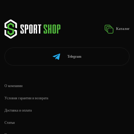
Каталог
Telegram
О компании
Условия гарантии и возврата
Доставка и оплата
Статьи