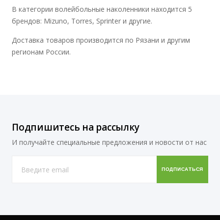
В категории волейбольные наколенники находится 5
брендов: Mizuno, Torres, Sprinter и другие.
Доставка товаров производится по Рязани и другим
регионам России.
Подпишитесь на рассылку
И получайте специальные предложения и новости от нас