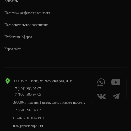
Контакты
Политика конфиденциальности
Пользовательское соглашение
Публичная оферта
Карта сайта
390035, г. Рязань, ул. Черновицкая, д. 19
+7 (491) 293-07-07
+7 (800) 505-97-85
390006, г. Рязань, Рязань, Солотчинское шоссе, 2
+7 (491) 247-07-07
Пн-Вс: с 10:00 - 19:00
info@sportshop62.ru