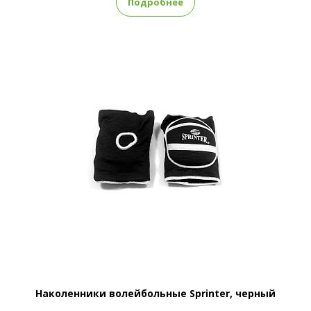
Подробнее
Наколенники волейбольные Sprinter, черный