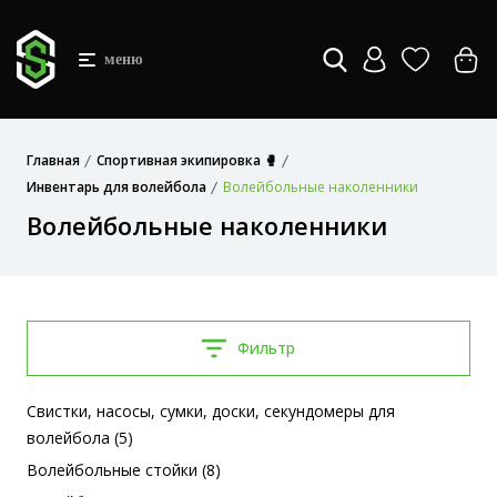
меню
Главная
Спортивная экипировка 🥊
Инвентарь для волейбола
Волейбольные наколенники
Волейбольные наколенники
Фильтр
Свистки, насосы, сумки, доски, секундомеры для
волейбола (5)
Волейбольные стойки (8)