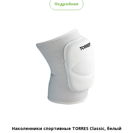
Подробнее
Наколенники спортивные TORRES Classic, белый