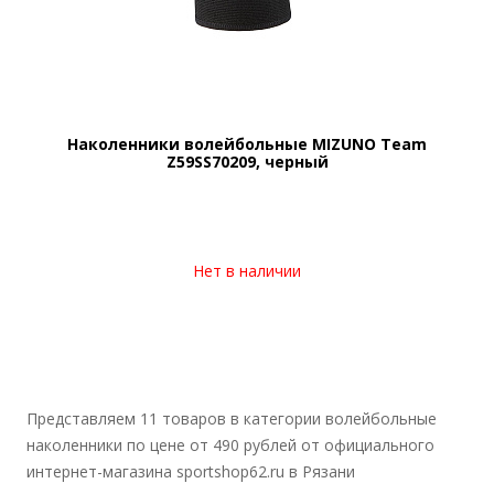
Наколенники волейбольные MIZUNO Team
Z59SS70209, черный
Нет в наличии
Представляем 11 товаров в категории волейбольные
наколенники по цене от 490 рублей от официального
интернет-магазина sportshop62.ru в Рязани