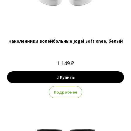
Наколенники волейбольные Jogel Soft Knee, белый
1 149 ₽
Купить
Подробнее