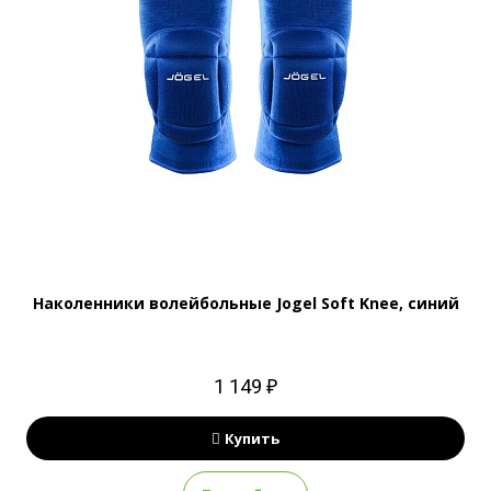
Наколенники волейбольные Jogel Soft Knee, синий
1 149 ₽
Купить