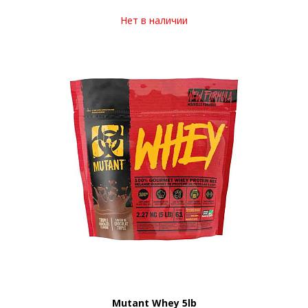
Нет в наличии
Mutant Whey 5lb