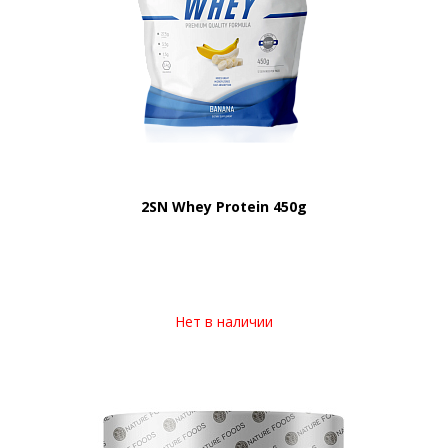
2SN Whey Protein 450g
Нет в наличии