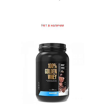
Нет в наличии