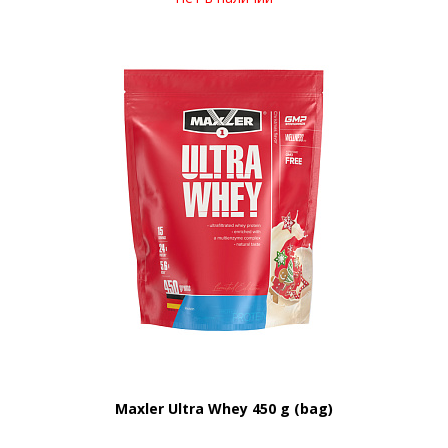
Maxler Ultra Whey 450 g (bag)