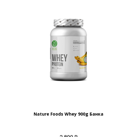
Nature Foods Whey 900g Банка