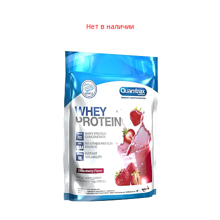
Нет в наличии