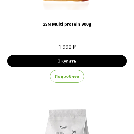
2SN Multi protein 900g
1 990 ₽
Купить
Подробнее