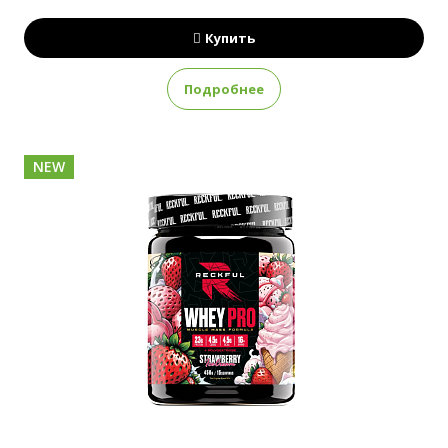
Купить
Подробнее
NEW