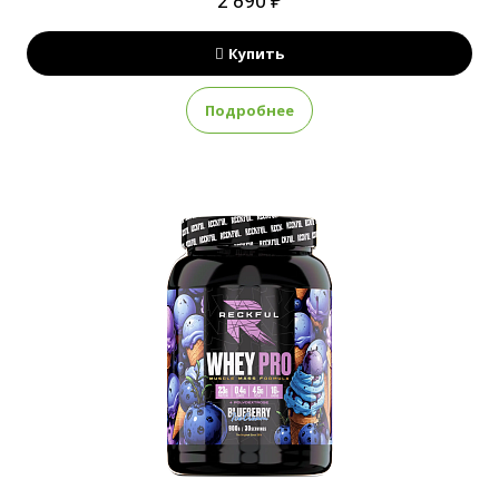
2 890 ₽
Купить
Подробнее