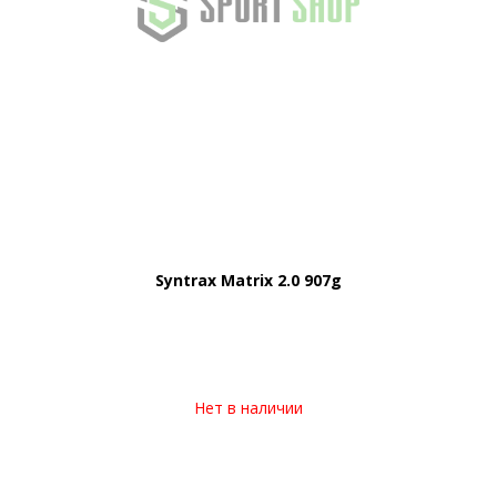
Syntrax Matrix 2.0 907g
Нет в наличии