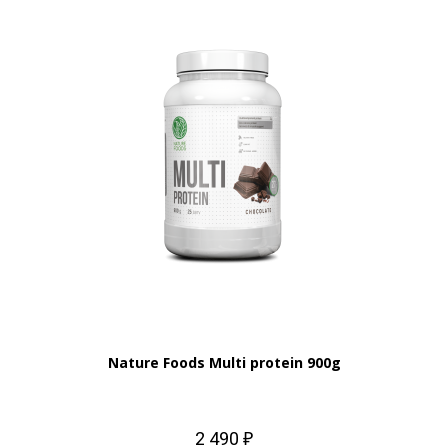
Nature Foods Multi protein 900g
2 490 ₽