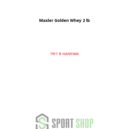
Maxler Golden Whey 2 lb
Нет в наличии