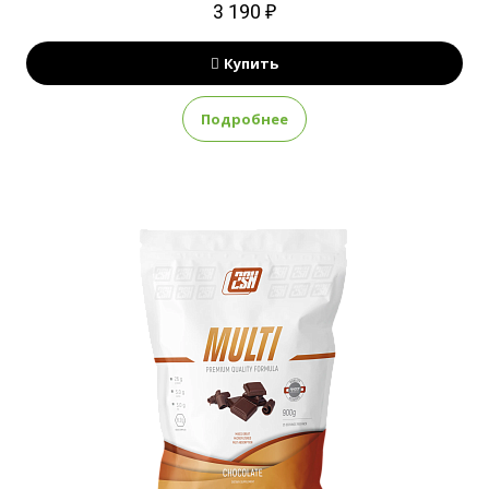
3 190 ₽
Купить
Подробнее