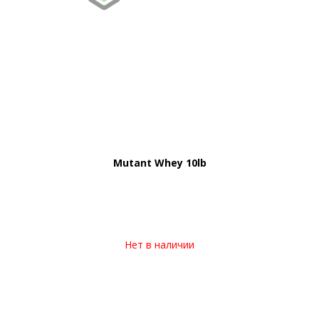
Mutant Whey 10lb
Нет в наличии