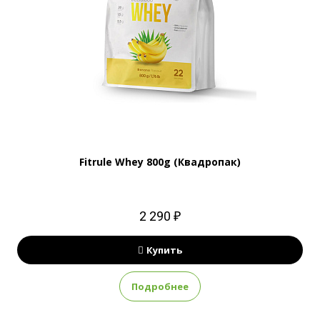
Fitrule Whey 800g (Квадропак)
2 290 ₽
Купить
Подробнее