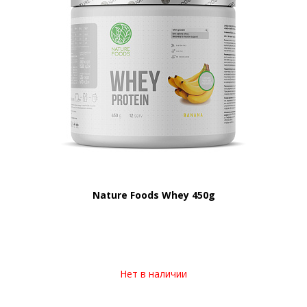
Nature Foods Whey 450g
Нет в наличии