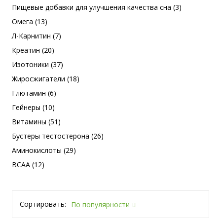
Пищевые добавки для улучшения качества сна (3)
Омега (13)
Л-Карнитин (7)
Креатин (20)
Изотоники (37)
Жиросжигатели (18)
Глютамин (6)
Гейнеры (10)
Витамины (51)
Бустеры тестостерона (26)
Аминокислоты (29)
BCAA (12)
Сортировать:
По популярности