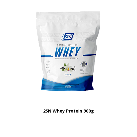
2SN Whey Protein 900g