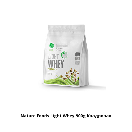
Nature Foods Light Whey 900g Квадропак