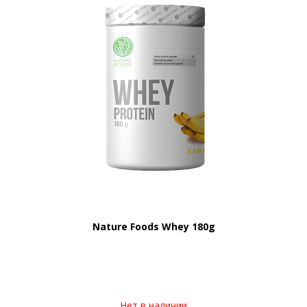
Nature Foods Whey 180g
Нет в наличии