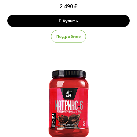
2 490 ₽
Купить
Подробнее