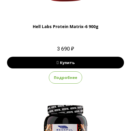
Hell Labs Protein Matrix-6 900g
3 690 ₽
Купить
Подробнее