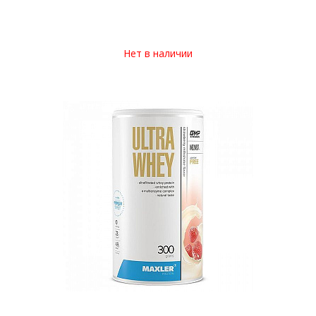
Нет в наличии