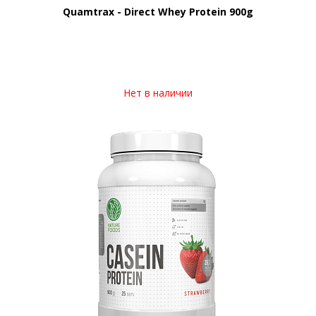
Quamtrax - Direct Whey Protein 900g
Нет в наличии