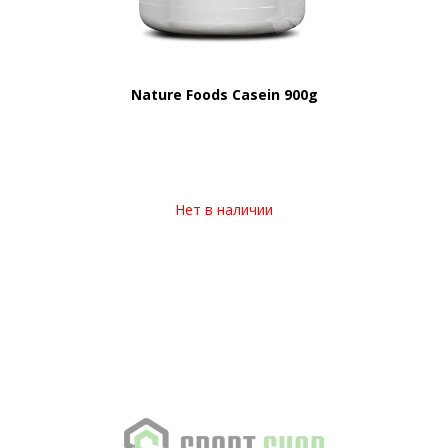
Nature Foods Casein 900g
Нет в наличии