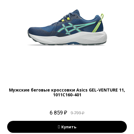
Мужские беговые кроссовки Asics GEL-VENTURE 11,
1011C160-401
6 859 ₽
9 799 ₽
Купить