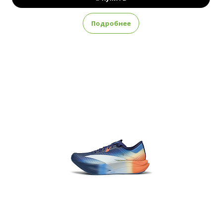
Подробнее