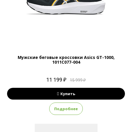
Мужские беговые кроссовки Asics GT-1000,
1011C077-004
11 199 ₽
15 999 ₽
Купить
Подробнее