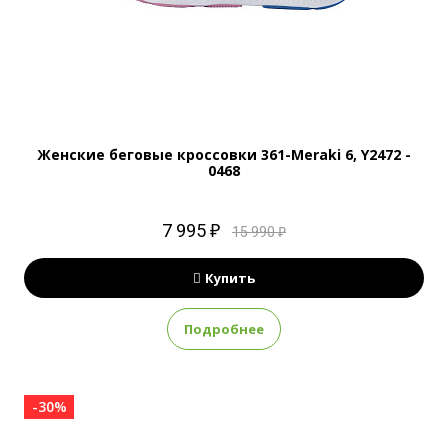
Женские беговые кроссовки 361-Meraki 6, Y2472 -
0468
7 995 ₽
15 990 ₽
Купить
Подробнее
-30%