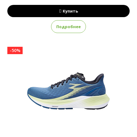
Купить
Подробнее
-50%