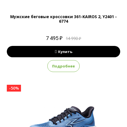
Мужские беговые кроссовки 361-KAIROS 2, Y2401 -
6774
7 495 ₽
14 990 ₽
Купить
Подробнее
-50%