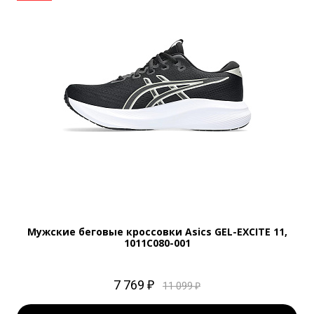
Мужские беговые кроссовки Asics GEL-EXCITE 11,
1011C080-001
7 769 ₽
11 099 ₽