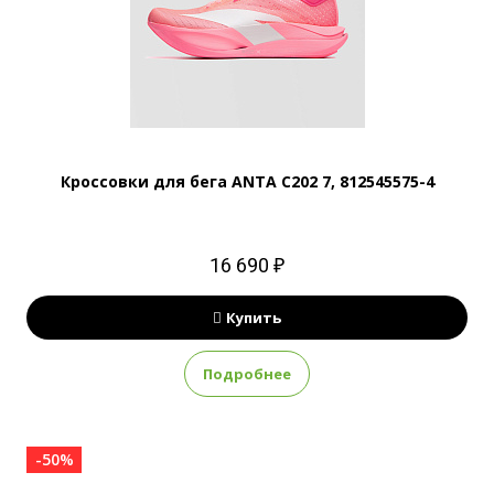
Кроссовки для бега ANTA C202 7, 812545575-4
16 690 ₽
Купить
Подробнее
-50%