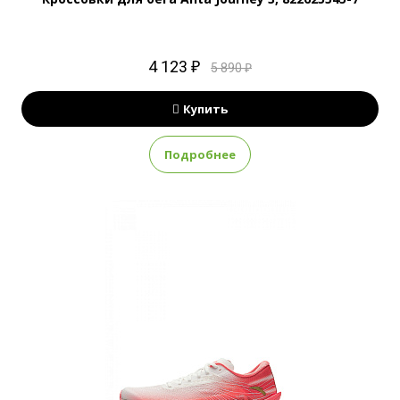
4 123 ₽
5 890 ₽
Купить
Подробнее