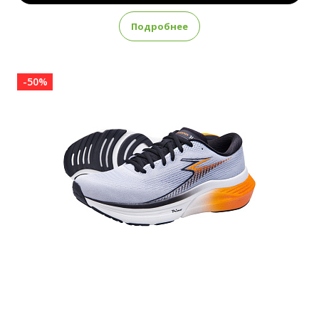
Подробнее
-50%