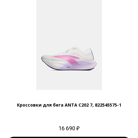
Кроссовки для бега ANTA C202 7, 822545575-1
16 690 ₽