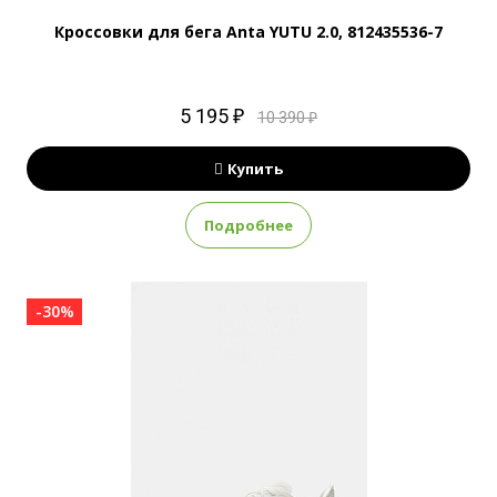
Кроссовки для бега Anta YUTU 2.0, 812435536-7
5 195 ₽
10 390 ₽
Купить
Подробнее
-30%