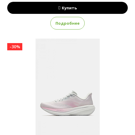
Купить
Подробнее
-30%