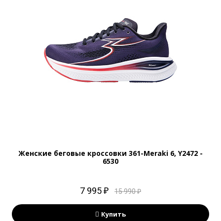
Женские беговые кроссовки 361-Meraki 6, Y2472 -
6530
7 995 ₽
15 990 ₽
Купить