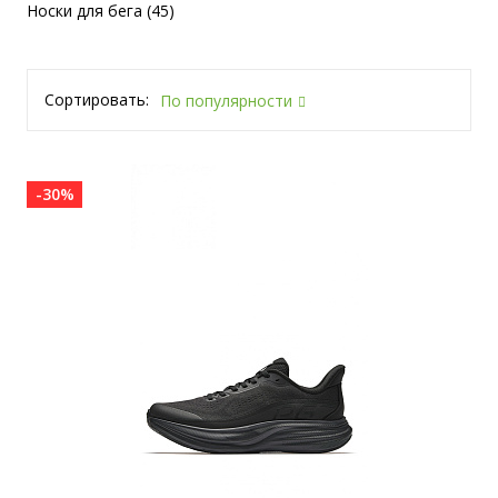
Носки для бега (45)
Сортировать:
По популярности
-30%