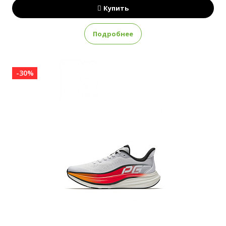
Купить
Подробнее
-30%