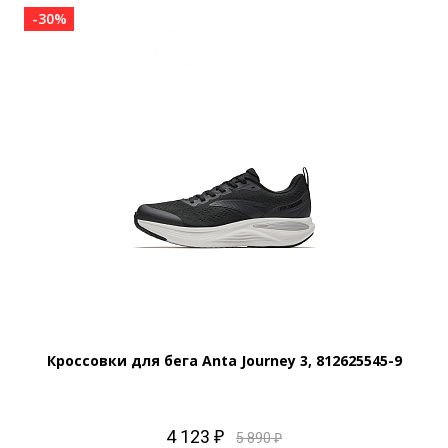
-30%
Кроссовки для бега Anta Journey 3, 812625545-9
4 123 ₽
5 890 ₽