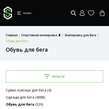
меню
Главная
Спортивная экипировка 🥊
Экипировка для бега
Обувь для бега
Обувь для бега
Фильтр
Сумки поясные для бега (4)
Одежда для бега (4688)
Обувь для бега
(529)