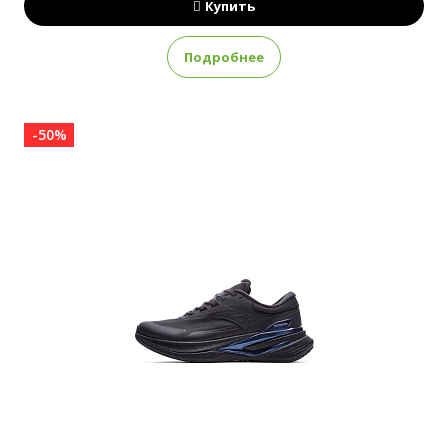
Купить
Подробнее
-50%