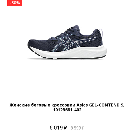
-30%
Женские беговые кроссовки Asics GEL-CONTEND 9,
1012B681-402
6 019 ₽
8 599 ₽