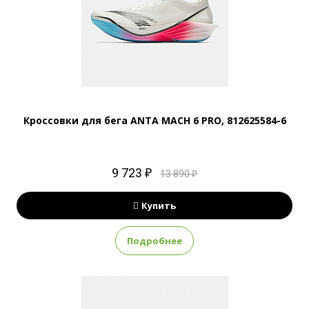
Кроссовки для бега ANTA MACH 6 PRO, 812625584-6
9 723 ₽
13 890 ₽
Купить
Подробнее