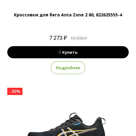
Кроссовки для бега Anta Zone 2 80, 822625555-4
7 273 ₽
10 390 ₽
Купить
Подробнее
-30%