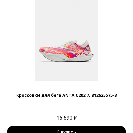
Кроссовки для бега ANTA C202 7, 812625575-3
16 690 ₽
Купить