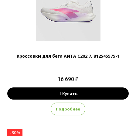
Кроссовки для бега ANTA C202 7, 812545575-1
16 690 ₽
Купить
Подробнее
-30%