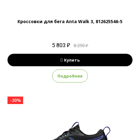
Кроссовки для бега Anta Walk 3, 812625546-5
5 803 ₽
8 290 ₽
Купить
Подробнее
-30%