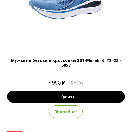
Мужские беговые кроссовки 361-Meraki 6, Y2422 -
6857
7 995 ₽
15 990 ₽
Купить
Подробнее