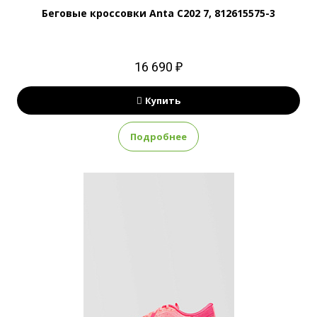
Беговые кроссовки Anta C202 7, 812615575-3
16 690 ₽
Купить
Подробнее