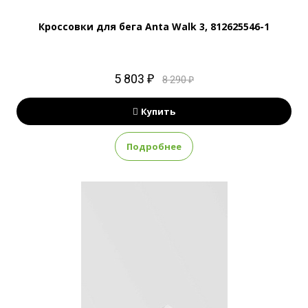
Кроссовки для бега Anta Walk 3, 812625546-1
5 803 ₽
8 290 ₽
Купить
Подробнее