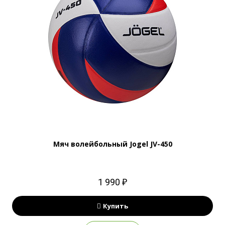
Мяч волейбольный Jogel JV-450
1 990 ₽
Купить