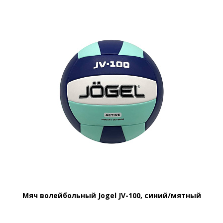
Мяч волейбольный Jogel JV-100, синий/мятный