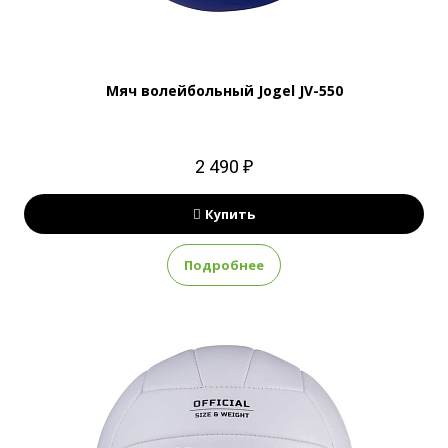
Мяч волейбольный Jogel JV-550
2 490 ₽
Купить
Подробнее