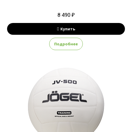
8 490 ₽
Купить
Подробнее