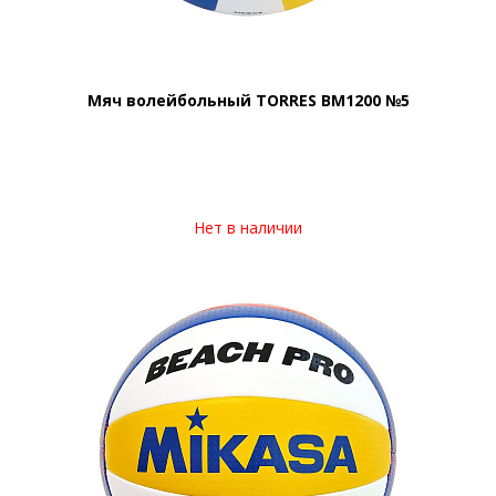
Мяч волейбольный TORRES BM1200 №5
Нет в наличии