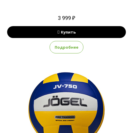
3 999 ₽
Купить
Подробнее