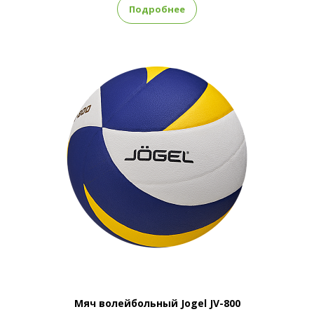
Подробнее
Мяч волейбольный Jogel JV-800