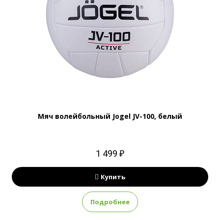
Мяч волейбольный Jogel JV-100, белый
1 499 ₽
Купить
Подробнее