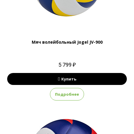
Мяч волейбольный Jogel JV-900
5 799 ₽
Купить
Подробнее