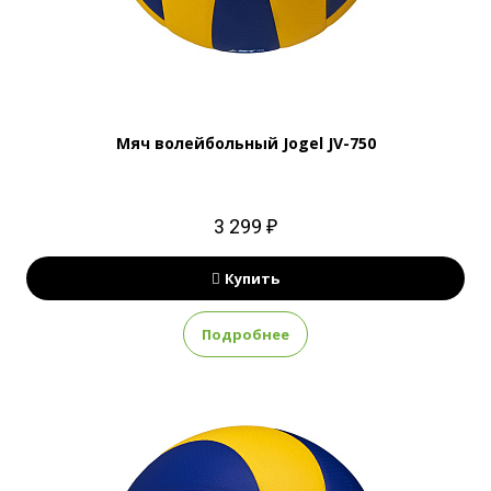
Мяч волейбольный Jogel JV-750
3 299 ₽
Купить
Подробнее