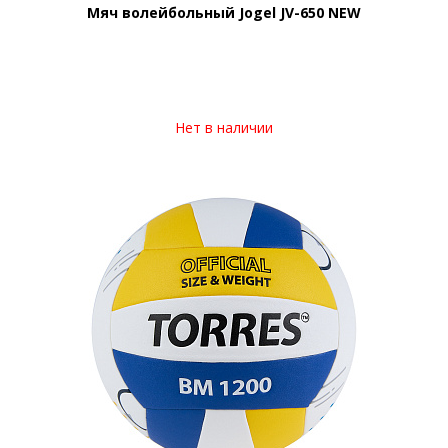
Мяч волейбольный Jogel JV-650 NEW
Нет в наличии