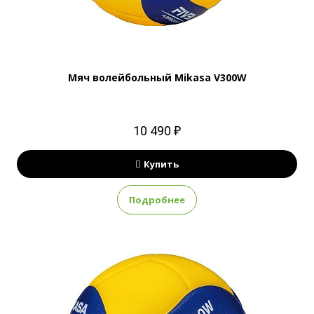
Мяч волейбольный Mikasa V300W
10 490 ₽
Купить
Подробнее