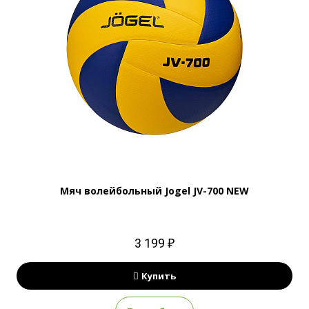
Мяч волейбольный Jogel JV-700 NEW
3 199 ₽
Купить