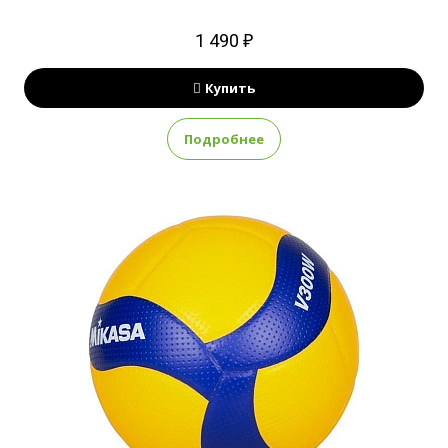
1 490 ₽
Купить
Подробнее