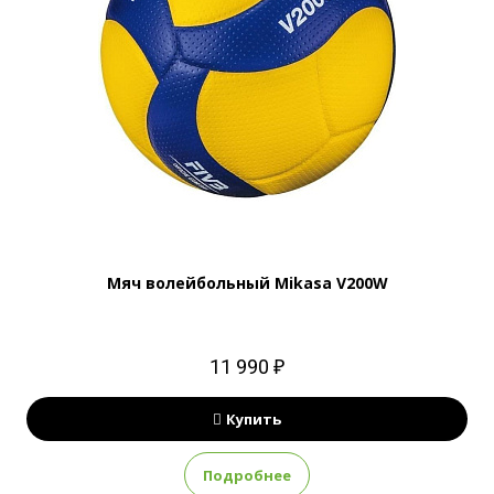
Мяч волейбольный Mikasa V200W
11 990 ₽
Купить
Подробнее