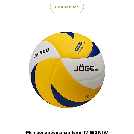
Подробнее
Мяч волейбольный Jogel JV-550 NEW