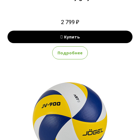
2 799 ₽
Купить
Подробнее