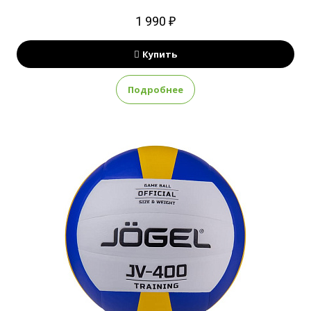
1 990 ₽
Купить
Подробнее