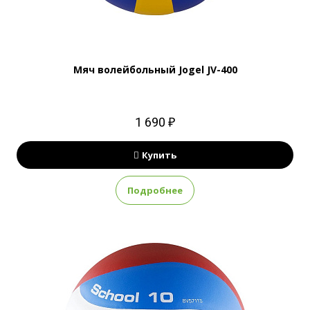
Мяч волейбольный Jogel JV-400
1 690 ₽
Купить
Подробнее