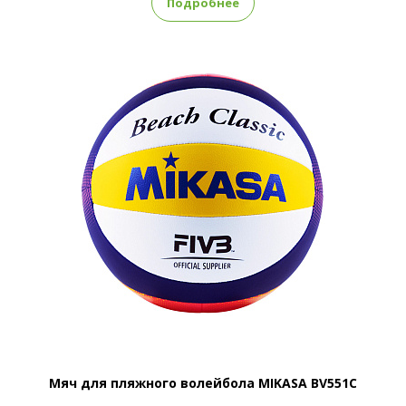
Подробнее
Мяч для пляжного волейбола MIKASA BV551C