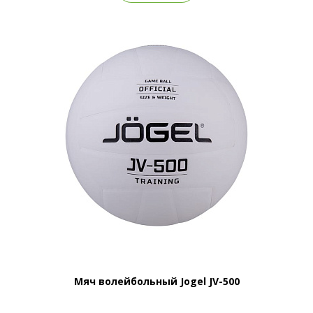
Мяч волейбольный Jogel JV-500