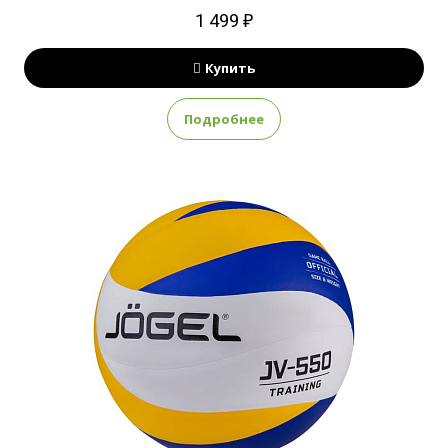
1 499 ₽
Купить
Подробнее