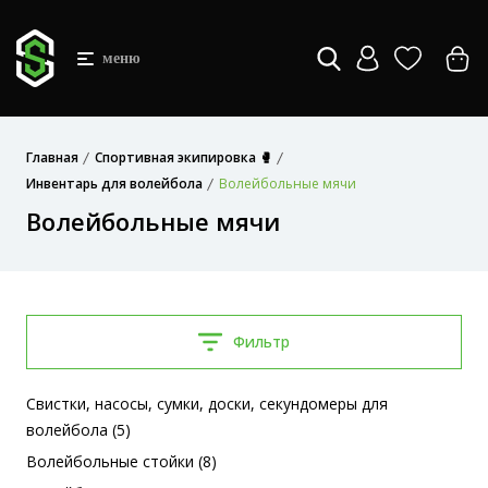
меню
Главная
Спортивная экипировка 🥊
Инвентарь для волейбола
Волейбольные мячи
Волейбольные мячи
Фильтр
Свистки, насосы, сумки, доски, секундомеры для
волейбола (5)
Волейбольные стойки (8)