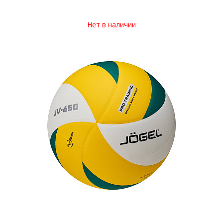
Нет в наличии