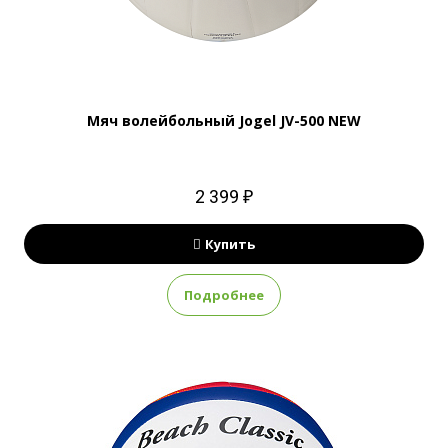
Мяч волейбольный Jogel JV-500 NEW
2 399 ₽
Купить
Подробнее