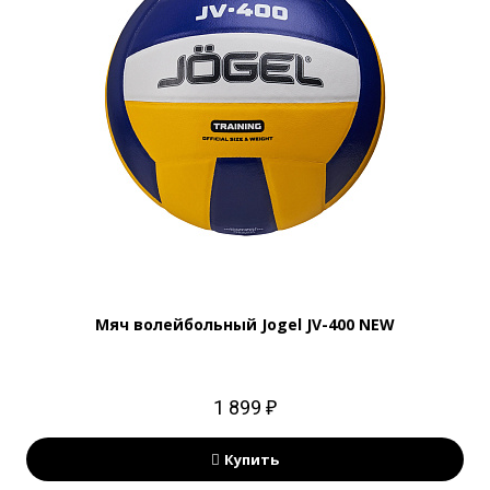
Мяч волейбольный Jogel JV-400 NEW
1 899 ₽
Купить