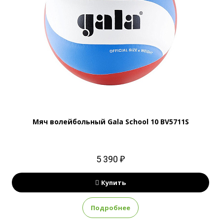
Мяч волейбольный Gala School 10 BV5711S
5 390 ₽
Купить
Подробнее