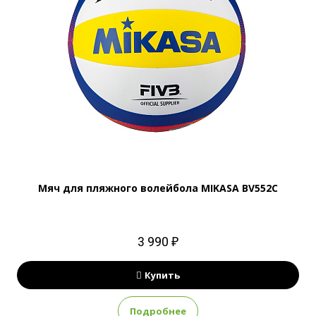
Мяч для пляжного волейбола MIKASA BV552C
3 990 ₽
Купить
Подробнее