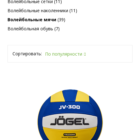
Волейбольные сетки (11)
Волейбольные наколенники (11)
Волейбольные мячи
(39)
Волейбольная обувь (7)
Сортировать:
По популярности