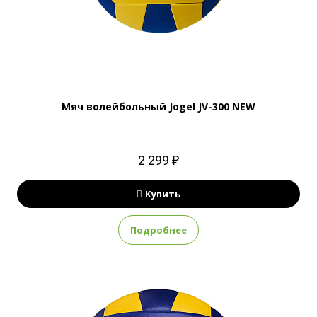
Мяч волейбольный Jogel JV-300 NEW
2 299 ₽
Купить
Подробнее