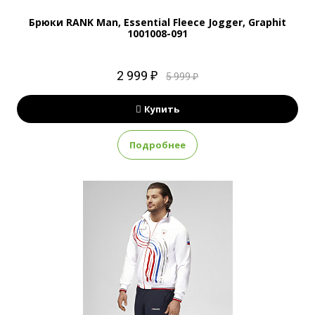
Брюки RANK Man, Essential Fleece Jogger, Graphit
1001008-091
2 999 ₽
5 999 ₽
Купить
Подробнее