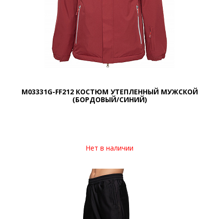
M03331G-FF212 КОСТЮМ УТЕПЛЕННЫЙ МУЖСКОЙ
(БОРДОВЫЙ/СИНИЙ)
Нет в наличии