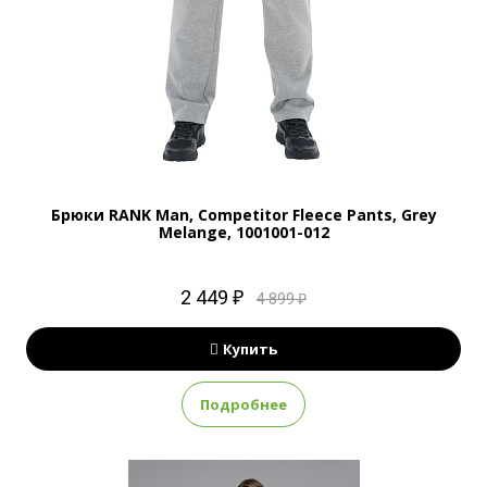
Брюки RANK Man, Competitor Fleece Pants, Grey
Melange, 1001001-012
2 449 ₽
4 899 ₽
Купить
Подробнее