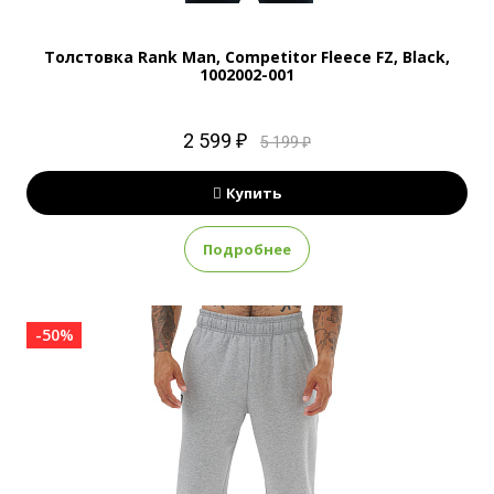
Толстовка Rank Man, Competitor Fleece FZ, Black,
1002002-001
2 599 ₽
5 199 ₽
Купить
Подробнее
-50%