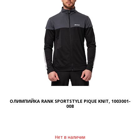
ОЛИМПИЙКА RANK SPORTSTYLE PIQUE KNIT, 1003001-
008
Нет в наличии