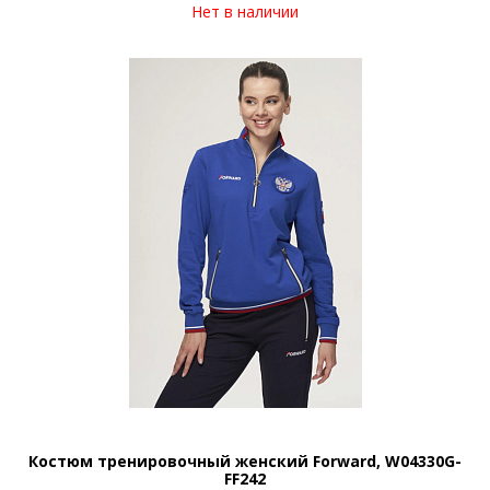
Нет в наличии
Костюм тренировочный женский Forward, W04330G-
FF242