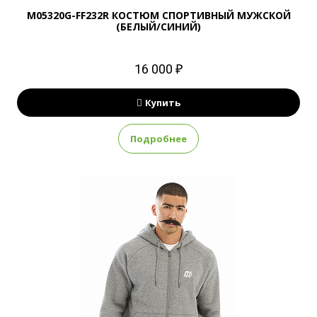
M05320G-FF232R КОСТЮМ СПОРТИВНЫЙ МУЖСКОЙ
(БЕЛЫЙ/СИНИЙ)
16 000 ₽
Купить
Подробнее