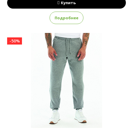
Купить
Подробнее
-50%