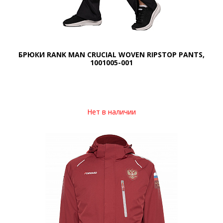
БРЮКИ RANK MAN CRUCIAL WOVEN RIPSTOP PANTS,
1001005-001
Нет в наличии