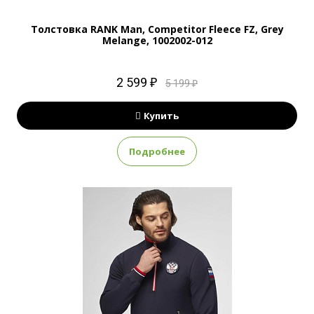
Толстовка RANK Man, Competitor Fleece FZ, Grey
Melange, 1002002-012
2 599 ₽
5 199 ₽
Купить
Подробнее