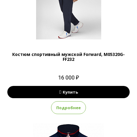
Костюм спортивный мужской Forward, M05320G-
FF232
16 000 ₽
Купить
Подробнее