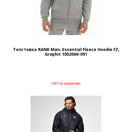
Толстовка RANK Man, Essential Fleece Hoodie FZ,
Graphit 1002006-091
Нет в наличии