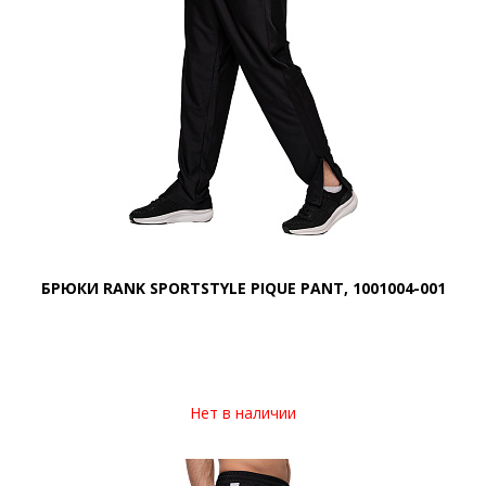
БРЮКИ RANK SPORTSTYLE PIQUE PANT, 1001004-001
Нет в наличии