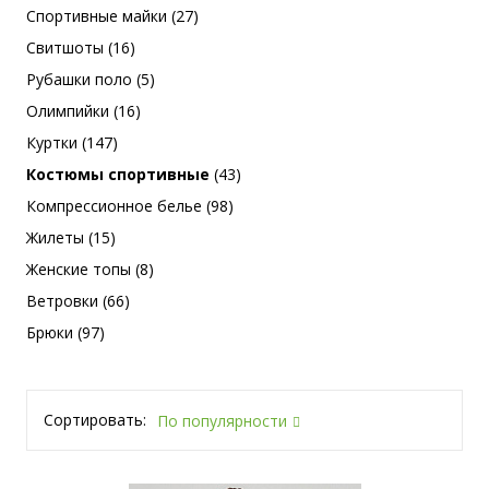
Спортивные майки (27)
Свитшоты (16)
Рубашки поло (5)
Олимпийки (16)
Куртки (147)
Костюмы спортивные
(43)
Компрессионное белье (98)
Жилеты (15)
Женские топы (8)
Ветровки (66)
Брюки (97)
Сортировать:
По популярности