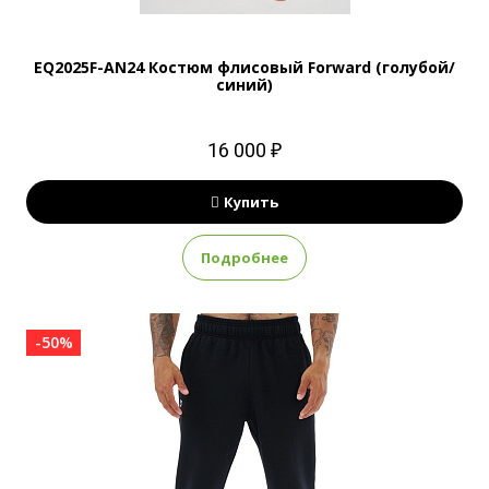
EQ2025F-AN24 Костюм флисовый Forward (голубой/
синий)
16 000 ₽
Купить
Подробнее
-50%