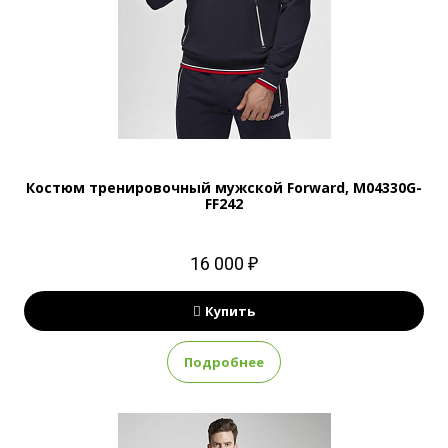
Костюм тренировочный мужской Forward, M04330G-
FF242
16 000 ₽
Купить
Подробнее