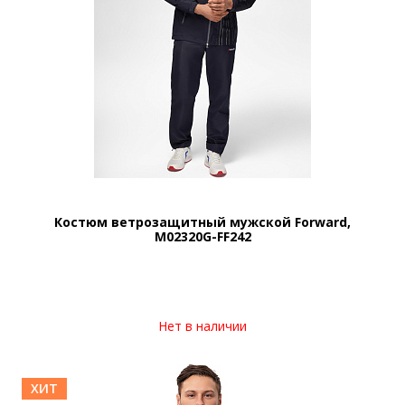
Костюм ветрозащитный мужской Forward,
M02320G-FF242
Нет в наличии
ХИТ