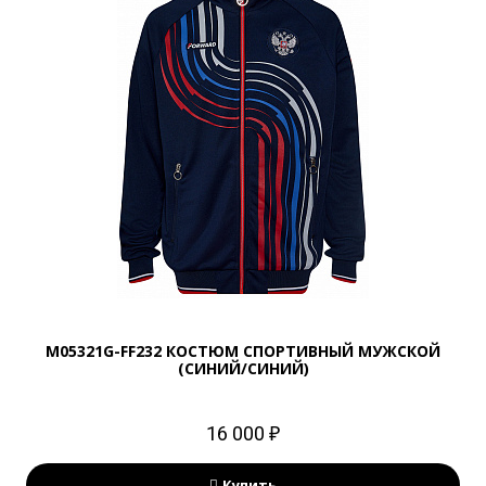
M05321G-FF232 КОСТЮМ СПОРТИВНЫЙ МУЖСКОЙ
(СИНИЙ/СИНИЙ)
16 000 ₽
Купить