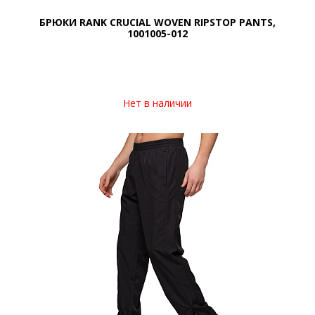
БРЮКИ RANK CRUCIAL WOVEN RIPSTOP PANTS,
1001005-012
Нет в наличии