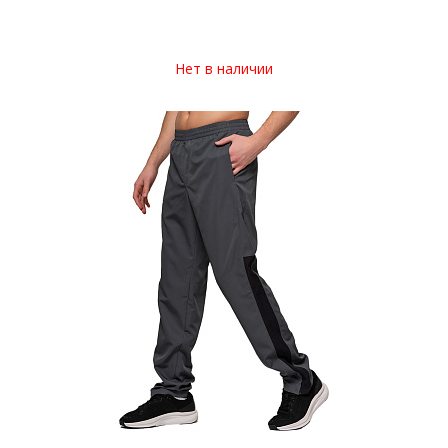
Нет в наличии