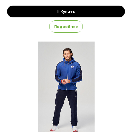
Купить
Подробнее