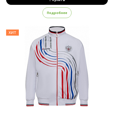
Подробнее
ХИТ