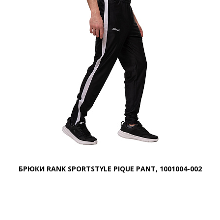
БРЮКИ RANK SPORTSTYLE PIQUE PANT, 1001004-002