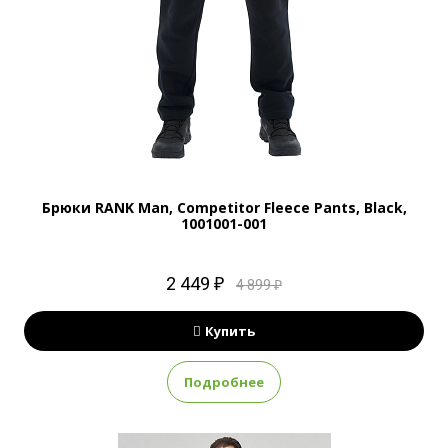
Брюки RANK Man, Competitor Fleece Pants, Black,
1001001-001
2 449 ₽
4 899 ₽
Купить
Подробнее