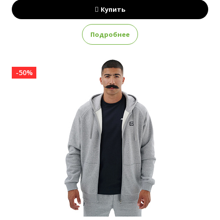
Купить
Подробнее
-50%