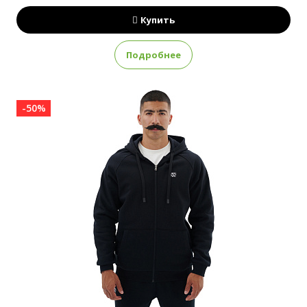
Купить
Подробнее
-50%