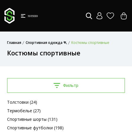
меню
Главная
Спортивная одежда 🏃
Костюмы спортивные
Костюмы спортивные
Фильтр
Толстовки (24)
Термобелье (27)
Спортивные шорты (131)
Спортивные футболки (198)