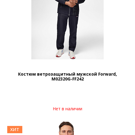
Костюм ветрозащитный мужской Forward,
M02320G-FF242
Нет в наличии
ХИТ