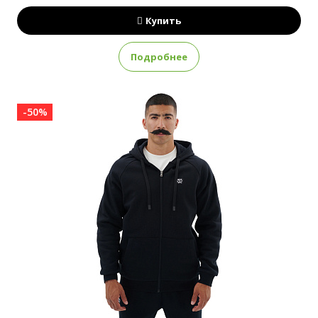
Купить
Подробнее
-50%