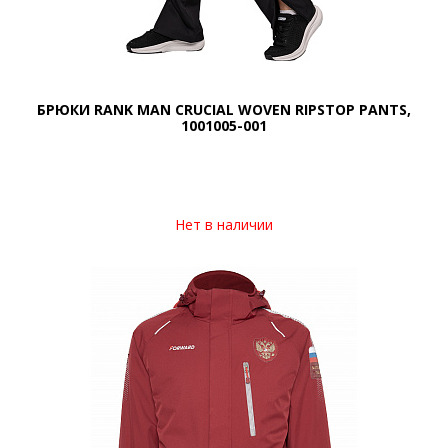
БРЮКИ RANK MAN CRUCIAL WOVEN RIPSTOP PANTS,
1001005-001
Нет в наличии