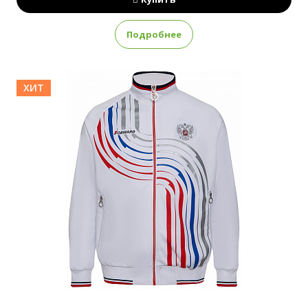
Подробнее
ХИТ