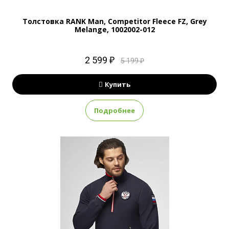
Толстовка RANK Man, Competitor Fleece FZ, Grey
Melange, 1002002-012
2 599 ₽
5 199 ₽
Купить
Подробнее