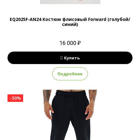
EQ2025F-AN24 Костюм флисовый Forward (голубой/
синий)
16 000 ₽
Купить
Подробнее
-50%