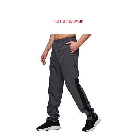
Нет в наличии