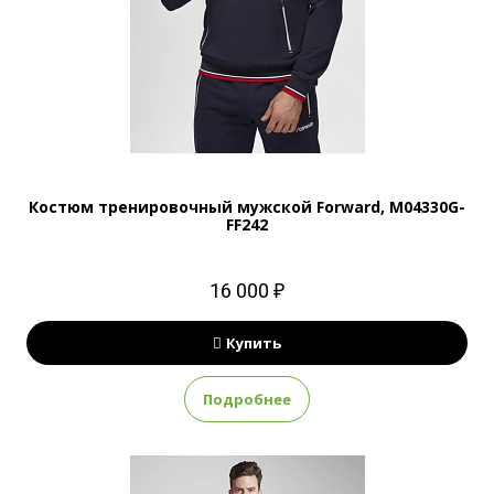
Костюм тренировочный мужской Forward, M04330G-
FF242
16 000 ₽
Купить
Подробнее