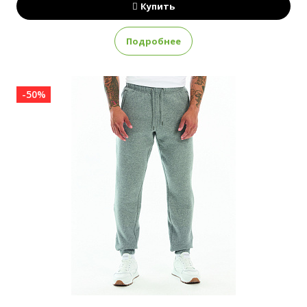
Купить
Подробнее
-50%