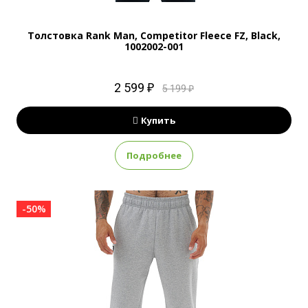
Толстовка Rank Man, Competitor Fleece FZ, Black,
1002002-001
2 599 ₽
5 199 ₽
Купить
Подробнее
-50%