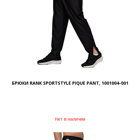
БРЮКИ RANK SPORTSTYLE PIQUE PANT, 1001004-001
Нет в наличии