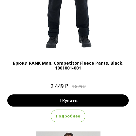
Брюки RANK Man, Competitor Fleece Pants, Black,
1001001-001
2 449 ₽
4 899 ₽
Купить
Подробнее