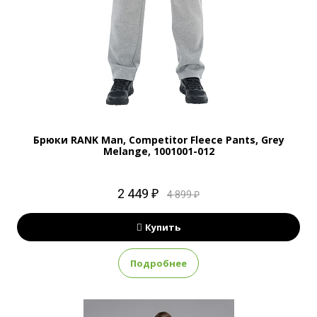
Брюки RANK Man, Competitor Fleece Pants, Grey
Melange, 1001001-012
2 449 ₽
4 899 ₽
Купить
Подробнее