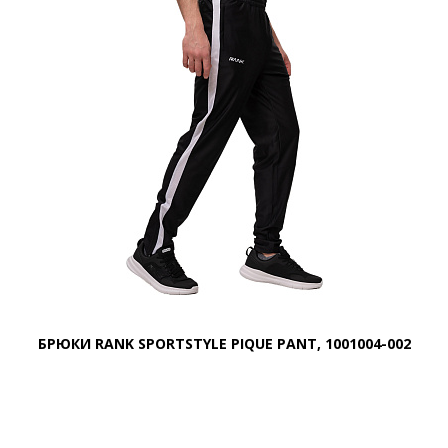
БРЮКИ RANK SPORTSTYLE PIQUE PANT, 1001004-002