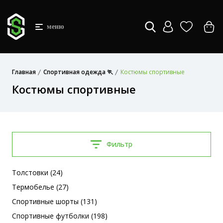
меню
Главная
Спортивная одежда 🏃
Костюмы спортивные
Костюмы спортивные
Фильтр
Толстовки (24)
Термобелье (27)
Спортивные шорты (131)
Спортивные футболки (198)