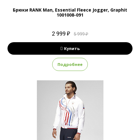
Брюки RANK Man, Essential Fleece Jogger, Graphit
1001008-091
2 999 ₽
5 999 ₽
Купить
Подробнее