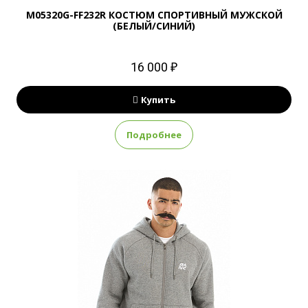
M05320G-FF232R КОСТЮМ СПОРТИВНЫЙ МУЖСКОЙ
(БЕЛЫЙ/СИНИЙ)
16 000 ₽
Купить
Подробнее