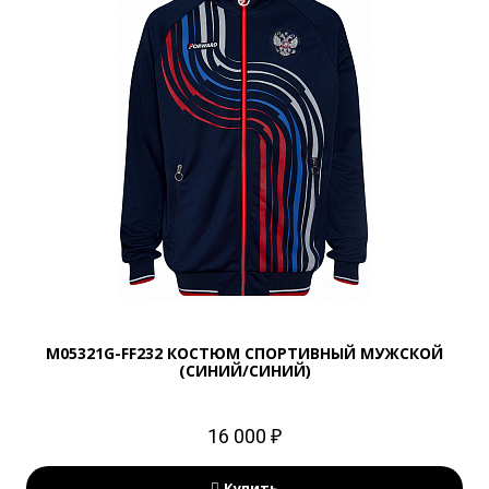
M05321G-FF232 КОСТЮМ СПОРТИВНЫЙ МУЖСКОЙ
(СИНИЙ/СИНИЙ)
16 000 ₽
Купить