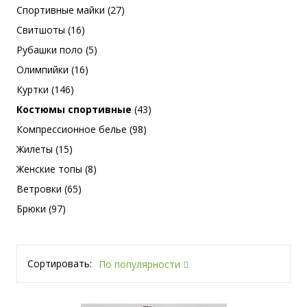
Спортивные майки (27)
Свитшоты (16)
Рубашки поло (5)
Олимпийки (16)
Куртки (146)
Костюмы спортивные
(43)
Компрессионное белье (98)
Жилеты (15)
Женские топы (8)
Ветровки (65)
Брюки (97)
Сортировать:
По популярности