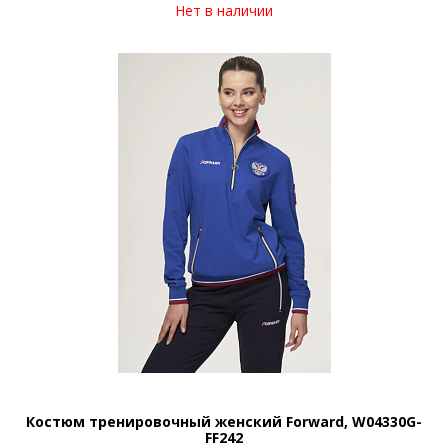
Нет в наличии
Костюм тренировочный женский Forward, W04330G-
FF242