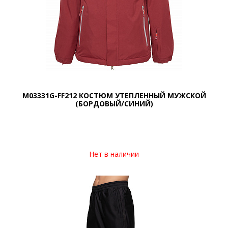
M03331G-FF212 КОСТЮМ УТЕПЛЕННЫЙ МУЖСКОЙ
(БОРДОВЫЙ/СИНИЙ)
Нет в наличии