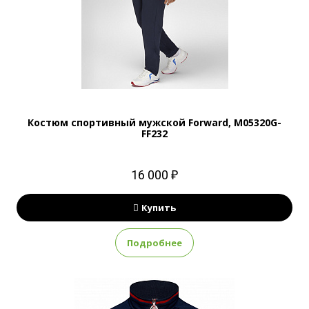
Костюм спортивный мужской Forward, M05320G-
FF232
16 000 ₽
Купить
Подробнее