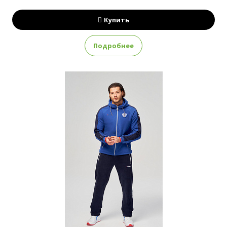
Купить
Подробнее