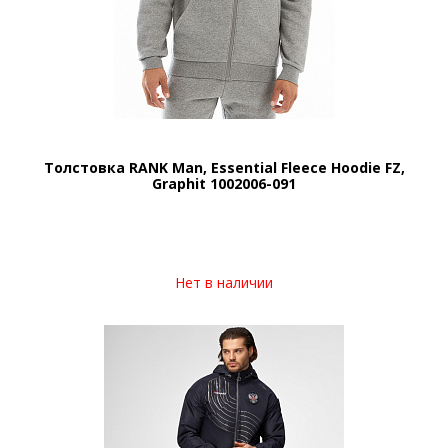
Толстовка RANK Man, Essential Fleece Hoodie FZ,
Graphit 1002006-091
Нет в наличии