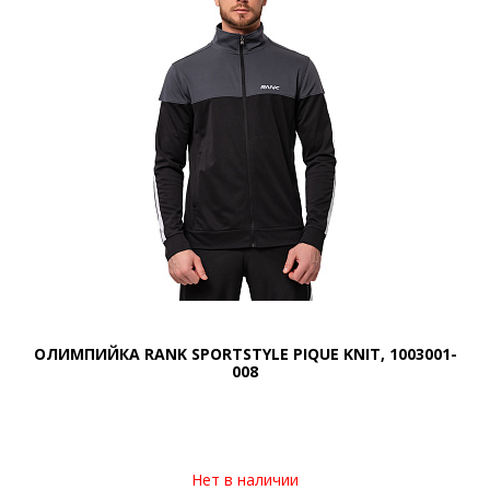
ОЛИМПИЙКА RANK SPORTSTYLE PIQUE KNIT, 1003001-
008
Нет в наличии