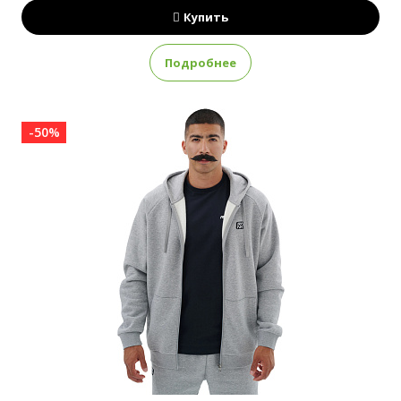
Купить
Подробнее
-50%