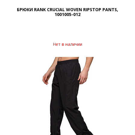
БРЮКИ RANK CRUCIAL WOVEN RIPSTOP PANTS,
1001005-012
Нет в наличии