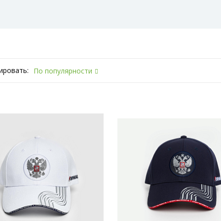
ировать:
По популярности