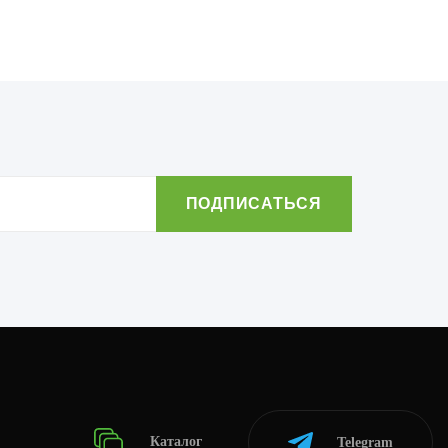
Каталог
Telegram