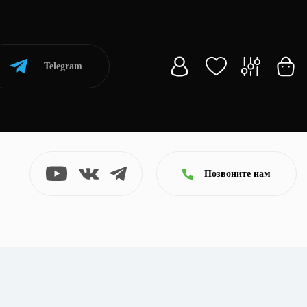
Telegram
Позвоните нам