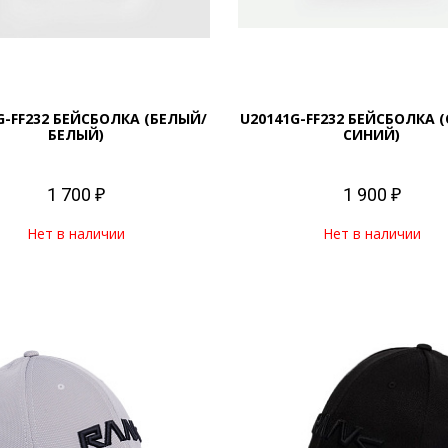
G-FF232 БЕЙСБОЛКА (БЕЛЫЙ/
U20141G-FF232 БЕЙСБОЛКА 
БЕЛЫЙ)
СИНИЙ)
1 700 ₽
1 900 ₽
Нет в наличии
Нет в наличии