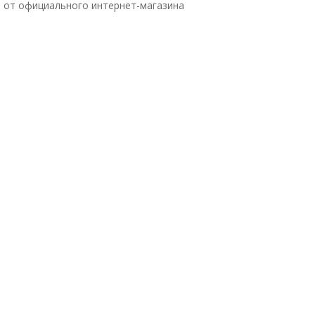
й от официального интернет-магазина