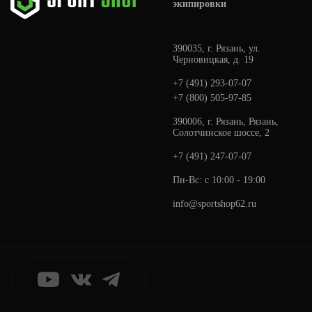
экипировки
390035, г. Рязань, ул.
Черновицкая, д. 19
+7 (491) 293-07-07
+7 (800) 505-97-85
390006, г. Рязань, Рязань,
Солотчинское шоссе, 2
+7 (491) 247-07-07
Пн-Вс: с 10:00 - 19:00
info@sportshop62.ru