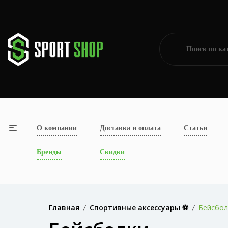
О компании
Доставка и оплата
Статьи
Бренды
Скидки
Главная
Спортивные аксессуары ⚽
Бейсбол