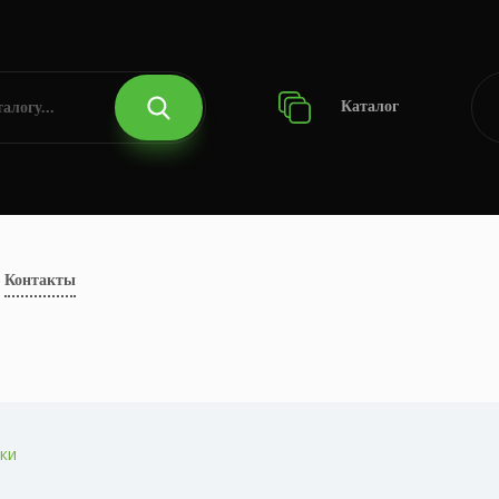
Каталог
Контакты
ки