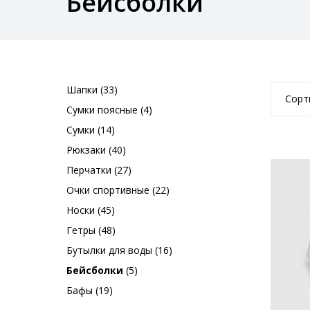
Бейсболки
Шапки (33)
Сорт
Сумки поясные (4)
Сумки (14)
Рюкзаки (40)
Перчатки (27)
Очки спортивные (22)
Носки (45)
Гетры (48)
Бутылки для воды (16)
Бейсболки
(5)
Бафы (19)