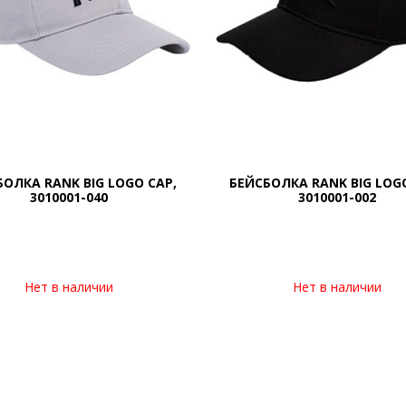
БОЛКА RANK BIG LOGO CAP,
БЕЙСБОЛКА RANK BIG LOGO
3010001-040
3010001-002
Нет в наличии
Нет в наличии