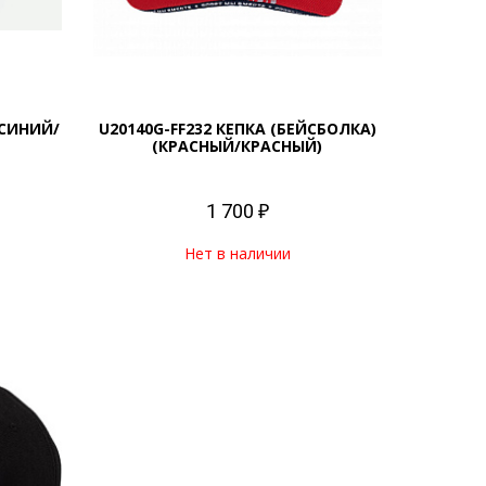
(СИНИЙ/
U20140G-FF232 КЕПКА (БЕЙСБОЛКА)
(КРАСНЫЙ/КРАСНЫЙ)
1 700 ₽
Нет в наличии