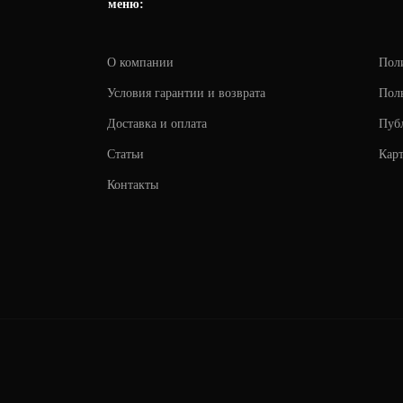
меню:
О компании
Пол
Условия гарантии и возврата
Поль
Доставка и оплата
Пуб
Статьи
Карт
Контакты