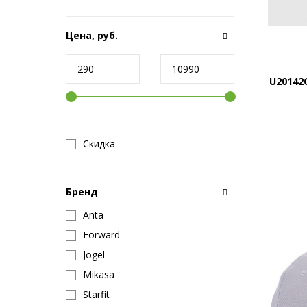
Цена, руб.
U20142
Скидка
Бренд
Anta
Forward
Jogel
Mikasa
Starfit