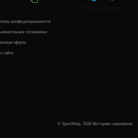
итика конфиденциальности
зовательское соглашение
личная оферта
а сайта
© SportShop, 2026 Все права защищены.