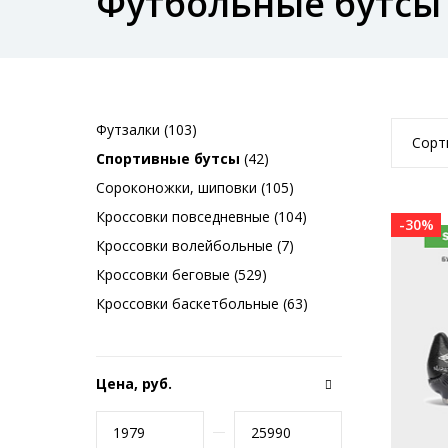
Футбольные бутсы
Футзалки (103)
Сорт
Спортивные бутсы
(42)
Сороконожки, шиповки (105)
Кроссовки повседневные (104)
-30%
Кроссовки волейбольные (7)
Кроссовки беговые (529)
Кроссовки баскетбольные (63)
Цена, руб.