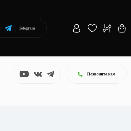
Telegram
Позвоните нам