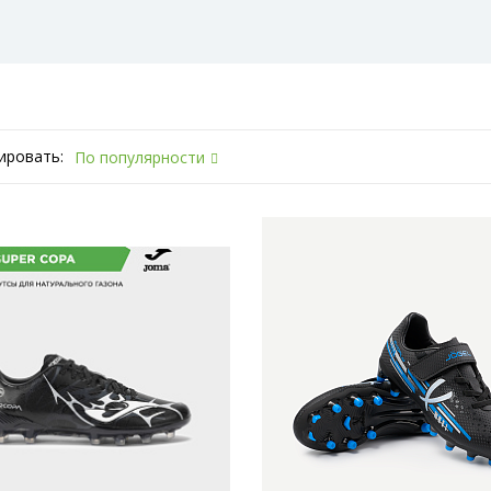
ировать:
По популярности