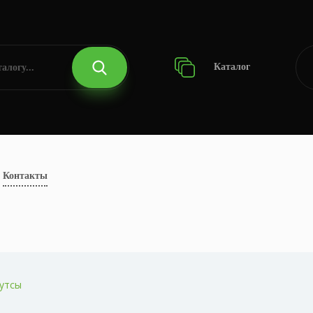
Каталог
Контакты
утсы