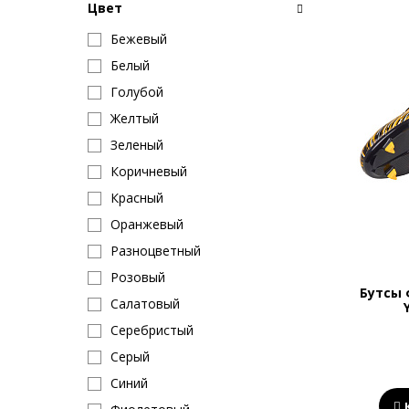
Цвет
Бежевый
Белый
Голубой
Желтый
Зеленый
Коричневый
Красный
Оранжевый
Разноцветный
Розовый
Бутсы 
Салатовый
Серебристый
Серый
Синий