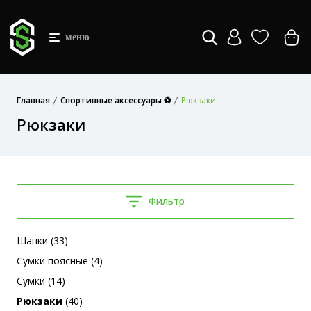
меню
Главная
Спортивные аксессуары ⚽
Рюкзаки
Рюкзаки
Фильтр
Шапки (33)
Сумки поясные (4)
Сумки (14)
Рюкзаки
(40)