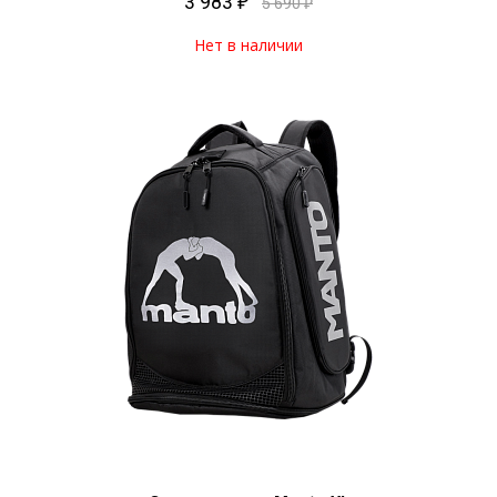
3 983 ₽
5 690 ₽
Нет в наличии