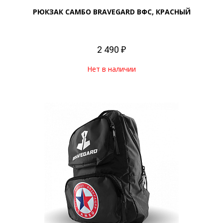
РЮКЗАК САМБО BRAVEGARD ВФС, КРАСНЫЙ
2 490 ₽
Нет в наличии