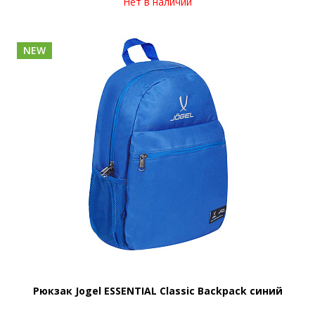
Нет в наличии
NEW
Рюкзак Jogel ESSENTIAL Classic Backpack синий