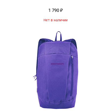
1 790 ₽
Нет в наличии