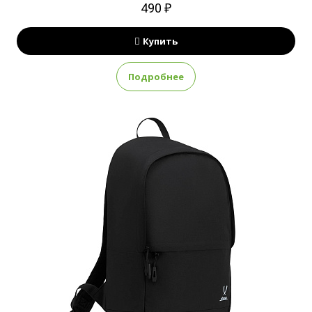
490 ₽
Купить
Подробнее