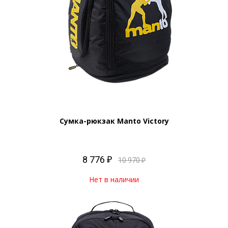
Сумка-рюкзак Manto Victory
8 776 ₽
10 970 ₽
Нет в наличии