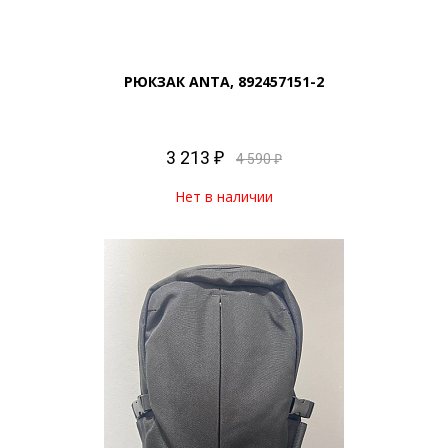
РЮКЗАК ANTA, 892457151-2
3 213 ₽
4 590 ₽
Нет в наличии