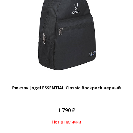
Рюкзак Jogel ESSENTIAL Classic Backpack черный
1 790 ₽
Нет в наличии