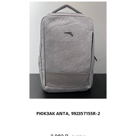
РЮКЗАК ANTA, 992357155R-2