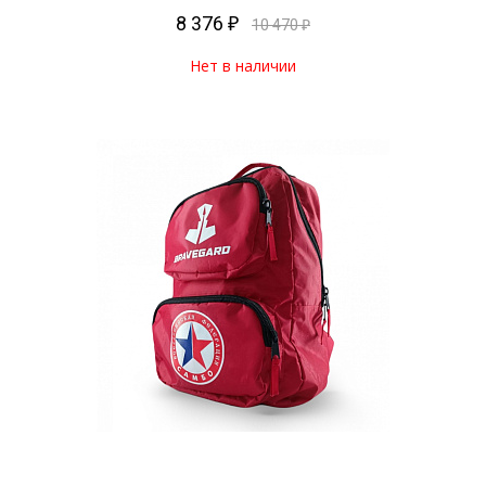
8 376 ₽
10 470 ₽
Нет в наличии