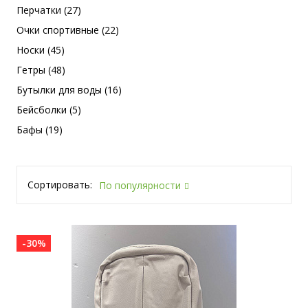
Перчатки (27)
Очки спортивные (22)
Носки (45)
Гетры (48)
Бутылки для воды (16)
Бейсболки (5)
Бафы (19)
Сортировать:
По популярности
-30%