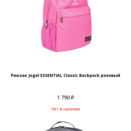
Рюкзак Jogel ESSENTIAL Classic Backpack розовый
1 790 ₽
Нет в наличии