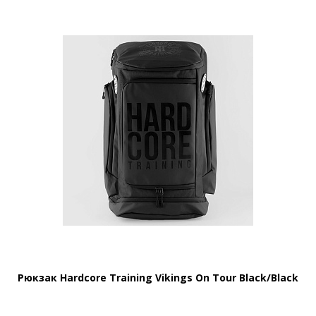
Рюкзак Hardcore Training Vikings On Tour Black/Black