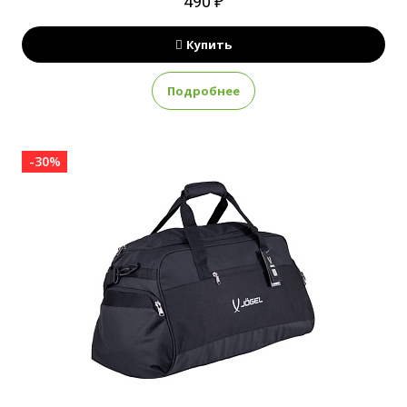
490 ₽
Купить
Подробнее
-30%