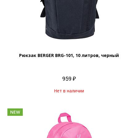
Рюкзак BERGER BRG-101, 10 литров, черный
959 ₽
Нет в наличии
NEW