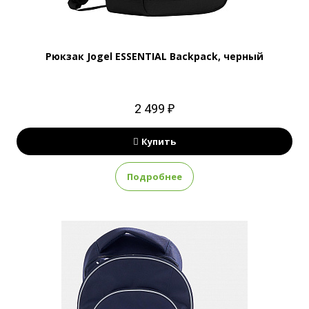
Рюкзак Jogel ESSENTIAL Backpack, черный
2 499 ₽
Купить
Подробнее