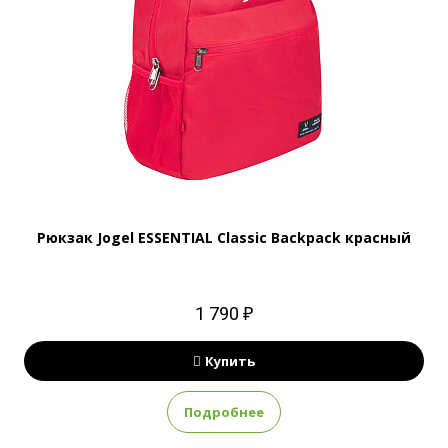
Рюкзак Jogel ESSENTIAL Classic Backpack красный
1 790 ₽
Купить
Подробнее