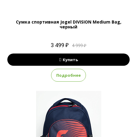
Сумка спортивная Jogel DIVISION Medium Bag,
черный
3 499 ₽
4 999 ₽
Купить
Подробнее