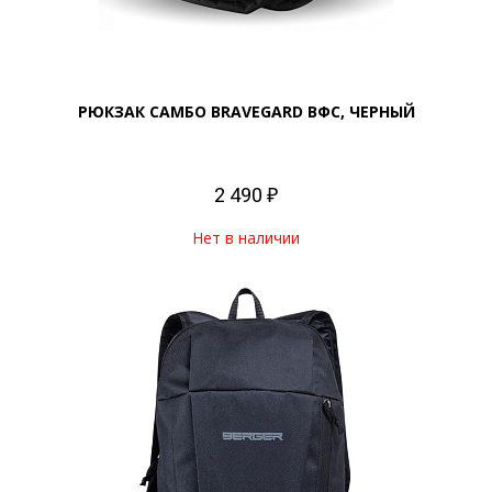
РЮКЗАК САМБО BRAVEGARD ВФС, ЧЕРНЫЙ
2 490 ₽
Нет в наличии