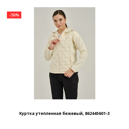
-50%
Куртка утепленная бежевый, 862445601-3