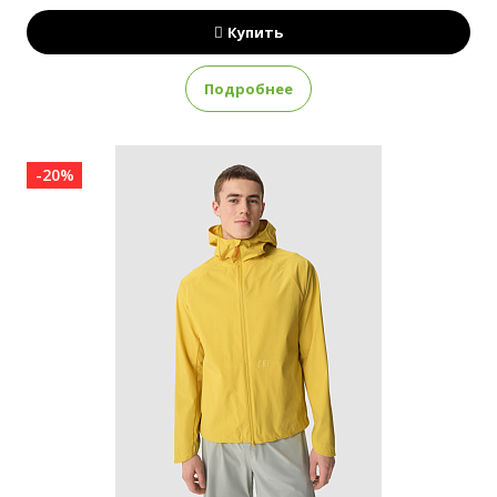
Купить
Подробнее
-20%