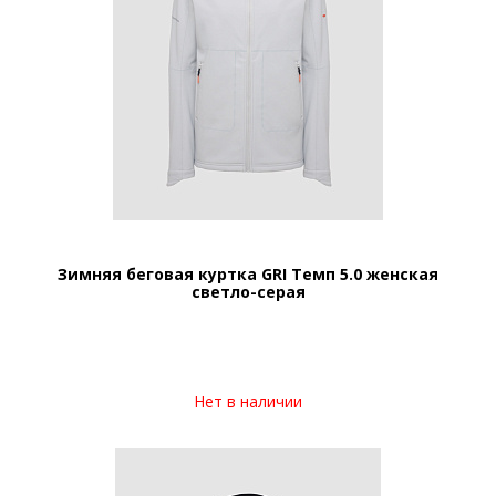
Зимняя беговая куртка GRI Темп 5.0 женская
светло-серая
Нет в наличии