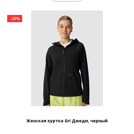
-20%
Женская куртка Gri Джеди, черный