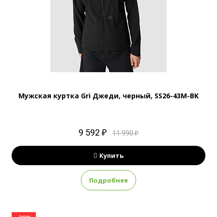
Мужская куртка Gri Джеди, черный, SS26-43M-BK
9 592 ₽
11 990 ₽
Купить
Подробнее