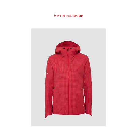
Нет в наличии