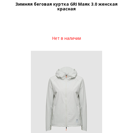
Зимняя беговая куртка GRI Маяк 3.0 женская
красная
Нет в наличии