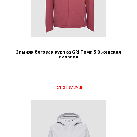
Зимняя беговая куртка GRI Темп 5.0 женская
лиловая
Нет в наличии