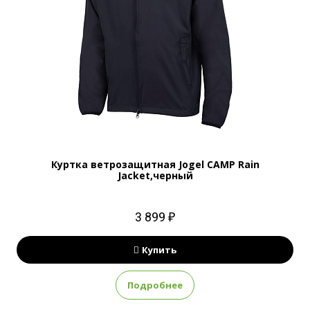
Куртка ветрозащитная Jogel CAMP Rain
Jacket,черный
3 899 ₽
Купить
Подробнее