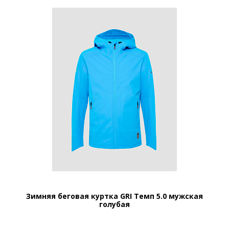
Зимняя беговая куртка GRI Темп 5.0 мужская
голубая