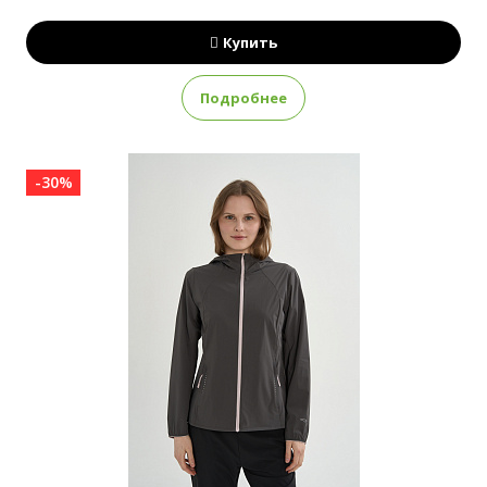
Купить
Подробнее
-30%