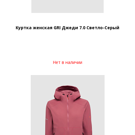
Куртка женская GRI Джеди 7.0 Светло-Серый
Нет в наличии