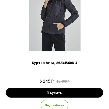
Куртка Anta, 862345608-3
6 245 ₽
12 490 ₽
Купить
Подробнее