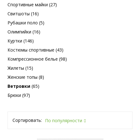
Спортивные майки (27)
Свитшоты (16)
Рубашки поло (5)
Олимпийки (16)
Куртки (146)
Костюмы спортивные (43)
Компрессионное белье (98)
Жилеты (15)
Женские топы (8)
Ветровки
(65)
Брюки (97)
Сортировать:
По популярности