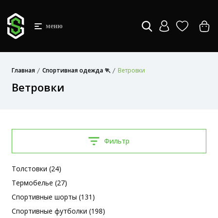
меню
Главная
Спортивная одежда 🏃
Ветровки
Ветровки
Фильтр
Толстовки (24)
Термобелье (27)
Спортивные шорты (131)
Спортивные футболки (198)