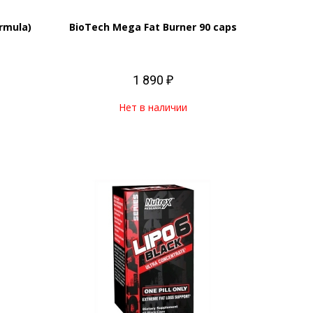
rmula)
BioTech Mega Fat Burner 90 caps
1 890 ₽
Нет в наличии