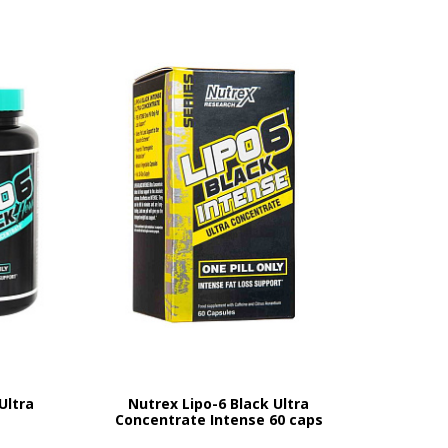
Ultra
Nutrex Lipo-6 Black Ultra
Concentrate Intense 60 caps