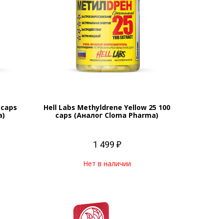
 caps
Hell Labs Methyldrene Yellow 25 100
a)
caps (Аналог Cloma Pharma)
1 499 ₽
Нет в наличии