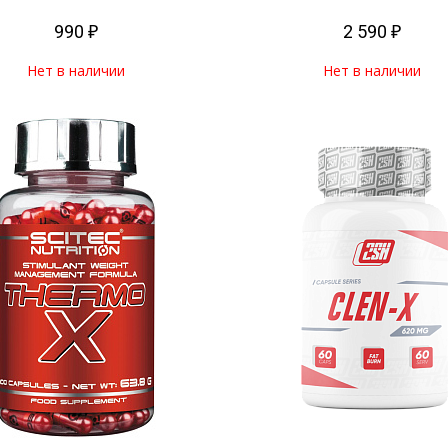
990 ₽
2 590 ₽
Нет в наличии
Нет в наличии