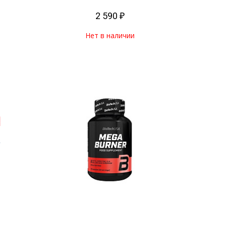
2 590 ₽
Нет в наличии