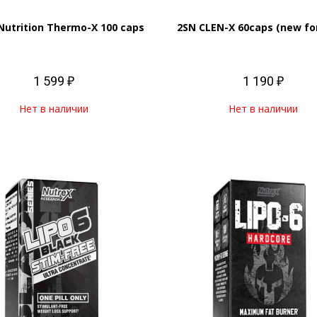
 Nutrition Thermo-X 100 caps
2SN CLEN-X 60caps (new fo
1 599 ₽
1 190 ₽
Нет в наличии
Нет в наличии