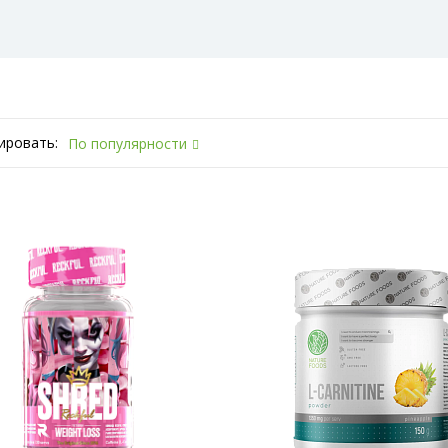
ировать:
По популярности