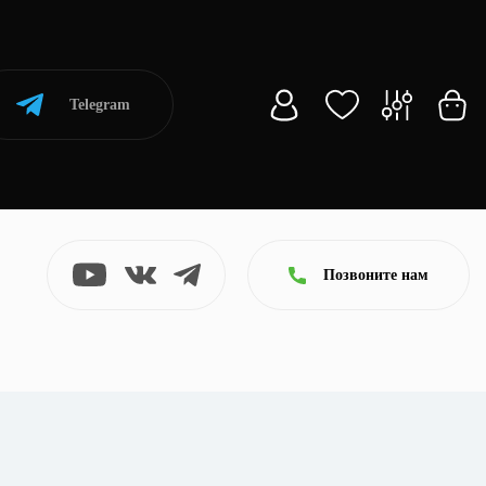
Telegram
Позвоните нам