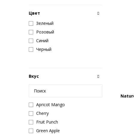
Цвет
Зеленый
Розовый
Синий
Черный
Вкус
Natur
Apricot Mango
Cherry
Fruit Punch
Green Apple