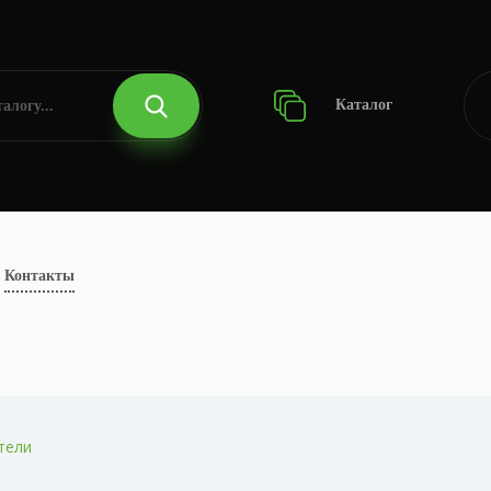
Каталог
Контакты
тели