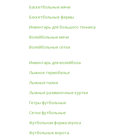
Баскетбольные мячи
Баскетбольные фермы
Инвентарь для большого тенниса
Волейбольные мячи
Волейбольные сетки
Инвентарь для волейбола
Лыжное термобелье
Лыжные палки
Лыжные разминочные куртки
Гетры футбольные
Сетки футбольные
Футбольная форма игрока
Футбольные ворота