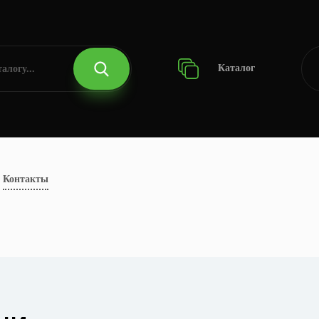
Каталог
Контакты