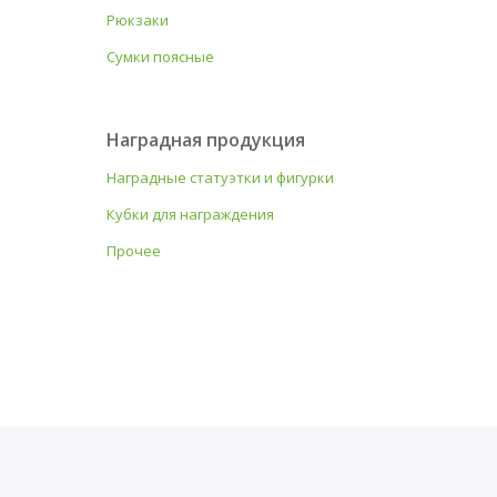
Рюкзаки
Сумки поясные
Наградная продукция
Наградные статуэтки и фигурки
Кубки для награждения
Прочее