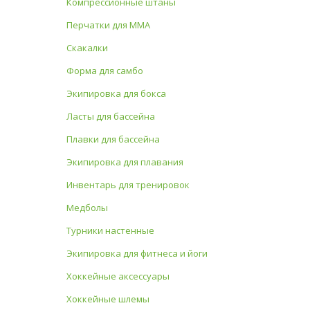
Компрессионные штаны
Перчатки для MMA
Скакалки
Форма для самбо
Экипировка для бокса
Ласты для бассейна
Плавки для бассейна
Экипировка для плавания
Инвентарь для тренировок
Медболы
Турники настенные
Экипировка для фитнеса и йоги
Хоккейные аксессуары
Хоккейные шлемы