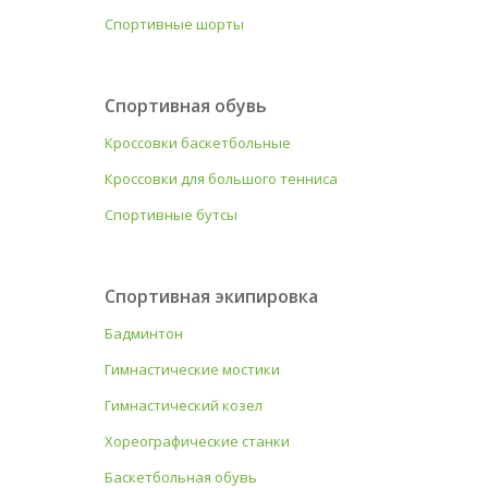
Спортивные шорты
Спортивная обувь
Кроссовки баскетбольные
Кроссовки для большого тенниса
Спортивные бутсы
Спортивная экипировка
Бадминтон
Гимнастические мостики
Гимнастический козел
Хореографические станки
Баскетбольная обувь