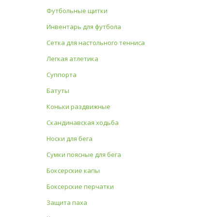
Футбольные щитки
Инвентарь для футбола
Сетка для настольного тенниса
Легкая атлетика
Суппорта
Батуты
Коньки раздвижные
Скандинавская ходьба
Носки для бега
Сумки поясные для бега
Боксерские капы
Боксерские перчатки
Защита паха