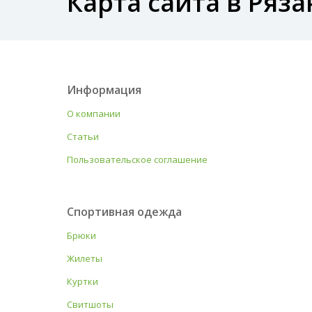
Карта сайта в Ряза
Информация
О компании
Статьи
Пользовательское соглашение
Спортивная одежда
Брюки
Жилеты
Куртки
Свитшоты