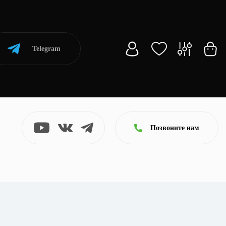
Telegram
Позвоните нам