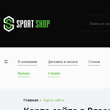
О компании
Доставка и оплата
Статьи
Бренды
Скидки
Главная
Карта сайта