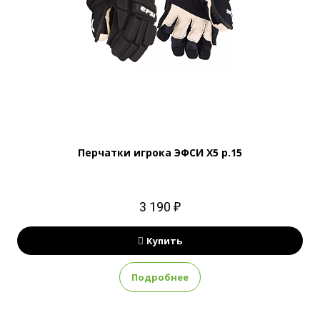
Перчатки игрока ЭФСИ Х5 р.15
3 190 ₽
Купить
Подробнее