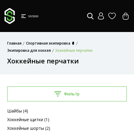
меню
Главная
Спортивная экипировка 🥊
Экипировка для хоккея
Хоккейные перчатки
Хоккейные перчатки
Фильтр
Шайбы (4)
Хоккейные щитки (1)
Хоккейные шорты (2)