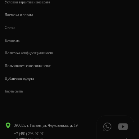
Условия гарантии и возврата
Доставка и оплата
Статьи
Контакты
Политика конфиденциальности
Пользовательское соглашение
Публичная оферта
Карта сайта
390035, г. Рязань, ул. Черновицкая, д. 19
+7 (491) 293-07-07