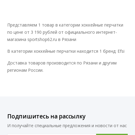
Представляем 1 товар в категории хоккейные перчатки
по цене от 3 190 рублей от официального интернет-
магазина sportshop62.ru в Рязани
В категории хоккейные перчатки находится 1 бренд: Efsi
Доставка товаров производится по Рязани и другим
регионам России.
Подпишитесь на рассылку
И получайте специальные предложения и новости от нас