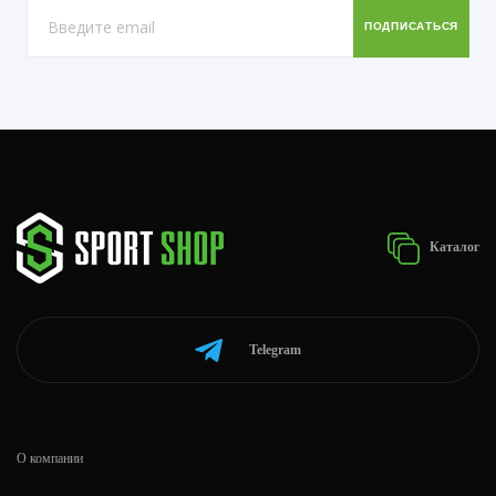
Каталог
Telegram
О компании