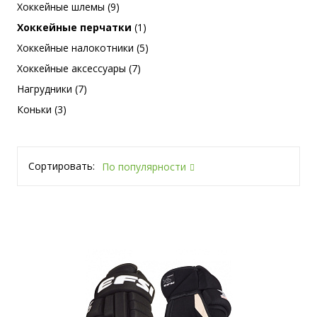
Хоккейные шлемы (9)
Хоккейные перчатки
(1)
Хоккейные налокотники (5)
Хоккейные аксессуары (7)
Нагрудники (7)
Коньки (3)
Сортировать:
По популярности