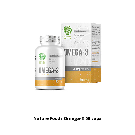
Nature Foods Omega-3 60 caps