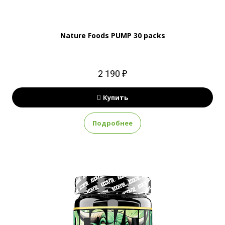
Nature Foods PUMP 30 packs
2 190 ₽
Купить
Подробнее