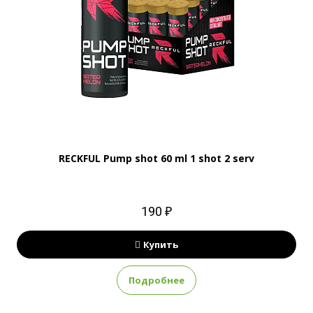
RECKFUL Pump shot 60 ml 1 shot 2 serv
190 ₽
Купить
Подробнее