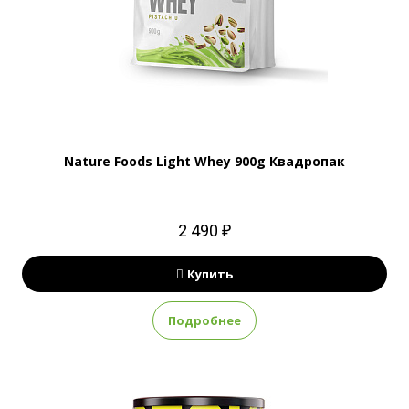
Nature Foods Light Whey 900g Квадропак
2 490 ₽
Купить
Подробнее