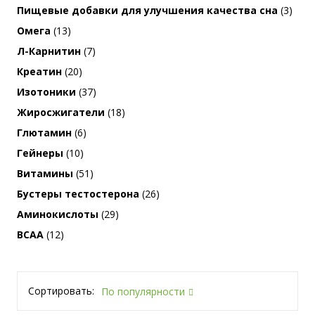
Пищевые добавки для улучшения качества сна
(3)
Омега
(13)
Л-Карнитин
(7)
Креатин
(20)
Изотоники
(37)
Жиросжигатели
(18)
Глютамин
(6)
Гейнеры
(10)
Витамины
(51)
Бустеры тестостерона
(26)
Аминокислоты
(29)
BCAA
(12)
Сортировать:
По популярности