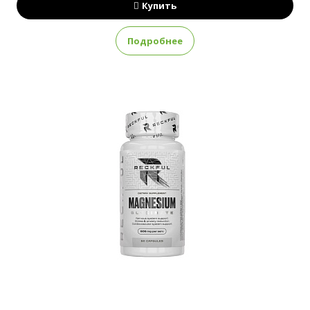
Купить
Подробнее