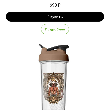
690 ₽
Купить
Подробнее