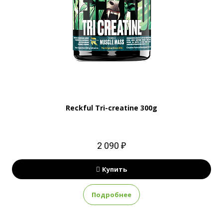
Reckful Tri-creatine 300g
2 090 ₽
Купить
Подробнее