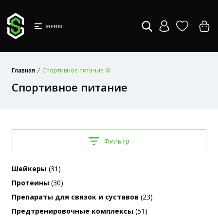
меню
Главная
Спортивное питание 🍪
Спортивное питание
Фильтр
Шейкеры
(31)
Протеины
(30)
Препараты для связок и суставов
(23)
Предтренировочные комплексы
(51)