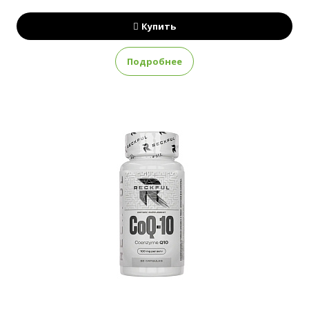
Купить
Подробнее