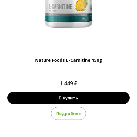
Nature Foods L-Carnitine 150g
1 449 ₽
Купить
Подробнее