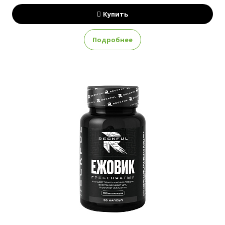
Купить
Подробнее