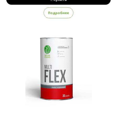
Подробнее