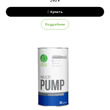
590 ₽
Купить
Подробнее