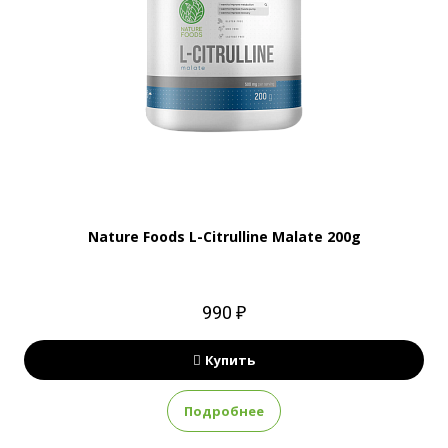
Nature Foods L-Citrulline Malate 200g
990 ₽
Купить
Подробнее