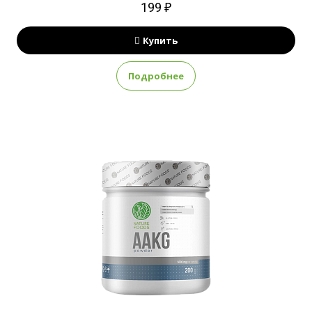
199 ₽
Купить
Подробнее