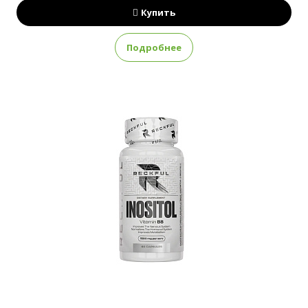
Купить
Подробнее