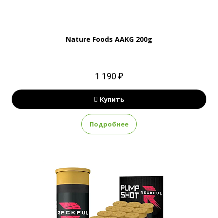
Nature Foods AAKG 200g
1 190 ₽
Купить
Подробнее