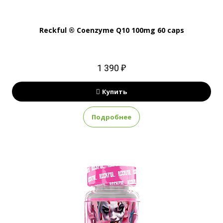
Reckful ® Coenzyme Q10 100mg 60 caps
1 390 ₽
Купить
Подробнее