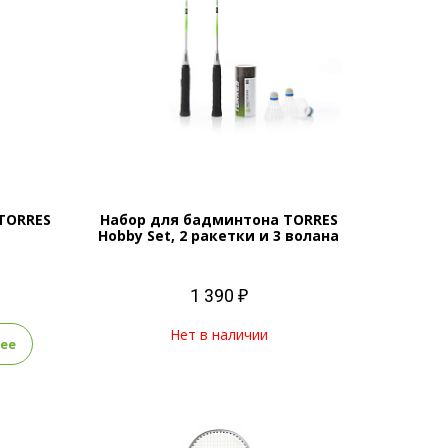
TORRES
Набор для бадминтона TORRES
Hobby Set, 2 ракетки и 3 волана
1 390 ₽
Нет в наличии
ее