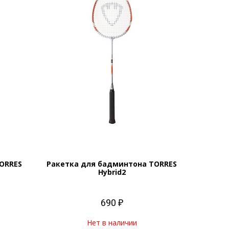
ORRES
Ракетка для бадминтона TORRES
Hybrid2
690 ₽
Нет в наличии