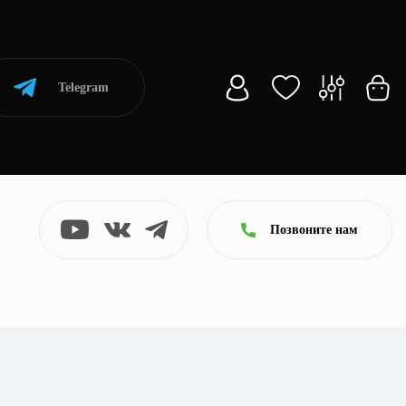
Telegram
Позвоните нам