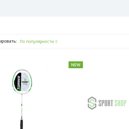
ировать:
По популярности
NEW