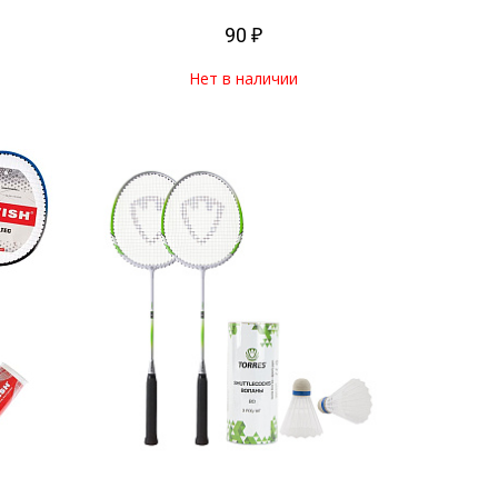
90 ₽
Нет в наличии