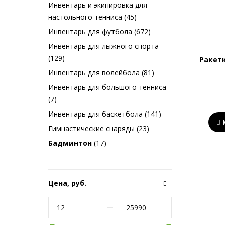
Инвентарь и экипировка для
настольного тенниса (45)
Инвентарь для футбола (672)
Инвентарь для лыжного спорта
(129)
Ракет
Инвентарь для волейбола (81)
Инвентарь для большого тенниса
(7)
Инвентарь для баскетбола (141)
Гимнастические снаряды (23)
Бадминтон
(17)
Цена, руб.