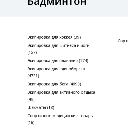
Бадминтон
Экипировка для хоккея (39)
Сорт
Экипировка для фитнеса и йоги
(157)
Экипировка для плавания (174)
Экипировка для единоборств
(4721)
Экипировка для бега (4698)
Экипировка для активного отдыха
(46)
Шахматы (18)
Спортивные медицинские товары
(16)