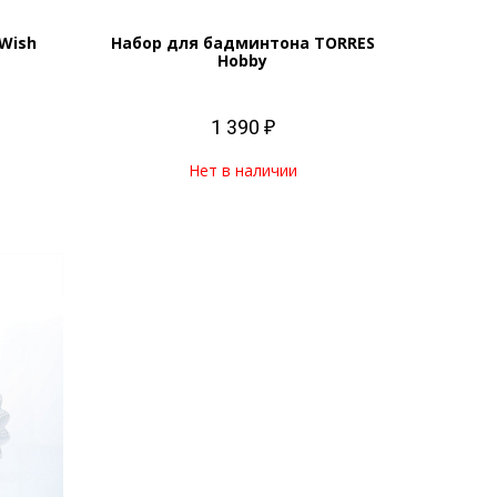
Wish
Набор для бадминтона TORRES
Hobby
1 390 ₽
Нет в наличии