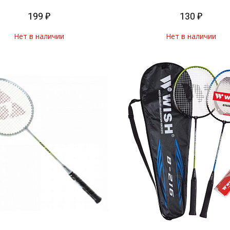
199 ₽
130 ₽
Нет в наличии
Нет в наличии