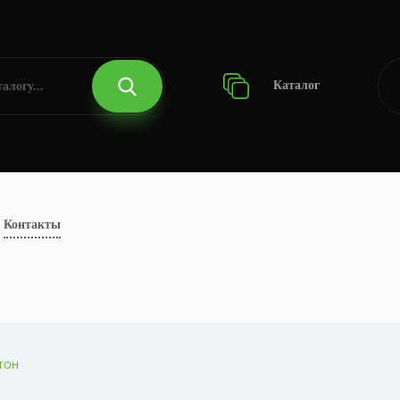
Каталог
Контакты
тон