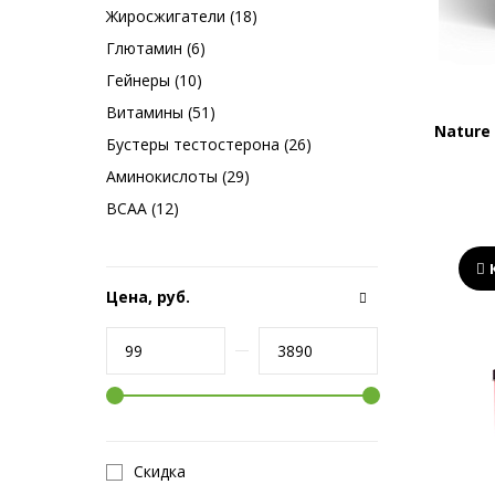
Жиросжигатели (18)
Глютамин (6)
Гейнеры (10)
Витамины (51)
Nature 
Бустеры тестостерона (26)
Аминокислоты (29)
BCAA (12)
Цена, руб.
Скидка