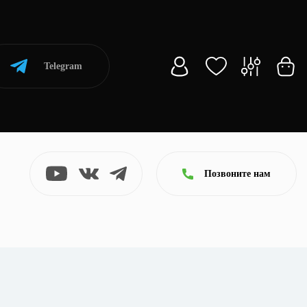
Telegram
Позвоните нам