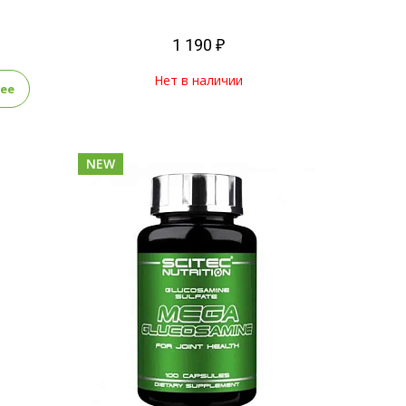
1 190 ₽
Нет в наличии
ее
NEW