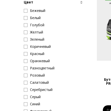
Цвет
Бежевый
Белый
Голубой
Желтый
Зеленый
Коричневый
Красный
Оранжевый
Разноцветный
Розовый
Бут
Салатовый
PR
Серебристый
Серый
Синий