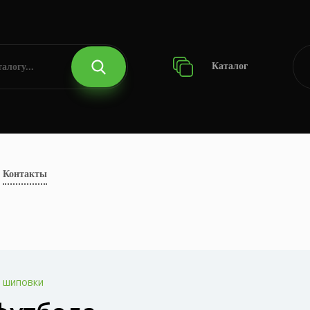
Каталог
Контакты
 шиповки