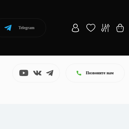
Telegram
Позвоните нам