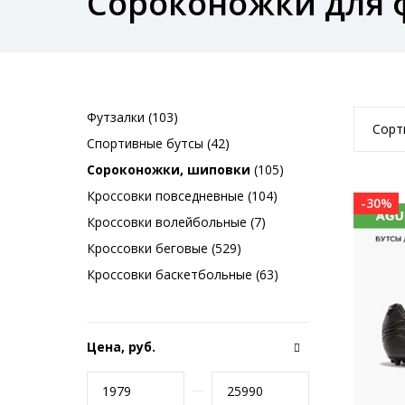
Сороконожки для 
Футзалки (103)
Сорт
Спортивные бутсы (42)
Сороконожки, шиповки
(105)
Кроссовки повседневные (104)
-30%
Кроссовки волейбольные (7)
Кроссовки беговые (529)
Кроссовки баскетбольные (63)
Цена, руб.