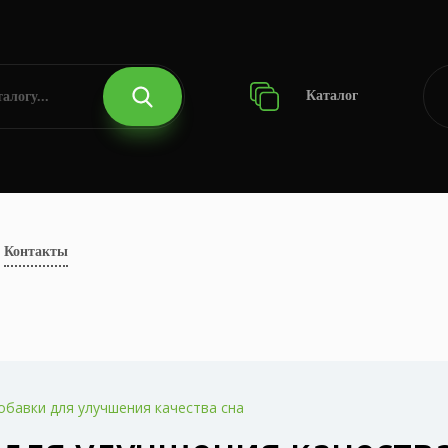
Каталог
Контакты
бавки для улучшения качества сна