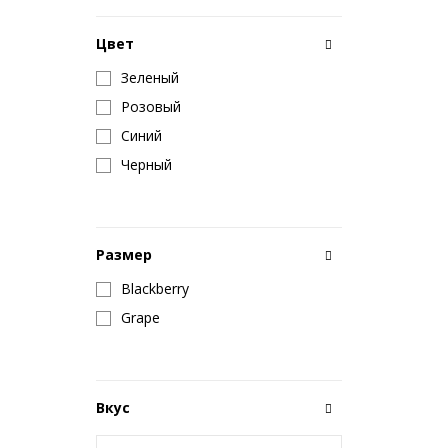
Цвет
Зеленый
Розовый
Синий
Черный
Размер
Blackberry
Grape
Вкус