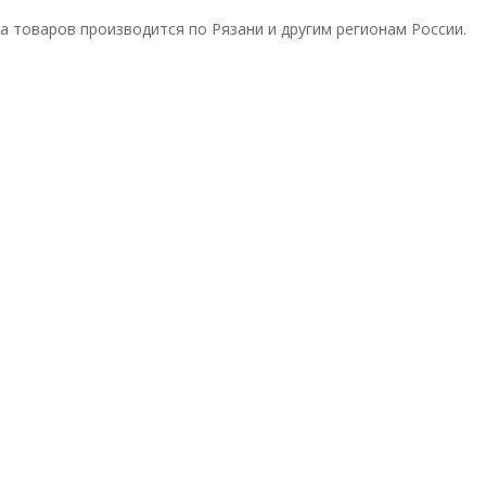
а товаров производится по Рязани и другим регионам России.