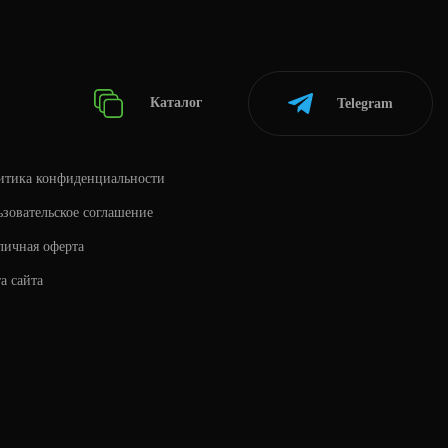
Каталог
Telegram
итика конфиденциальности
зовательское соглашение
личная оферта
а сайта