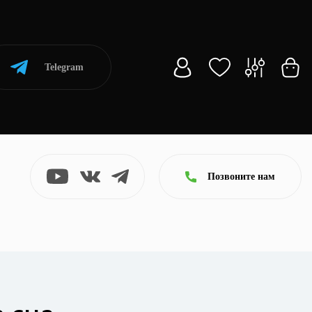
Telegram
Позвоните нам