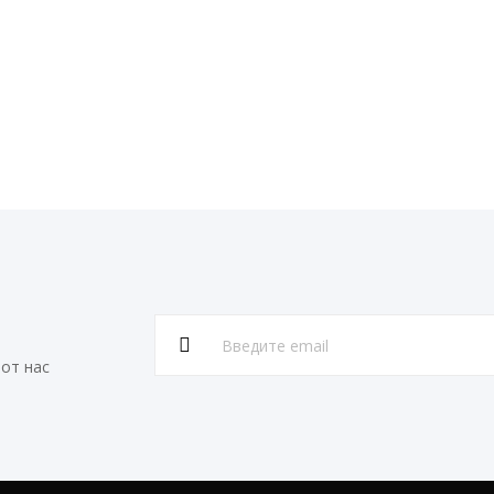
от нас