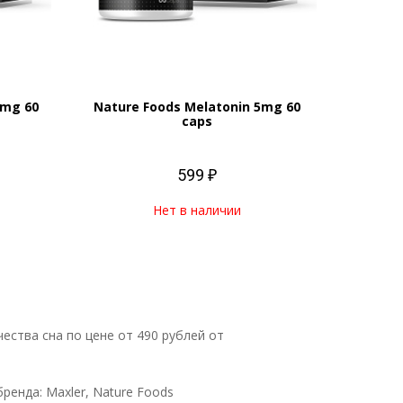
0mg 60
Nature Foods Melatonin 5mg 60
caps
599 ₽
Нет в наличии
ества сна по цене от 490 рублей от
ренда: Maxler, Nature Foods