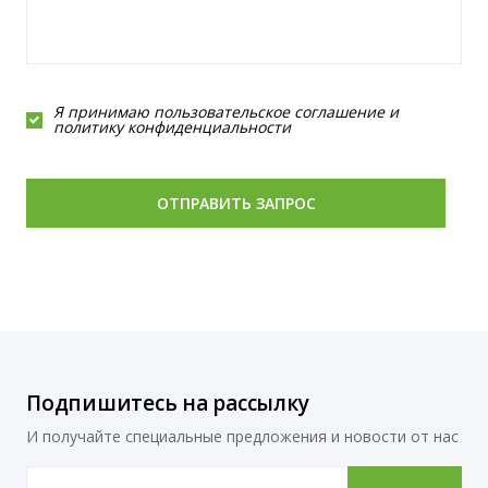
Я принимаю
пользовательское соглашение
и
политику конфиденциальности
Подпишитесь на рассылку
И получайте специальные предложения и новости от нас