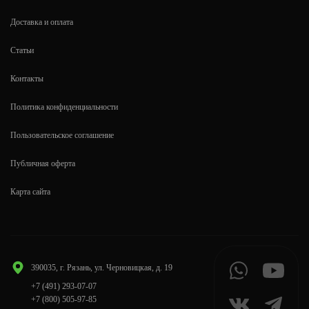
Доставка и оплата
Статьи
Контакты
Политика конфиденциальности
Пользовательское соглашение
Публичная оферта
Карта сайта
390035, г. Рязань, ул. Черновицкая, д. 19
+7 (491) 293-07-07
+7 (800) 505-97-85