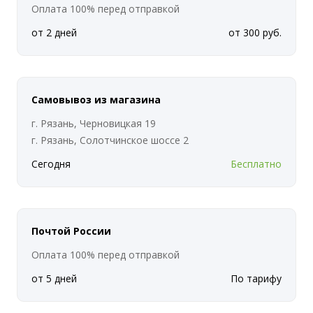
Оплата 100% перед отправкой
от 2 дней
от 300 руб.
Самовывоз из магазина
г. Рязань, Черновицкая 19
г. Рязань, Солотчинское шоссе 2
Сегодня
Бесплатно
Почтой России
Оплата 100% перед отправкой
от 5 дней
По тарифу