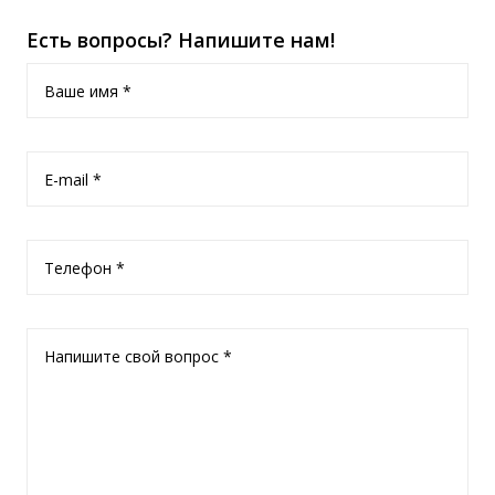
Есть вопросы? Напишите нам!