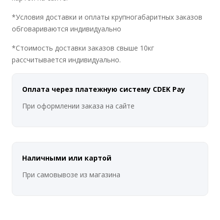
*Условия доставки и оплаты крупногабаритных заказов
обговариваются индивидуально
*Стоимость доставки заказов свыше 10кг
рассчитывается индивидуально.
Оплата через платежную систему CDEK Pay
При оформлении заказа на сайте
Наличными или картой
При самовывозе из магазина