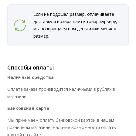
Если не подошел размер, оплачиваете
доставку и возвращаете товар курьеру,
мы возвращаем вам деньги или меняем
размер.
Способы оплаты
Наличные средства
Оплата заказа производится наличными в рублях в
магазине.
Банковская карта
Мы принимаем оплату банковской картой в нашем
розничном магазине. Наличие возможности оплаты
картой на сайте.