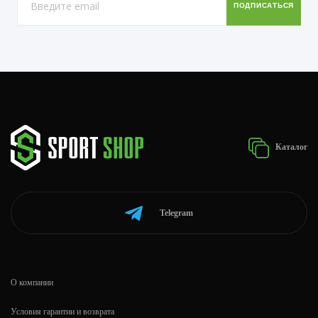
Каталог
Telegram
О компании
Условия гарантии и возврата