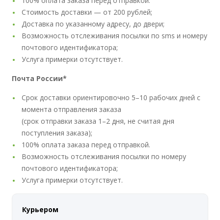
100% оплата заказа перед отправкой.
Стоимость доставки — от 200 рублей;
Доставка по указанному адресу, до двери;
Возможность отслеживания посылки по sms и номеру
почтового идентификатора;
Услуга примерки отсутствует.
Почта России*
Срок доставки ориентировочно 5–10 рабочих дней с
момента отправления заказа
(срок отправки заказа 1–2 дня, не считая дня
поступления заказа);
100% оплата заказа перед отправкой.
Возможность отслеживания посылки по номеру
почтового идентификатора;
Услуга примерки отсутствует.
Курьером