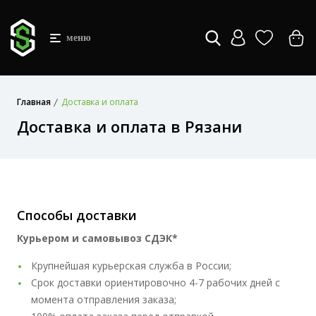
меню
Главная
Доставка и оплата
Доставка и оплата в Рязани
Способы доставки
Курьером и самовывоз СДЭК*
Крупнейшая курьерская служба в России;
Cрок доставки ориентировочно 4-7 рабочих дней с
момента отправления заказа;