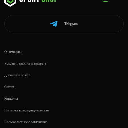
Telegram
О компании
Условия гарантии и возврата
Доставка и оплата
Статьи
Контакты
Политика конфиденциальности
Пользовательское соглашение