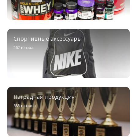
Спортивные аксессуары
262 товара
Наградная продукция
685 товаров