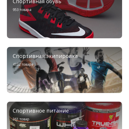
Спортивная обувь
953 товара
Спортивная экипировка
4732 товара
Спортивное питание
361 товар