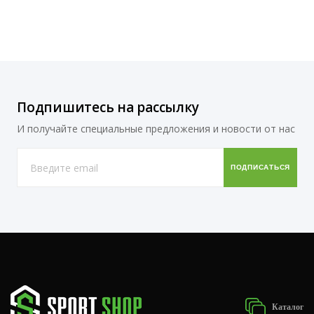
Подпишитесь на рассылку
И получайте специальные предложения и новости от нас
Каталог