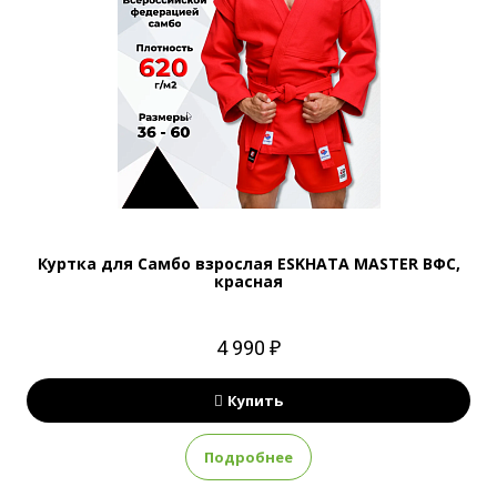
Куртка для Самбо взрослая ESKHATA MASTER ВФС,
красная
4 990 ₽
Купить
Подробнее