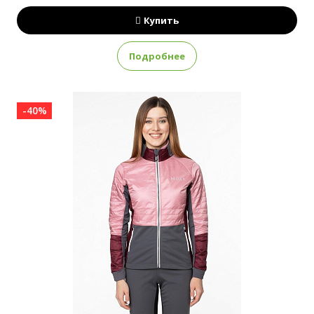
Купить
Подробнее
-40%