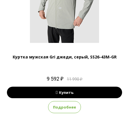
Куртка мужская Gri джеди, серый, SS26-43M-GR
9 592 ₽
11 990 ₽
Купить
Подробнее