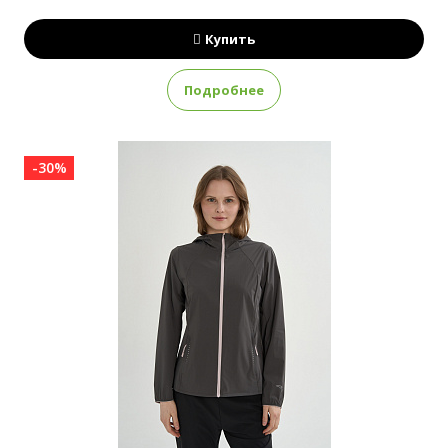
Купить
Подробнее
-30%