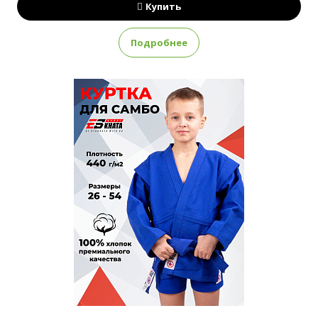
Купить
Подробнее