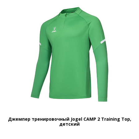
Джемпер тренировочный Jogel CAMP 2 Training Top,
детский