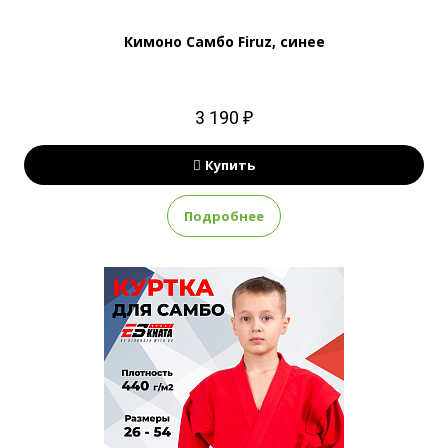
Кимоно Самбо Firuz, синее
3 190 ₽
Купить
Подробнее