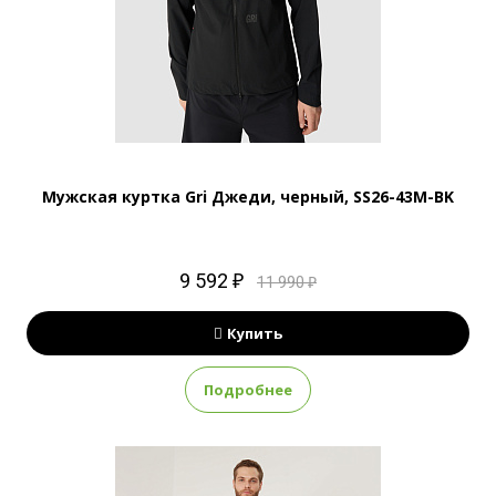
Мужская куртка Gri Джеди, черный, SS26-43M-BK
9 592 ₽
11 990 ₽
Купить
Подробнее