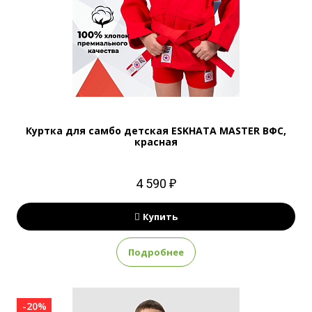
Куртка для самбо детская ESKHATA MASTER ВФС,
красная
4 590 ₽
Купить
Подробнее
-20%