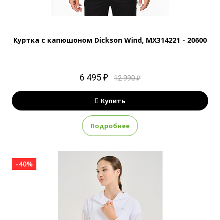
Куртка с капюшоном Dickson Wind, MX314221 - 20600
6 495 ₽
12 990 ₽
Купить
Подробнее
-40%