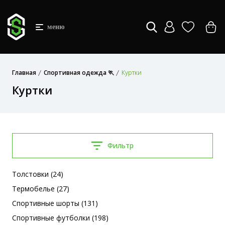
меню
Главная
Спортивная одежда 🏃
Куртки
Куртки
Фильтр
Толстовки (24)
Термобелье (27)
Спортивные шорты (131)
Спортивные футболки (198)