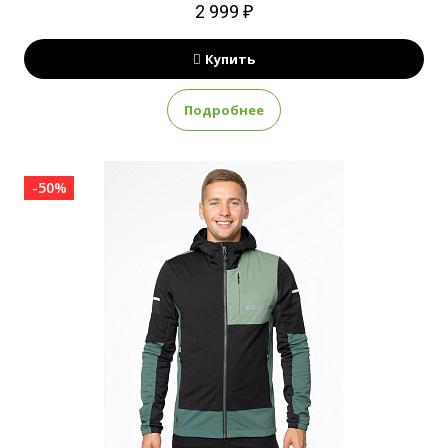
2 999 ₽
Купить
Подробнее
-50%