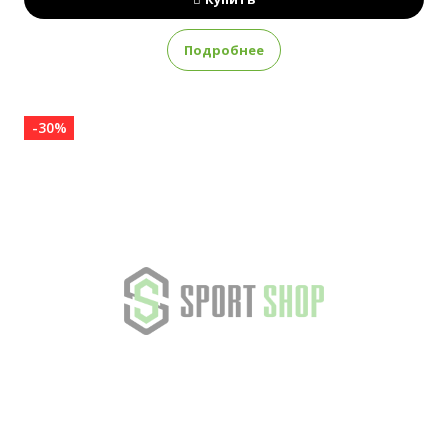
Подробнее
-30%