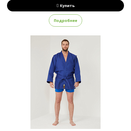
Купить
Подробнее