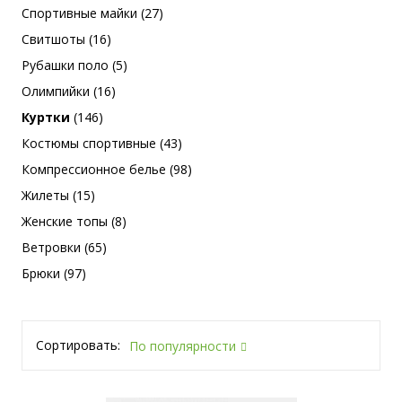
Спортивные майки (27)
Свитшоты (16)
Рубашки поло (5)
Олимпийки (16)
Куртки
(146)
Костюмы спортивные (43)
Компрессионное белье (98)
Жилеты (15)
Женские топы (8)
Ветровки (65)
Брюки (97)
Сортировать:
По популярности