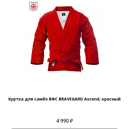
Куртка для самбо ВФС BRAVEGARD Ascend, красный
4 990 ₽