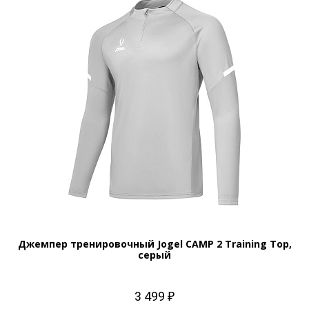
Джемпер тренировочный Jogel CAMP 2 Training Top,
серый
3 499 ₽