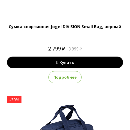
Сумка спортивная Jogel DIVISION Small Bag, черный
2 799 ₽
3 999 ₽
Купить
Подробнее
-30%