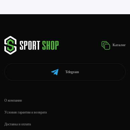
Каталог
Telegram
О компании
Условия гарантии и возврата
Доставка и оплата