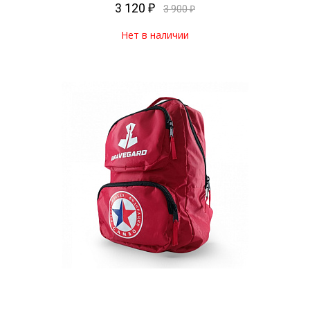
3 120 ₽
3 900 ₽
Нет в наличии