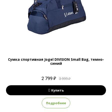
Сумка спортивная Jogel DIVISION Small Bag, темно-
синий
2 799 ₽
3 999 ₽
Купить
Подробнее