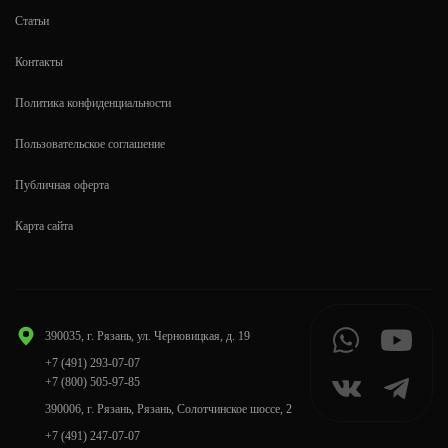
Статьи
Контакты
Политика конфиденциальности
Пользовательское соглашение
Публичная оферта
Карта сайта
390035, г. Рязань, ул. Черновицкая, д. 19
+7 (491) 293-07-07
+7 (800) 505-97-85
390006, г. Рязань, Рязань, Солотчинское шоссе, 2
+7 (491) 247-07-07