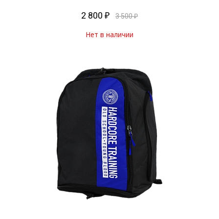
2 800 ₽
3 500 ₽
Нет в наличии