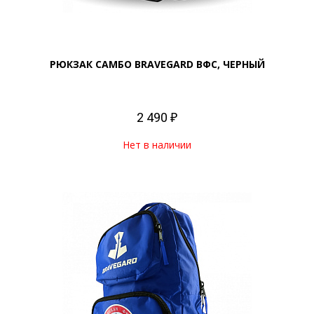
РЮКЗАК САМБО BRAVEGARD ВФС, ЧЕРНЫЙ
2 490 ₽
Нет в наличии