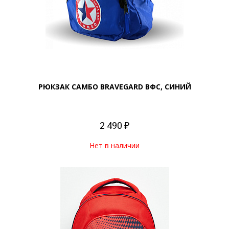
РЮКЗАК САМБО BRAVEGARD ВФС, СИНИЙ
2 490 ₽
Нет в наличии