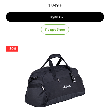
1 049 ₽
Купить
Подробнее
-30%