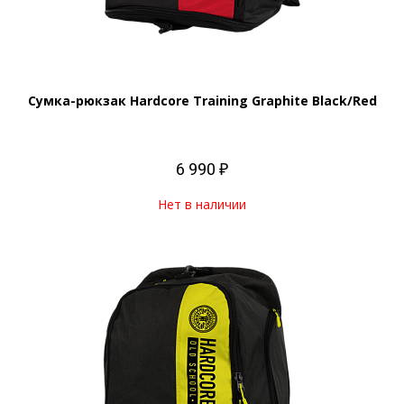
Сумка-рюкзак Hardcore Training Graphite Black/Red
6 990 ₽
Нет в наличии