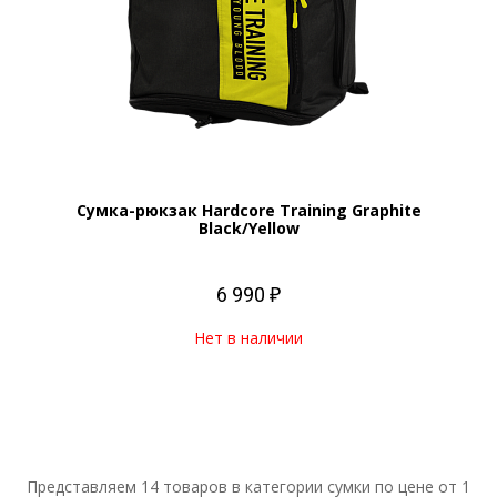
Сумка-рюкзак Hardcore Training Graphite
Black/Yellow
6 990 ₽
Нет в наличии
Представляем 14 товаров в категории сумки по цене от 1