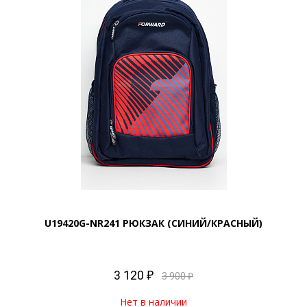
U19420G-NR241 РЮКЗАК (СИНИЙ/КРАСНЫЙ)
3 120 ₽
3 900 ₽
Нет в наличии