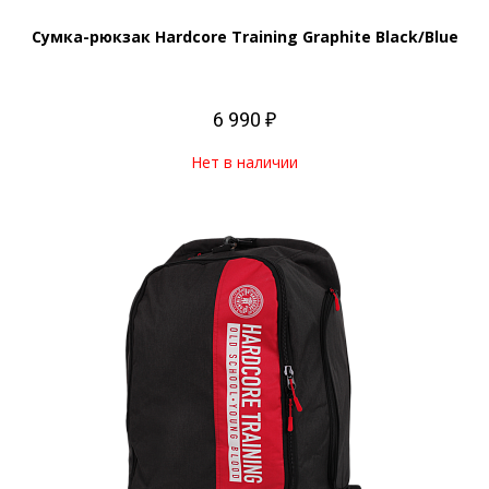
Сумка-рюкзак Hardcore Training Graphite Black/Blue
6 990 ₽
Нет в наличии