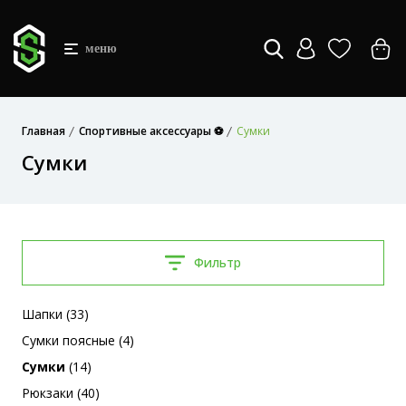
меню
Главная
Спортивные аксессуары ⚽
Сумки
Сумки
Фильтр
Шапки (33)
Сумки поясные (4)
Сумки
(14)
Рюкзаки (40)