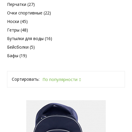
Перчатки (27)
Очки спортивные (22)
Носки (45)
Гетры (48)
Бутылки для воды (16)
Бейсболки (5)
Бафы (19)
Сортировать:
По популярности