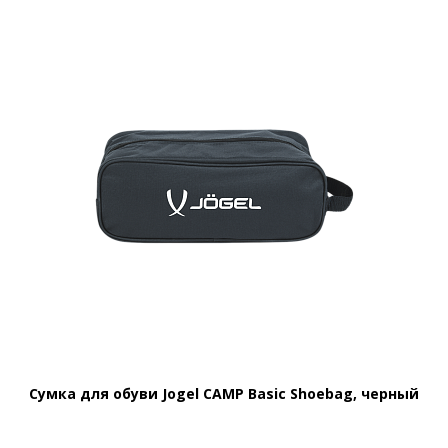
Сумка для обуви Jogel CAMP Basic Shoebag, черный