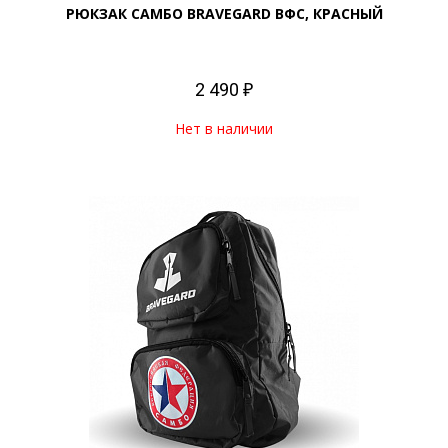
РЮКЗАК САМБО BRAVEGARD ВФС, КРАСНЫЙ
2 490 ₽
Нет в наличии