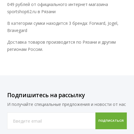
049 рублей от официального интернет-магазина
sportshop62.ru в Рязани
В категории сумки находится 3 бренда: Forward, Jogel,
Bravegard
Доставка товаров производится по Рязани и другим
регионам России.
Подпишитесь на рассылку
И получайте специальные предложения и новости от нас