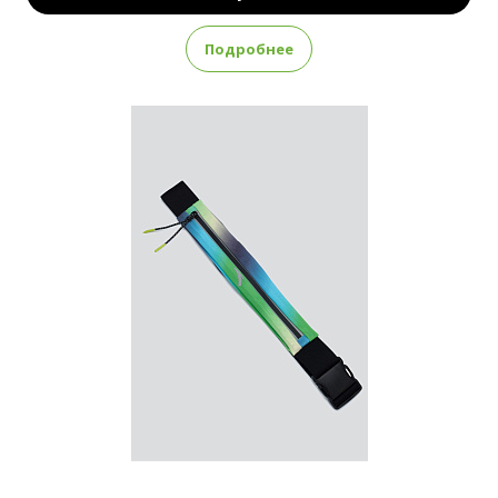
Подробнее