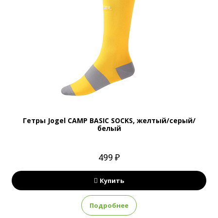
Гетры Jogel CAMP BASIC SOCKS, желтый/серый/
белый
499 ₽
Купить
Подробнее