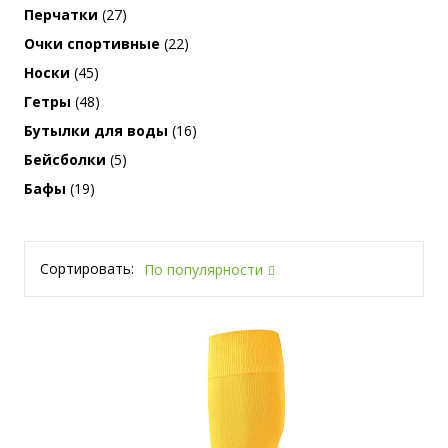
Перчатки
(27)
Очки спортивные
(22)
Носки
(45)
Гетры
(48)
Бутылки для воды
(16)
Бейсболки
(5)
Бафы
(19)
Сортировать:
По популярности