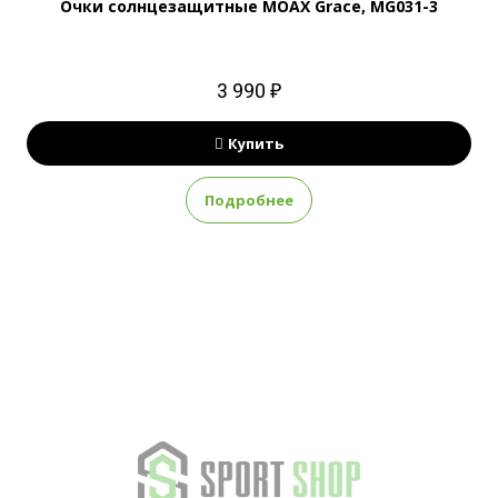
Очки солнцезащитные MOAX Grace, MG031-3
3 990 ₽
Купить
Подробнее