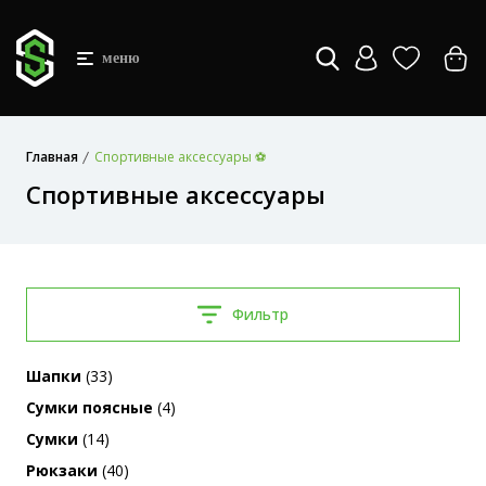
меню
Главная
Спортивные аксессуары ⚽
Спортивные аксессуары
Фильтр
Шапки
(33)
Сумки поясные
(4)
Сумки
(14)
Рюкзаки
(40)