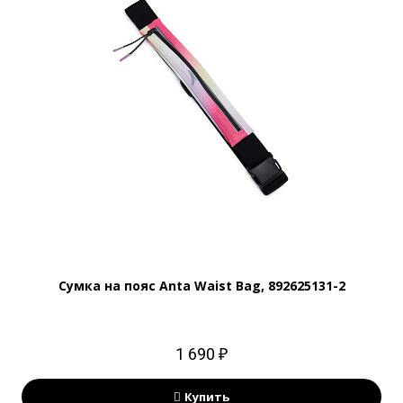
Сумка на пояс Anta Waist Bag, 892625131-2
1 690 ₽
Купить