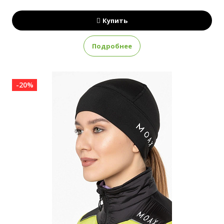
Купить
Подробнее
-20%