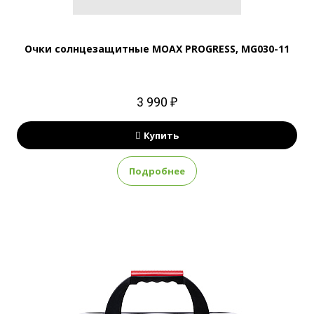
Очки солнцезащитные MOAX PROGRESS, MG030-11
3 990 ₽
Купить
Подробнее