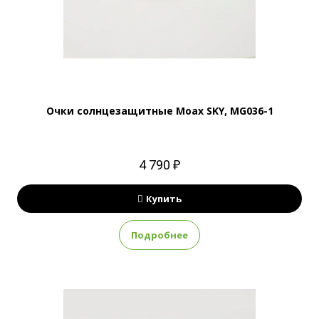
Очки солнцезащитные Moax SKY, MG036-1
4 790 ₽
Купить
Подробнее