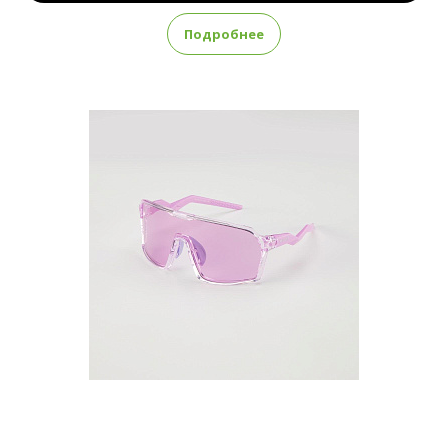
Подробнее