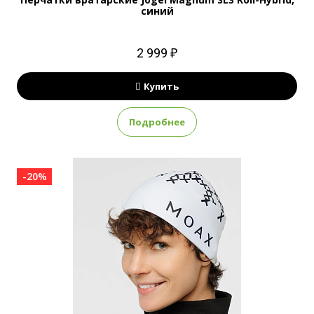
синий
2 999 ₽
Купить
Подробнее
-20%