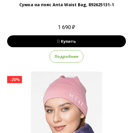
Сумка на пояс Anta Waist Bag, 892625131-1
1 690 ₽
Купить
Подробнее
-20%