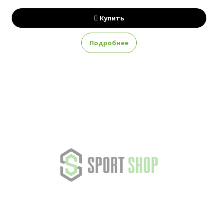
Купить
Подробнее