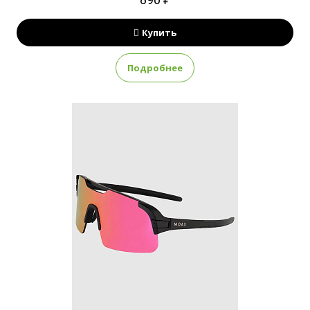
890 ₽
Купить
Подробнее