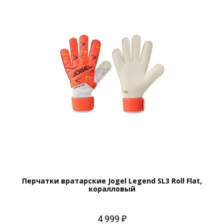
Перчатки вратарские Jogel Legend SL3 Roll Flat,
коралловый
4 999 ₽