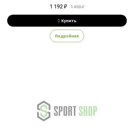
1 192 ₽
1 490 ₽
Купить
Подробнее