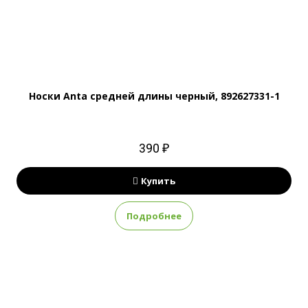
Носки Anta средней длины черный, 892627331-1
390 ₽
Купить
Подробнее