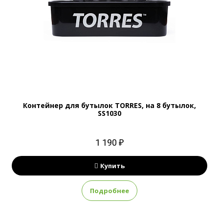
Контейнер для бутылок TORRES, на 8 бутылок,
SS1030
1 190 ₽
Купить
Подробнее