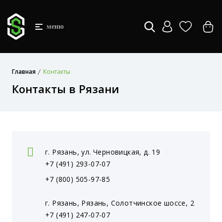
меню
Главная
Контакты
Контакты в Рязани
г. Рязань, ул. Черновицкая, д. 19
+7 (491) 293-07-07
+7 (800) 505-97-85
г. Рязань, Рязань, Солотчинское шоссе, 2
+7 (491) 247-07-07