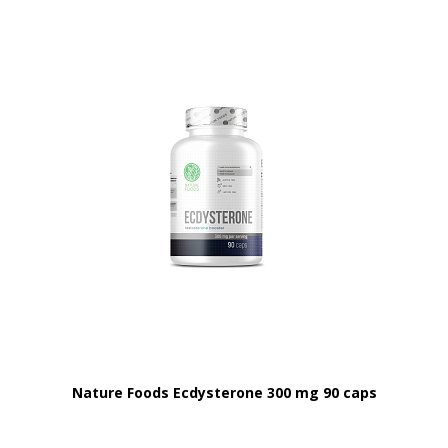
Nature Foods Ecdysterone 300 mg 90 caps