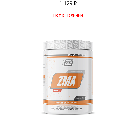
1 129 ₽
Нет в наличии