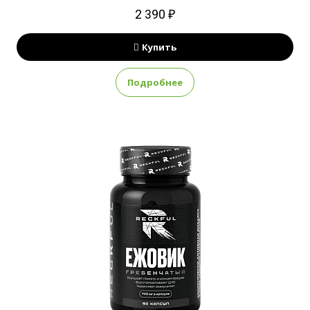
2 390 ₽
Купить
Подробнее