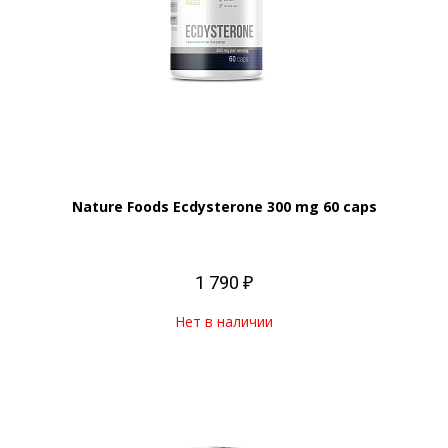
Nature Foods Ecdysterone 300 mg 60 caps
1 790 ₽
Нет в наличии