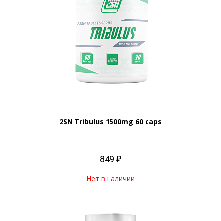
2SN Tribulus 1500mg 60 caps
849 ₽
Нет в наличии