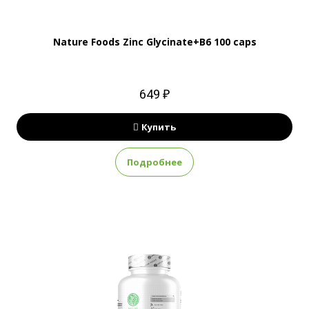
Nature Foods Zinc Glycinate+B6 100 caps
649 ₽
Купить
Подробнее