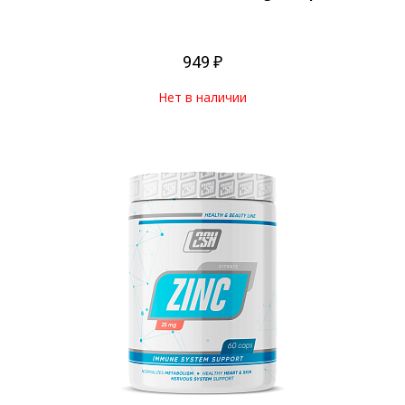
949 ₽
Нет в наличии