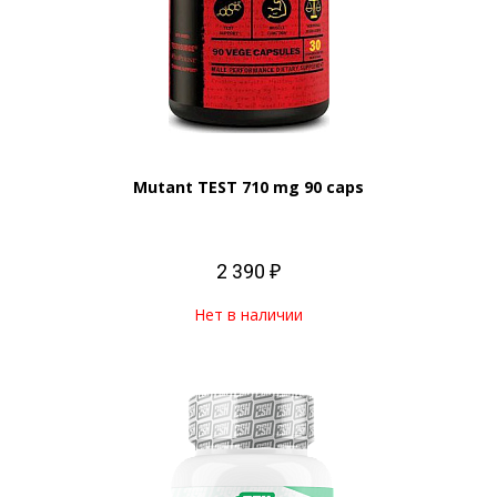
Mutant TEST 710 mg 90 caps
2 390 ₽
Нет в наличии