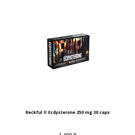
Reckful ® Ecdysterone 250 mg 30 caps