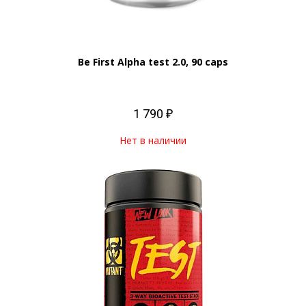
Be First Alpha test 2.0, 90 caps
1 790 ₽
Нет в наличии