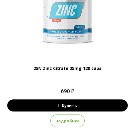
2SN Zinc Citrate 25mg 120 caps
690 ₽
Купить
Подробнее