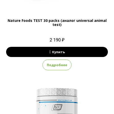
Nature Foods TEST 30 packs (аналог universal animal
test)
2 190 ₽
Купить
Подробнее