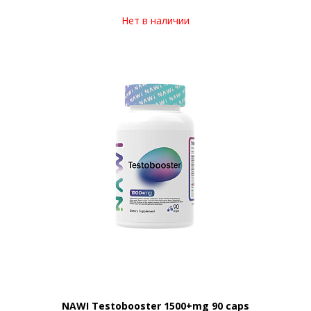
Нет в наличии
NAWI Testobooster 1500+mg 90 caps