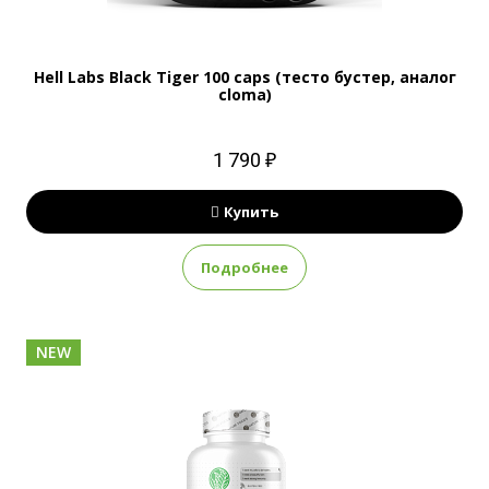
Hell Labs Black Tiger 100 caps (тесто бустер, аналог
cloma)
1 790 ₽
Купить
Подробнее
NEW