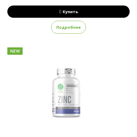
Купить
Подробнее
NEW