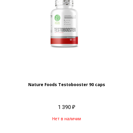
Nature Foods Testobooster 90 caps
1 390 ₽
Нет в наличии