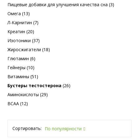
Пищевые добавки для улучшения качества сна (3)
Омега (13)
Л-Карнитин (7)
Креатин (20)
Изотоники (37)
Жиросжигатели (18)
Глютамин (6)
Гейнеры (10)
Витамины (51)
Бустеры тестостерона
(26)
Аминокислоты (29)
BCAA (12)
Сортировать:
По популярности