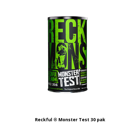
Reckful ® Monster Test 30 pak