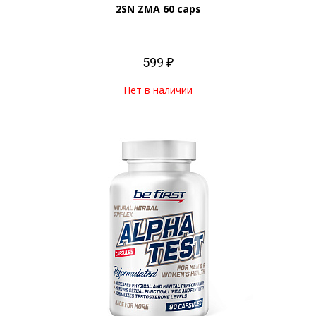
2SN ZMA 60 caps
599 ₽
Нет в наличии