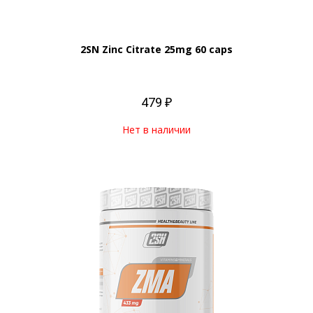
2SN Zinc Citrate 25mg 60 caps
479 ₽
Нет в наличии