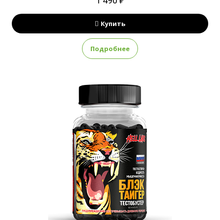
1 490 ₽
Купить
Подробнее