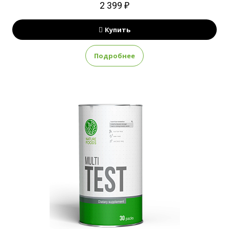
2 399 ₽
Купить
Подробнее