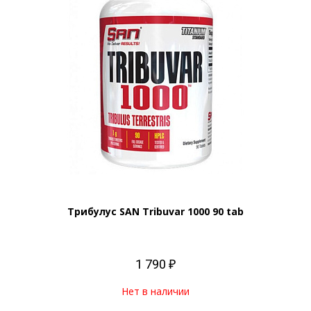
Трибулус SAN Tribuvar 1000 90 tab
1 790 ₽
Нет в наличии