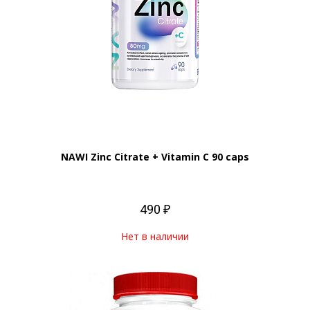
NAWI Zinc Citrate + Vitamin C 90 caps
490 ₽
Нет в наличии