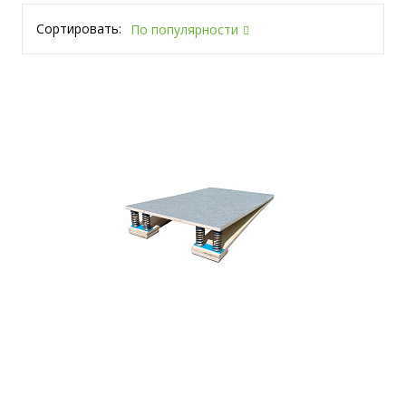
Сортировать:
По популярности