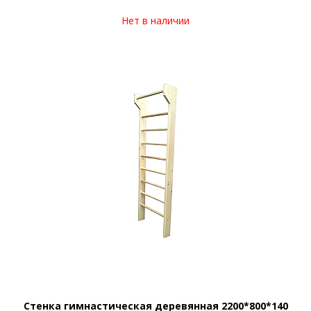
Нет в наличии
Стенка гимнастическая деревянная 2200*800*140