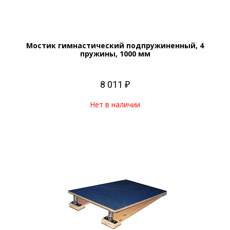
Мостик гимнастический подпружиненный, 4
пружины, 1000 мм
8 011 ₽
Нет в наличии