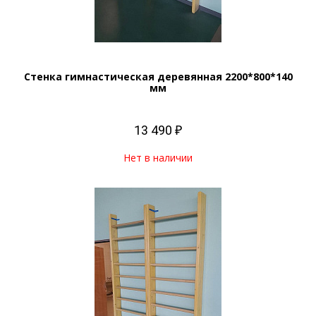
Стенка гимнастическая деревянная 2200*800*140
мм
13 490 ₽
Нет в наличии