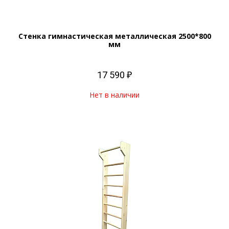
Стенка гимнастическая металлическая 2500*800
мм
17 590 ₽
Нет в наличии