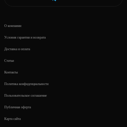
О компании
Условия гарантии и возврата
Доставка и оплата
Статьи
Контакты
Политика конфиденциальности
Пользовательское соглашение
Публичная оферта
Карта сайта