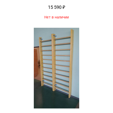
15 590 ₽
Нет в наличии