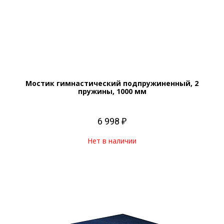
Мостик гимнастический подпружиненный, 2
пружины, 1000 мм
6 998 ₽
Нет в наличии