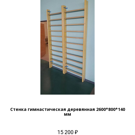
Стенка гимнастическая деревянная 2600*800*140
мм
15 200 ₽