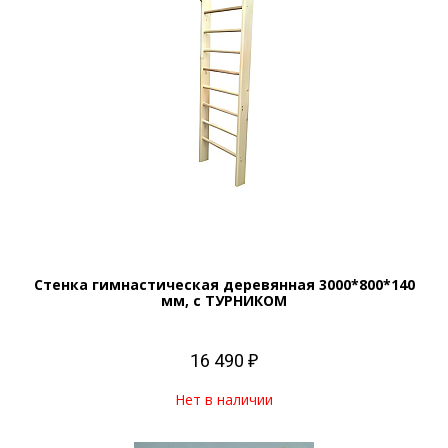
Стенка гимнастическая деревянная 3000*800*140
мм, с ТУРНИКОМ
16 490 ₽
Нет в наличии