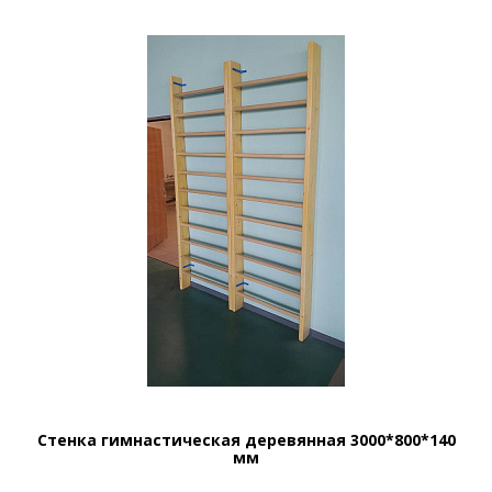
Стенка гимнастическая деревянная 3000*800*140
мм