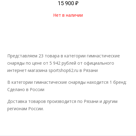
15 900 ₽
Нет в наличии
Представляем 23 товара в категории гимнастические
снаряды по цене от 5 942 рублей от официального
интернет-магазина sportshop62.ru в Рязани
В категории гимнастические снаряды находится 1 бренд:
Сделано в России
Доставка товаров производится по Рязани и другим
регионам России.