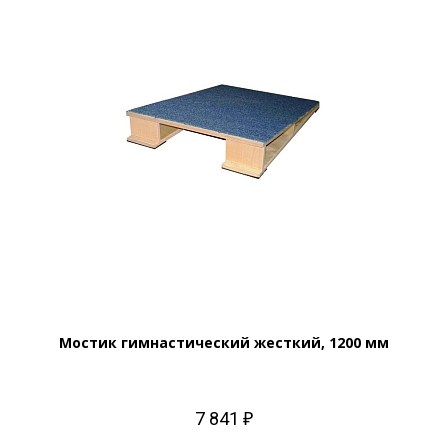
Мостик гимнастический жесткий, 1200 мм
7 841 ₽