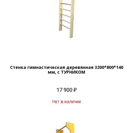
Стенка гимнастическая деревянная 3200*800*140
мм, с ТУРНИКОМ
17 900 ₽
Нет в наличии