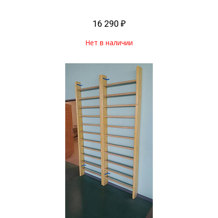
16 290 ₽
Нет в наличии