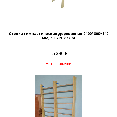
Стенка гимнастическая деревянная 2400*800*140
мм, с ТУРНИКОМ
15 390 ₽
Нет в наличии