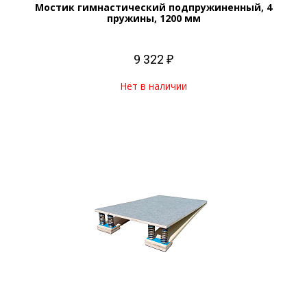
Мостик гимнастический подпружиненный, 4
пружины, 1200 мм
9 322 ₽
Нет в наличии