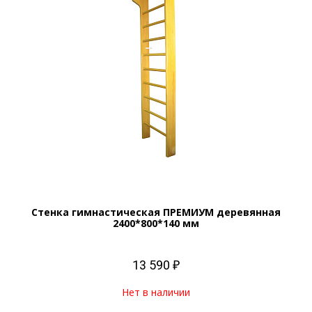
Стенка гимнастическая ПРЕМИУМ деревянная
2400*800*140 мм
13 590 ₽
Нет в наличии