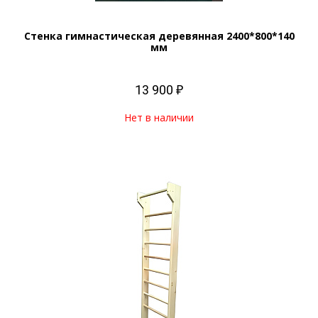
Стенка гимнастическая деревянная 2400*800*140
мм
13 900 ₽
Нет в наличии