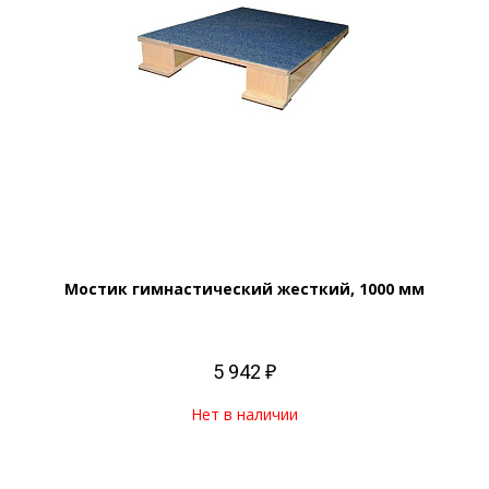
Мостик гимнастический жесткий, 1000 мм
5 942 ₽
Нет в наличии