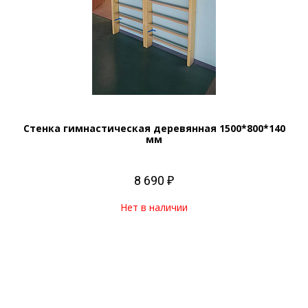
Стенка гимнастическая деревянная 1500*800*140
мм
8 690 ₽
Нет в наличии