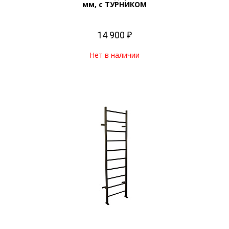
мм, с ТУРНИКОМ
14 900 ₽
Нет в наличии