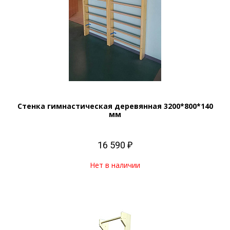
Стенка гимнастическая деревянная 3200*800*140
мм
16 590 ₽
Нет в наличии