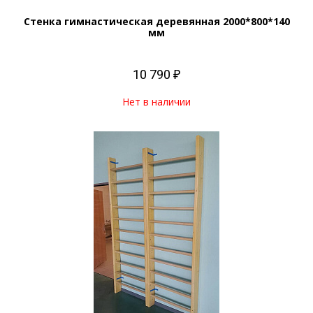
Стенка гимнастическая деревянная 2000*800*140
мм
10 790 ₽
Нет в наличии