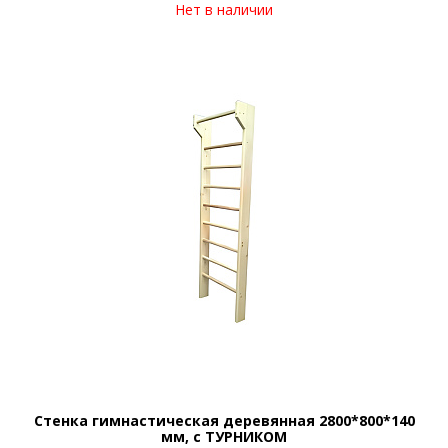
Нет в наличии
Стенка гимнастическая деревянная 2800*800*140
мм, с ТУРНИКОМ