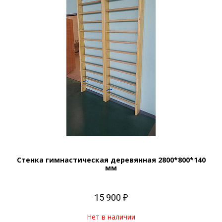
Стенка гимнастическая деревянная 2800*800*140
мм
15 900 ₽
Нет в наличии