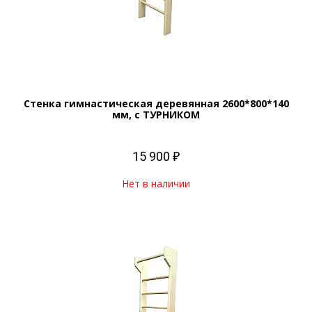
Стенка гимнастическая деревянная 2600*800*140
мм, с ТУРНИКОМ
15 900 ₽
Нет в наличии