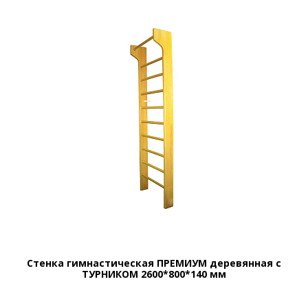
Стенка гимнастическая ПРЕМИУМ деревянная с
ТУРНИКОМ 2600*800*140 мм