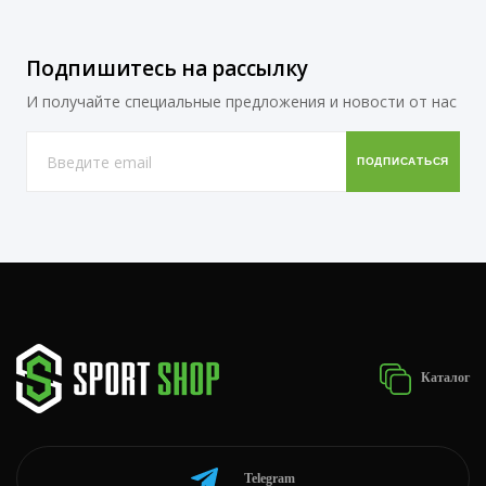
Подпишитесь на рассылку
И получайте специальные предложения и новости от нас
Каталог
Telegram