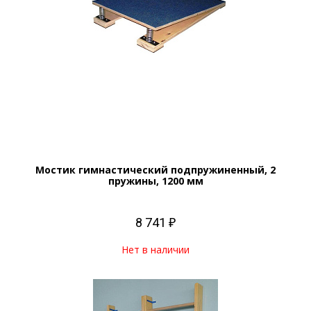
Мостик гимнастический подпружиненный, 2
пружины, 1200 мм
8 741 ₽
Нет в наличии